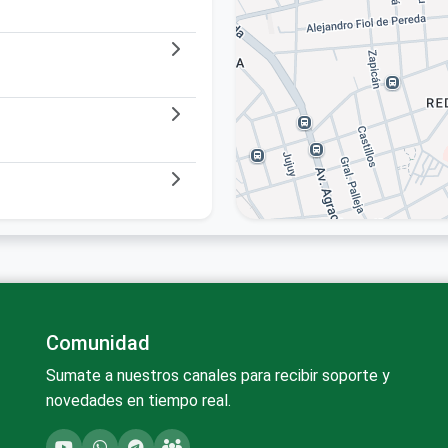
Comunidad
Sumate a nuestros canales para recibir soporte y
novedades en tiempo real.