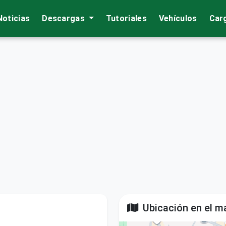
Noticias
Descargas
Tutoriales
Vehículos
Car
Ubicación en el m