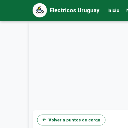
Electricos Uruguay
Inicio
Volver a puntos de carga