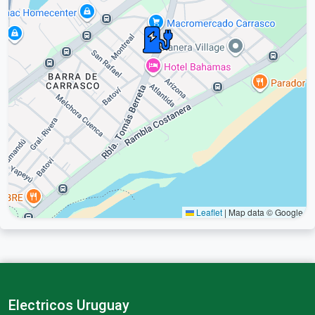
Leaflet
|
Map data © Google
Electricos Uruguay