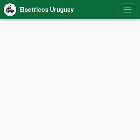
Electricos Uruguay