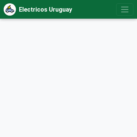
Electricos Uruguay