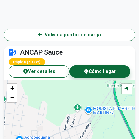
Volver a puntos de carga
ANCAP Sauce
Rápida (50 kW)
Ver detalles
Cómo llegar
+
−