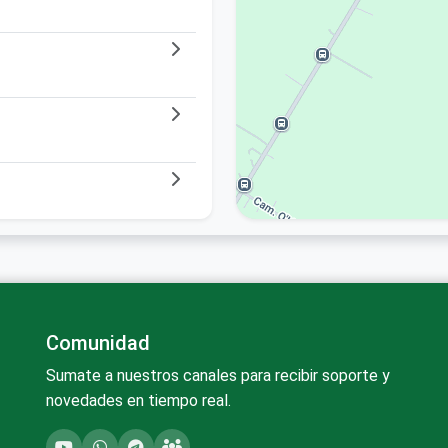
Comunidad
Sumate a nuestros canales para recibir soporte y
novedades en tiempo real.