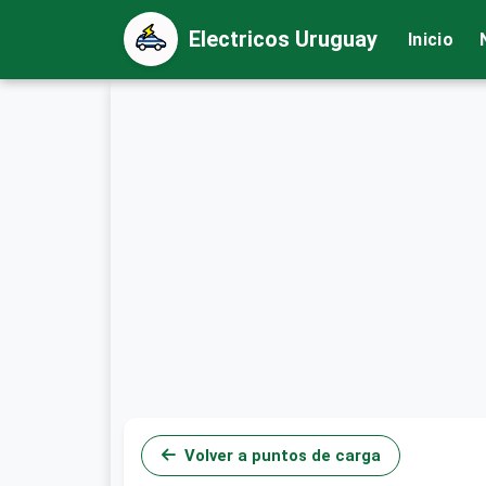
Electricos Uruguay
Inicio
Volver a puntos de carga