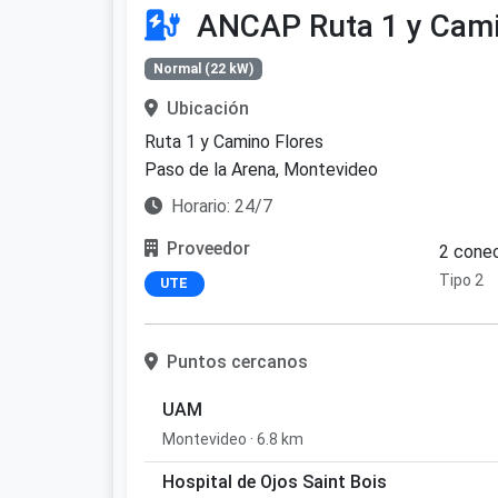
ANCAP Ruta 1 y Cami
Normal (22 kW)
Ubicación
Ruta 1 y Camino Flores
Paso de la Arena, Montevideo
Horario: 24/7
Proveedor
2 conec
Tipo 2
UTE
Puntos cercanos
UAM
Montevideo · 6.8 km
Hospital de Ojos Saint Bois