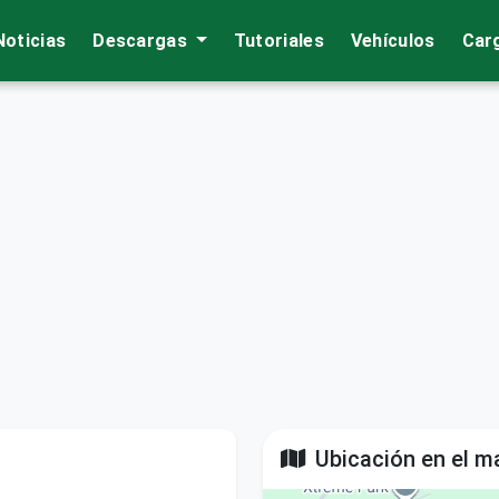
Noticias
Descargas
Tutoriales
Vehículos
Car
Ubicación en el m