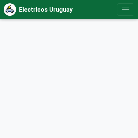
Electricos Uruguay