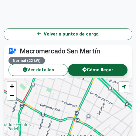
Volver a puntos de carga
Macromercado San Martín
Normal (22 kW)
Ver detalles
Cómo llegar
+
−