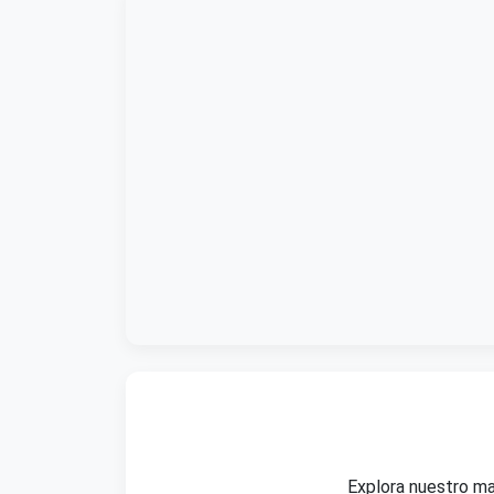
Explora nuestro ma