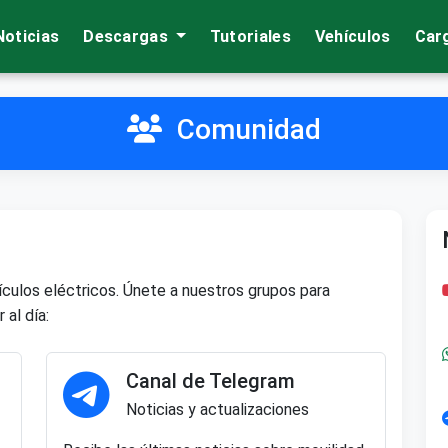
Noticias
Descargas
Tutoriales
Vehículos
Car
Comunidad
ulos eléctricos. Únete a nuestros grupos para
 al día:
Canal de Telegram
Noticias y actualizaciones