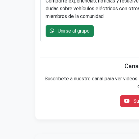
Comparte experiencias, noticias y resuelve
dudas sobre vehículos eléctricos con otro
miembros de la comunidad.
Unirse al grupo
Cana
Suscríbete a nuestro canal para ver videos 
Sus