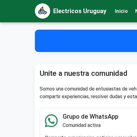
Electricos Uruguay
Inicio
Unite a nuestra comunidad
Somos una comunidad de entusiastas de vehíc
compartir experiencias, resolver dudas y estar
Grupo de WhatsApp
Comunidad activa