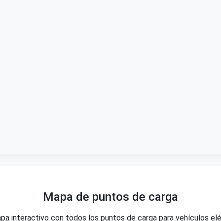
Mapa de puntos de carga
pa interactivo con todos los puntos de carga para vehículos elé