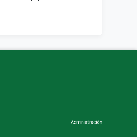
Administración