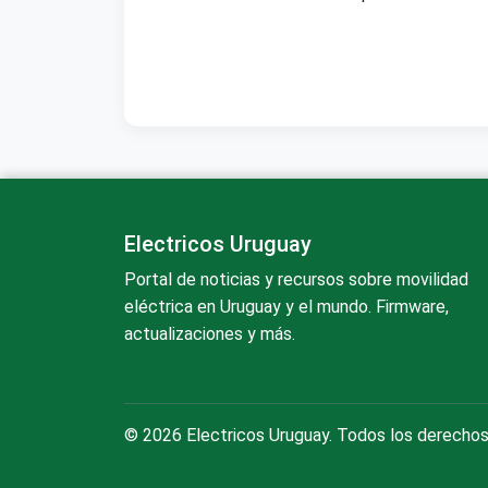
Electricos Uruguay
Portal de noticias y recursos sobre movilidad
eléctrica en Uruguay y el mundo. Firmware,
actualizaciones y más.
© 2026 Electricos Uruguay. Todos los derechos