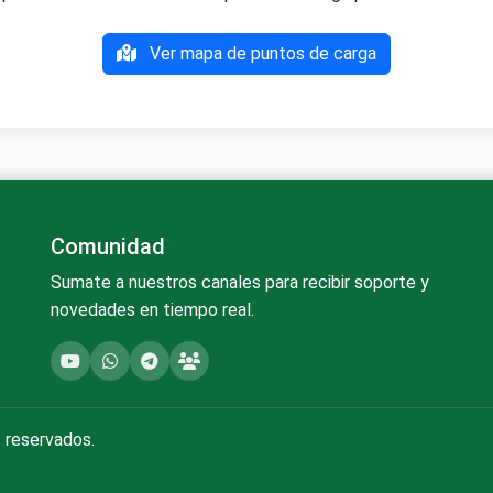
Ver mapa de puntos de carga
Comunidad
Sumate a nuestros canales para recibir soporte y
novedades en tiempo real.
 reservados.