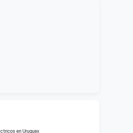
ctricos en Uruguay.