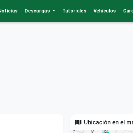
Noticias
Descargas
Tutoriales
Vehículos
Car
Ubicación en el m