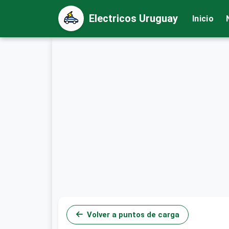
Electricos Uruguay
Inicio
Volver a puntos de carga