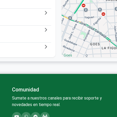
ldi
Comunidad
Sumate a nuestros canales para recibir soporte y
novedades en tiempo real.