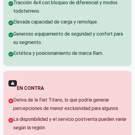
Tracción 4x4 con bloqueo de diferencial y modos
todoterreno.
Elevada capacidad de carga y remolque.
Generoso equipamiento de seguridad y confort para
su segmento.
Estética y posicionamiento de marca Ram.
EN CONTRA
Deriva de la Fiat Titano, lo que podría generar
percepciones de menor exclusividad para algunos.
La disponibilidad y el servicio postventa pueden variar
según la región.