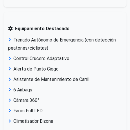
Equipamiento Destacado
Frenado Autónomo de Emergencia (con detección
peatones/ciclistas)
Control Crucero Adaptativo
Alerta de Punto Ciego
Asistente de Mantenimiento de Carril
6 Airbags
Cámara 360°
Faros Full LED
Climatizador Bizona