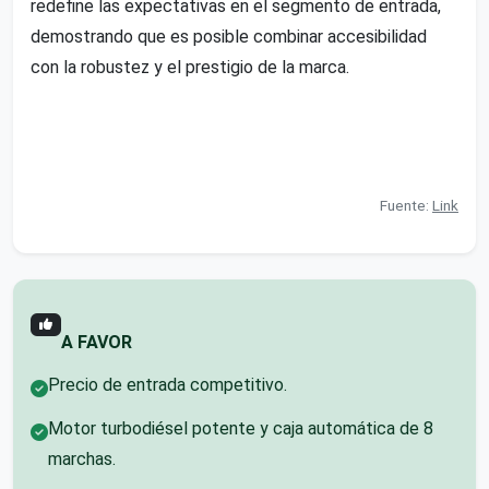
redefine las expectativas en el segmento de entrada,
demostrando que es posible combinar accesibilidad
con la robustez y el prestigio de la marca.
Fuente:
Link
A FAVOR
Precio de entrada competitivo.
Motor turbodiésel potente y caja automática de 8
marchas.