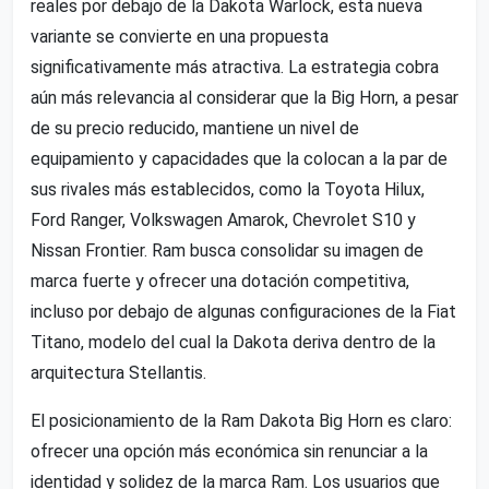
reales por debajo de la Dakota Warlock, esta nueva
variante se convierte en una propuesta
significativamente más atractiva. La estrategia cobra
aún más relevancia al considerar que la Big Horn, a pesar
de su precio reducido, mantiene un nivel de
equipamiento y capacidades que la colocan a la par de
sus rivales más establecidos, como la Toyota Hilux,
Ford Ranger, Volkswagen Amarok, Chevrolet S10 y
Nissan Frontier. Ram busca consolidar su imagen de
marca fuerte y ofrecer una dotación competitiva,
incluso por debajo de algunas configuraciones de la Fiat
Titano, modelo del cual la Dakota deriva dentro de la
arquitectura Stellantis.
El posicionamiento de la Ram Dakota Big Horn es claro:
ofrecer una opción más económica sin renunciar a la
identidad y solidez de la marca Ram. Los usuarios que