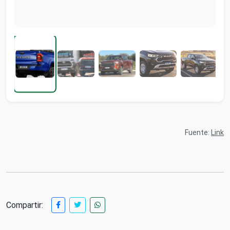
Fuente:
Link
Compartir: