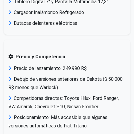
Tablero Digital 7" y Pantalla Multimedia 12,3"
Cargador Inalámbrico Refrigerado
Butacas delanteras eléctricas
Precio y Competencia
Precio de lanzamiento: 249.990 R$
Debajo de versiones anteriores de Dakota ($ 50.000
R$ menos que Warlock).
Competidoras directas: Toyota Hilux, Ford Ranger,
VW Amarok, Chevrolet S10, Nissan Frontier.
Posicionamiento: Más accesible que algunas
versiones automáticas de Fiat Titano.