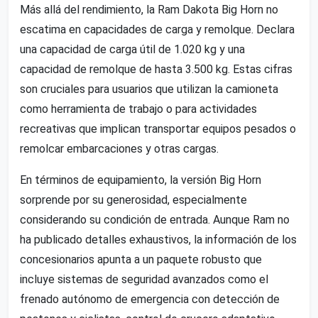
Más allá del rendimiento, la Ram Dakota Big Horn no
escatima en capacidades de carga y remolque. Declara
una capacidad de carga útil de 1.020 kg y una
capacidad de remolque de hasta 3.500 kg. Estas cifras
son cruciales para usuarios que utilizan la camioneta
como herramienta de trabajo o para actividades
recreativas que implican transportar equipos pesados o
remolcar embarcaciones y otras cargas.
En términos de equipamiento, la versión Big Horn
sorprende por su generosidad, especialmente
considerando su condición de entrada. Aunque Ram no
ha publicado detalles exhaustivos, la información de los
concesionarios apunta a un paquete robusto que
incluye sistemas de seguridad avanzados como el
frenado autónomo de emergencia con detección de