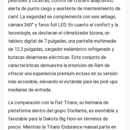
peatones y ciclistas, control de crucero adaptativo,
alerta de punto ciego y asistente de mantenimiento de
carril. La seguridad se complementa con seis airbags,
cámara 360° y faros full LED. En cuanto al confort y la
tecnología, se destacan el climatizador bizona, un
tablero digital de 7 pulgadas, una pantalla multimedia
de 12,3 pulgadas, cargador inalámbrico refrigerado y
butacas delanteras eléctricas. Este conjunto de
características demuestra la intención de Ram de
ofrecer una experiencia premium incluso en su versión
más accesible, elevando el estándar para las pick-ups
medianas de entrada.
La comparación con la Fiat Titano, su hermana de
plataforma dentro del grupo Stellantis, es inevitable y
favorable para la Dakota Big Horn en términos de
precio. Mientras la Titano Endurance manual parte en