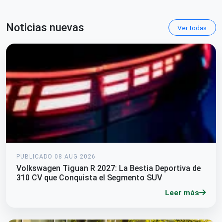
Noticias nuevas
Ver todas
PUBLICADO 08 AUG 2026
Volkswagen Tiguan R 2027: La Bestia Deportiva de
310 CV que Conquista el Segmento SUV
Leer más