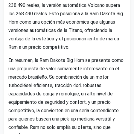
238.490 reales, la versión automática Volcano supera
los 268.490 reales. Esto posiciona a la Ram Dakota Big
Horn como una opción más económica que algunas
versiones automáticas de la Titano, ofreciendo la
ventaja de la estética y el posicionamiento de marca
Ram a un precio competitivo.
En resumen, la Ram Dakota Big Horn se presenta como
una propuesta de valor sumamente interesante en el
mercado brasileño. Su combinación de un motor
turbodiésel eficiente, tracción 4x4, robustas
capacidades de carga y remolque, un alto nivel de
equipamiento de seguridad y confort, y un precio
competitivo, la convierten en una seria contendiente
para quienes buscan una pick-up mediana versátil y
confiable. Ram no solo amplía su oferta, sino que