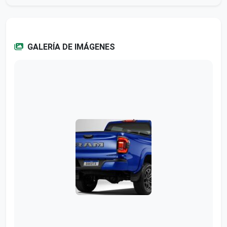
GALERÍA DE IMÁGENES