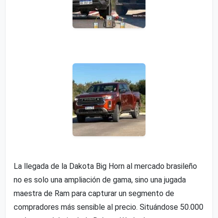
La llegada de la Dakota Big Horn al mercado brasileño
no es solo una ampliación de gama, sino una jugada
maestra de Ram para capturar un segmento de
compradores más sensible al precio. Situándose 50.000