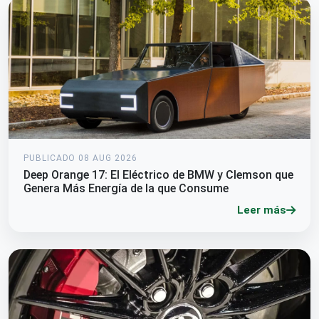
PUBLICADO 08 AUG 2026
Deep Orange 17: El Eléctrico de BMW y Clemson que
Genera Más Energía de la que Consume
Leer más