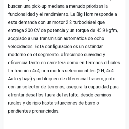
buscan una pick-up mediana a menudo priorizan la
funcionalidad y el rendimiento. La Big Horn responde a
esta demanda con un motor 2.2 turbodiésel que
entrega 200 CV de potencia y un torque de 45,9 kgfm,
acoplado a una transmisión automática de ocho
velocidades. Esta configuración es un estándar
moderno en el segmento, ofreciendo suavidad y
eficiencia tanto en carretera como en terrenos difíciles.
La tracción 4x4, con modos seleccionables (2H, 4x4
Auto y baja) y un bloqueo de diferencial trasero, junto
con un selector de terrenos, asegura la capacidad para
afrontar desafíos fuera del asfalto, desde caminos
rurales y de ripio hasta situaciones de barro o
pendientes pronunciadas.