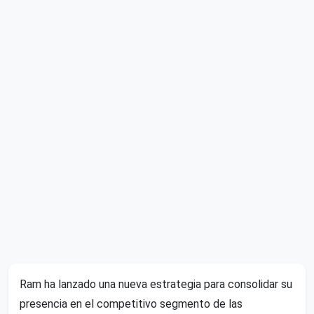
Ram ha lanzado una nueva estrategia para consolidar su
presencia en el competitivo segmento de las