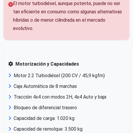
El motor turbodiésel, aunque potente, puede no ser
tan eficiente en consumo como algunas alternativas
híbridas o de menor cilindrada en el mercado
evolutivo.
Motorización y Capacidades
Motor 2.2 Turbodiésel (200 CV / 45,9 kgfm)
Caja Automática de 8 marchas
Tracción 4x4 con modos 2H, 4x4 Auto y baja
Bloqueo de diferencial trasero
Capacidad de carga: 1.020 kg
Capacidad de remolque: 3.500 kg