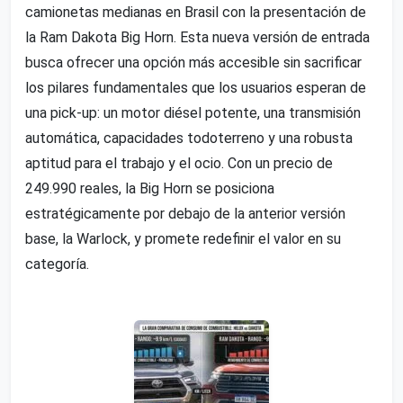
camionetas medianas en Brasil con la presentación de
la Ram Dakota Big Horn. Esta nueva versión de entrada
busca ofrecer una opción más accesible sin sacrificar
los pilares fundamentales que los usuarios esperan de
una pick-up: un motor diésel potente, una transmisión
automática, capacidades todoterreno y una robusta
aptitud para el trabajo y el ocio. Con un precio de
249.990 reales, la Big Horn se posiciona
estratégicamente por debajo de la anterior versión
base, la Warlock, y promete redefinir el valor en su
categoría.