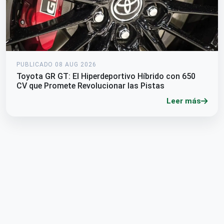
PUBLICADO 08 AUG 2026
Toyota GR GT: El Hiperdeportivo Híbrido con 650
CV que Promete Revolucionar las Pistas
Leer más