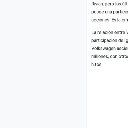
Rivian, pero los 
posee una particip
acciones. Esta ci
La relación entre
participación del 
Volkswagen ascien
millones, con otro
hitos.