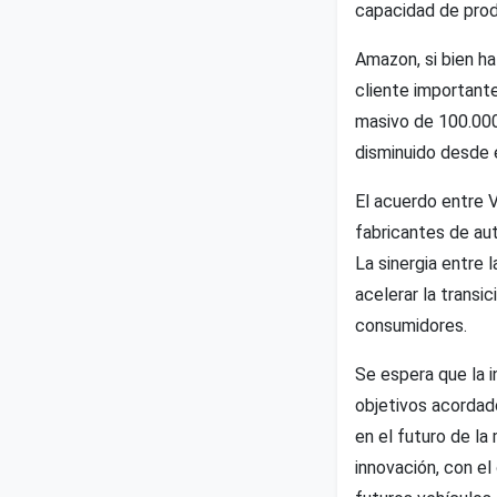
capacidad de prod
Amazon, si bien ha
cliente importante
masivo de 100.000
disminuido desde e
El acuerdo entre 
fabricantes de aut
La sinergia entre 
acelerar la transi
consumidores.
Se espera que la 
objetivos acordad
en el futuro de la
innovación, con el