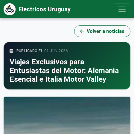
Electricos Uruguay
Volver a noticias
PUBLICADO EL
01 JUN 2026
Viajes Exclusivos para
Entusiastas del Motor: Alemania
Esencial e Italia Motor Valley