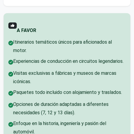
A FAVOR
Itinerarios temáticos únicos para aficionados al
motor.
Experiencias de conducción en circuitos legendarios.
Visitas exclusivas a fábricas y museos de marcas
icónicas.
Paquetes todo incluido con alojamiento y traslados.
Opciones de duración adaptadas a diferentes
necesidades (7, 12 y 13 días).
Enfoque en la historia, ingeniería y pasión del
automóvil.