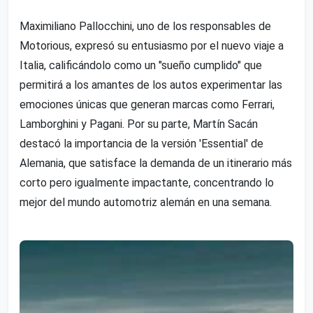
Maximiliano Pallocchini, uno de los responsables de
Motorious, expresó su entusiasmo por el nuevo viaje a
Italia, calificándolo como un "sueño cumplido" que
permitirá a los amantes de los autos experimentar las
emociones únicas que generan marcas como Ferrari,
Lamborghini y Pagani. Por su parte, Martín Sacán
destacó la importancia de la versión 'Essential' de
Alemania, que satisface la demanda de un itinerario más
corto pero igualmente impactante, concentrando lo
mejor del mundo automotriz alemán en una semana.