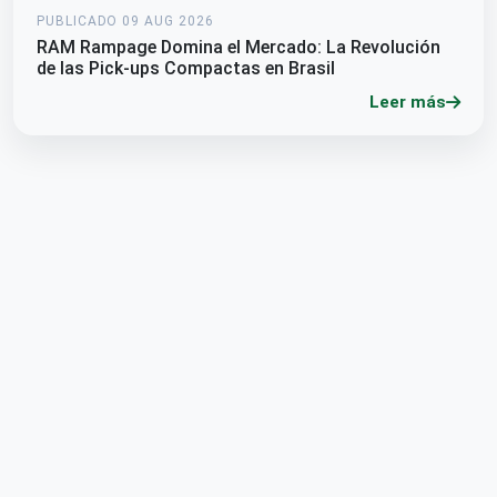
PUBLICADO 09 AUG 2026
RAM Rampage Domina el Mercado: La Revolución
de las Pick-ups Compactas en Brasil
Leer más