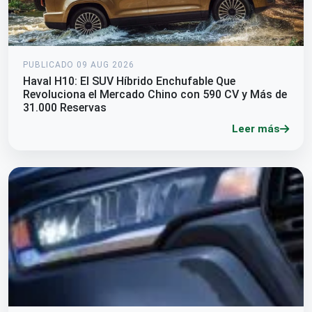
PUBLICADO 09 AUG 2026
Haval H10: El SUV Híbrido Enchufable Que
Revoluciona el Mercado Chino con 590 CV y Más de
31.000 Reservas
Leer más