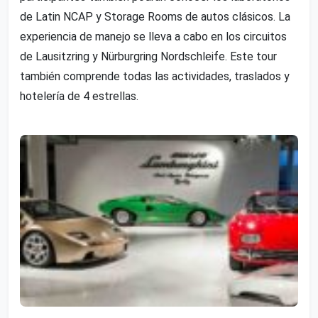
de Latin NCAP y Storage Rooms de autos clásicos. La
experiencia de manejo se lleva a cabo en los circuitos
de Lausitzring y Nürburgring Nordschleife. Este tour
también comprende todas las actividades, traslados y
hotelería de 4 estrellas.