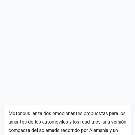
Motorious lanza dos emocionantes propuestas para los
amantes de los automóviles y los road trips: una versión
compacta del aclamado recorrido por Alemania y un