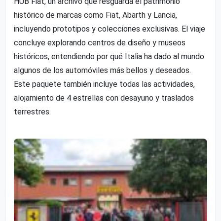
HUB Fiat, un archivo que resguarda el patrimonio
histórico de marcas como Fiat, Abarth y Lancia,
incluyendo prototipos y colecciones exclusivas. El viaje
concluye explorando centros de diseño y museos
históricos, entendiendo por qué Italia ha dado al mundo
algunos de los automóviles más bellos y deseados.
Este paquete también incluye todas las actividades,
alojamiento de 4 estrellas con desayuno y traslados
terrestres.