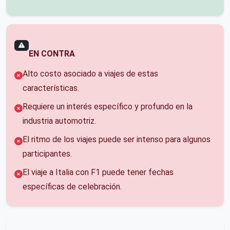
EN CONTRA
Alto costo asociado a viajes de estas
características.
Requiere un interés específico y profundo en la
industria automotriz.
El ritmo de los viajes puede ser intenso para algunos
participantes.
El viaje a Italia con F1 puede tener fechas
específicas de celebración.