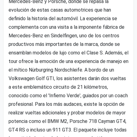
Mercedes-Benz y Porsche, donde se repasa la
evolución de estas casas automotrices que han
definido la historia del automóvil. La experiencia se
complementa con una visita a la imponente fábrica de
Mercedes-Benz en Sindelfingen, uno de los centros
productivos más importantes de la marca, donde se
ensamblan modelos de lujo como el Clase S. Además, el
tour ofrece la emoción de una experiencia de manejo en
el mítico Nürburgring Nordschleife. A bordo de un
Volkswagen Golf GTI, los asistentes darán dos vueltas
a este emblemático circuito de 21 kilómetros,
conocido como el 'Infierno Verde', guiados por un coach
profesional. Para los más audaces, existe la opción de
realizar vueltas adicionales y probar modelos de mayor
potencia como el BMW M2, Porsche 718 Cayman GT4,
GT4 RS o incluso un 911 GT3. El paquete incluye todas