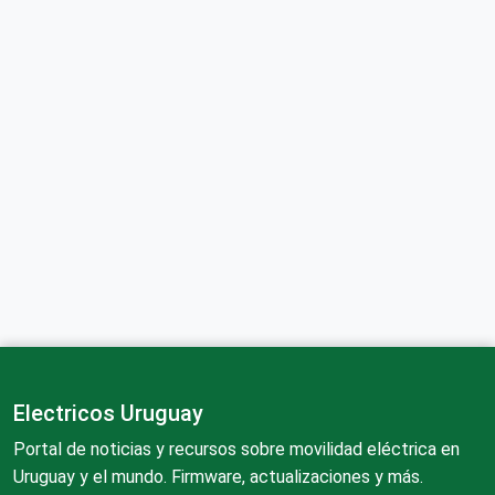
Electricos Uruguay
Portal de noticias y recursos sobre movilidad eléctrica en
Uruguay y el mundo. Firmware, actualizaciones y más.