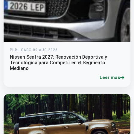
PUBLICADO 09 AUG 2026
Nissan Sentra 2027: Renovación Deportiva y
Tecnológica para Competir en el Segmento
Mediano
Leer más