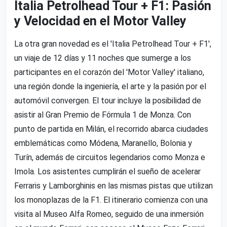
Italia Petrolhead Tour + F1: Pasión
y Velocidad en el Motor Valley
La otra gran novedad es el 'Italia Petrolhead Tour + F1',
un viaje de 12 días y 11 noches que sumerge a los
participantes en el corazón del 'Motor Valley' italiano,
una región donde la ingeniería, el arte y la pasión por el
automóvil convergen. El tour incluye la posibilidad de
asistir al Gran Premio de Fórmula 1 de Monza. Con
punto de partida en Milán, el recorrido abarca ciudades
emblemáticas como Módena, Maranello, Bolonia y
Turín, además de circuitos legendarios como Monza e
Imola. Los asistentes cumplirán el sueño de acelerar
Ferraris y Lamborghinis en las mismas pistas que utilizan
los monoplazas de la F1. El itinerario comienza con una
visita al Museo Alfa Romeo, seguido de una inmersión