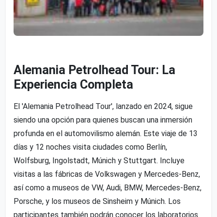
Alemania Petrolhead Tour: La
Experiencia Completa
El 'Alemania Petrolhead Tour', lanzado en 2024, sigue
siendo una opción para quienes buscan una inmersión
profunda en el automovilismo alemán. Este viaje de 13
días y 12 noches visita ciudades como Berlín,
Wolfsburg, Ingolstadt, Múnich y Stuttgart. Incluye
visitas a las fábricas de Volkswagen y Mercedes-Benz,
así como a museos de VW, Audi, BMW, Mercedes-Benz,
Porsche, y los museos de Sinsheim y Múnich. Los
participantes también podrán conocer los laboratorios