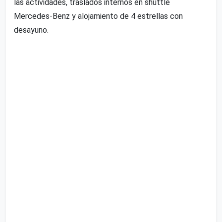
las actividades, traslados internos en shuttle
Mercedes-Benz y alojamiento de 4 estrellas con
desayuno.