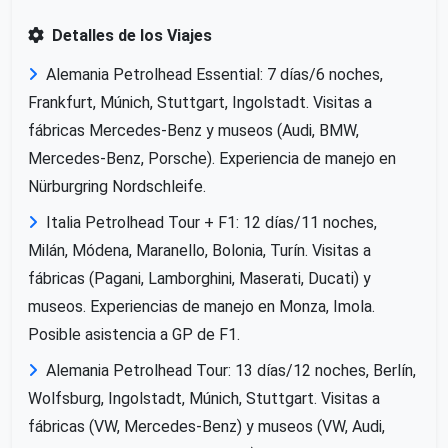
Detalles de los Viajes
Alemania Petrolhead Essential: 7 días/6 noches,
Frankfurt, Múnich, Stuttgart, Ingolstadt. Visitas a
fábricas Mercedes-Benz y museos (Audi, BMW,
Mercedes-Benz, Porsche). Experiencia de manejo en
Nürburgring Nordschleife.
Italia Petrolhead Tour + F1: 12 días/11 noches,
Milán, Módena, Maranello, Bolonia, Turín. Visitas a
fábricas (Pagani, Lamborghini, Maserati, Ducati) y
museos. Experiencias de manejo en Monza, Imola.
Posible asistencia a GP de F1.
Alemania Petrolhead Tour: 13 días/12 noches, Berlín,
Wolfsburg, Ingolstadt, Múnich, Stuttgart. Visitas a
fábricas (VW, Mercedes-Benz) y museos (VW, Audi,