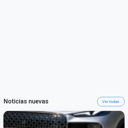
Noticias nuevas
Ver todas