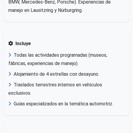
BMW, Mercedes-Benz, Porsche). Experiencias de
manejo en Lausitzring y Nürburgring.
Incluye
Todas las actividades programadas (museos,
fábricas, experiencias de manejo).
Alojamiento de 4 estrellas con desayuno.
Traslados terrestres internos en vehículos
exclusivos.
Guías especializados en la temática automotriz.