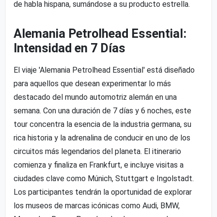
de habla hispana, sumándose a su producto estrella.
Alemania Petrolhead Essential:
Intensidad en 7 Días
El viaje 'Alemania Petrolhead Essential' está diseñado
para aquellos que desean experimentar lo más
destacado del mundo automotriz alemán en una
semana. Con una duración de 7 días y 6 noches, este
tour concentra la esencia de la industria germana, su
rica historia y la adrenalina de conducir en uno de los
circuitos más legendarios del planeta. El itinerario
comienza y finaliza en Frankfurt, e incluye visitas a
ciudades clave como Múnich, Stuttgart e Ingolstadt.
Los participantes tendrán la oportunidad de explorar
los museos de marcas icónicas como Audi, BMW,