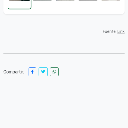
Fuente:
Link
Compartir: