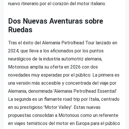
nuevo itinerario por el corazón del motor italiano.
Dos Nuevas Aventuras sobre
Ruedas
Tras el éxito del Alemania Petrolhead Tour lanzado en
2024, que lleva a los aficionados por los puntos
neurálgicos de la industria automotriz alemana,
Motorious amplía su oferta en 2026 con dos
novedades muy esperadas por el público. La primera es
una versión más accesible y concentrada del viaje por
Alemania, denominada 'Alemania Petrolhead Essential'.
La segunda es un flamante road trip por Italia, centrado
en su prestigioso 'Motor Valley'. Estas nuevas
propuestas consolidan a Motorious como un referente
en viajes temáticos del motor en Europa para el público