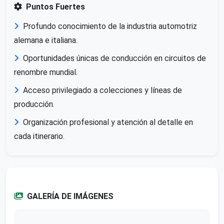
Puntos Fuertes
Profundo conocimiento de la industria automotriz
alemana e italiana.
Oportunidades únicas de conducción en circuitos de
renombre mundial.
Acceso privilegiado a colecciones y líneas de
producción.
Organización profesional y atención al detalle en
cada itinerario.
GALERÍA DE IMÁGENES