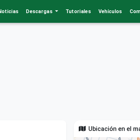
Noticias
Descargas
Tutoriales
Vehículos
Com
Ubicación en el m