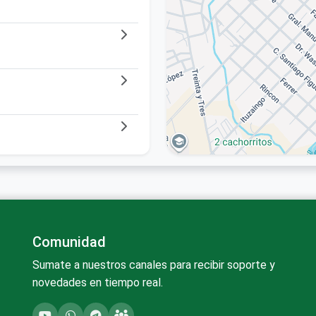
Comunidad
Sumate a nuestros canales para recibir soporte y
novedades en tiempo real.