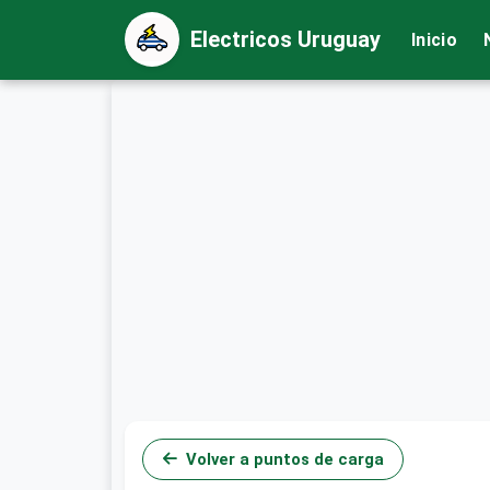
Electricos Uruguay
Inicio
Volver a puntos de carga