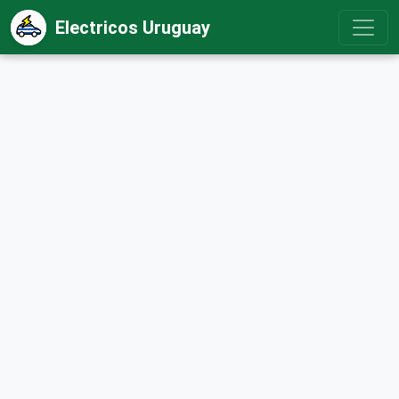
Electricos Uruguay