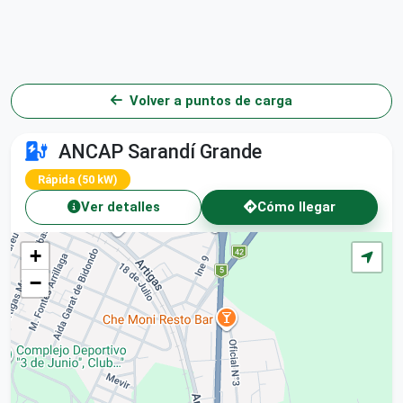
Volver a puntos de carga
ANCAP Sarandí Grande
Rápida (50 kW)
Ver detalles
Cómo llegar
+
−