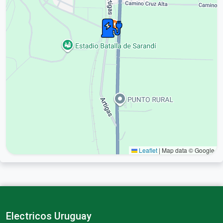
Leaflet
|
Map data © Google
Electricos Uruguay