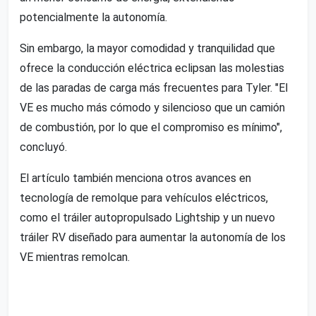
potencialmente la autonomía.
Sin embargo, la mayor comodidad y tranquilidad que
ofrece la conducción eléctrica eclipsan las molestias
de las paradas de carga más frecuentes para Tyler. "El
VE es mucho más cómodo y silencioso que un camión
de combustión, por lo que el compromiso es mínimo",
concluyó.
El artículo también menciona otros avances en
tecnología de remolque para vehículos eléctricos,
como el tráiler autopropulsado Lightship y un nuevo
tráiler RV diseñado para aumentar la autonomía de los
VE mientras remolcan.