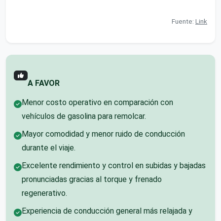
Fuente:
Link
A FAVOR
Menor costo operativo en comparación con
vehículos de gasolina para remolcar.
Mayor comodidad y menor ruido de conducción
durante el viaje.
Excelente rendimiento y control en subidas y bajadas
pronunciadas gracias al torque y frenado
regenerativo.
Experiencia de conducción general más relajada y