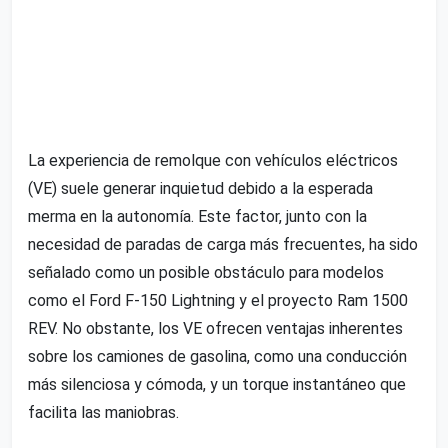
La experiencia de remolque con vehículos eléctricos
(VE) suele generar inquietud debido a la esperada
merma en la autonomía. Este factor, junto con la
necesidad de paradas de carga más frecuentes, ha sido
señalado como un posible obstáculo para modelos
como el Ford F-150 Lightning y el proyecto Ram 1500
REV. No obstante, los VE ofrecen ventajas inherentes
sobre los camiones de gasolina, como una conducción
más silenciosa y cómoda, y un torque instantáneo que
facilita las maniobras.