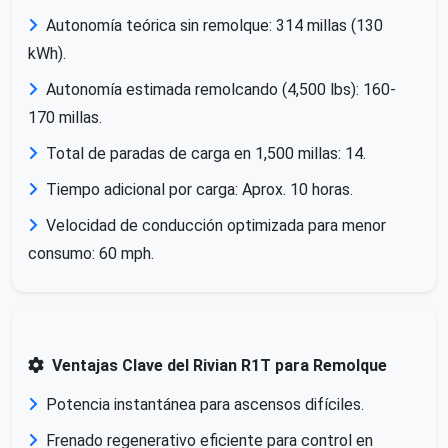
Autonomía teórica sin remolque: 314 millas (130
kWh).
Autonomía estimada remolcando (4,500 lbs): 160-
170 millas.
Total de paradas de carga en 1,500 millas: 14.
Tiempo adicional por carga: Aprox. 10 horas.
Velocidad de conducción optimizada para menor
consumo: 60 mph.
Ventajas Clave del Rivian R1T para Remolque
Potencia instantánea para ascensos difíciles.
Frenado regenerativo eficiente para control en