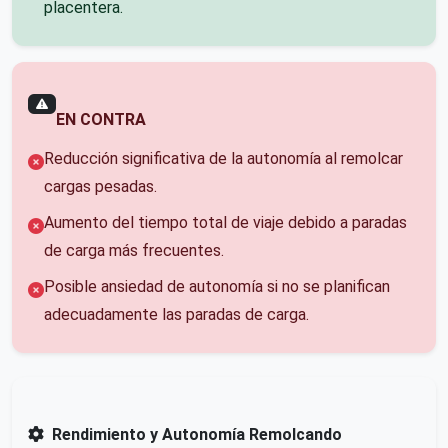
placentera.
EN CONTRA
Reducción significativa de la autonomía al remolcar
cargas pesadas.
Aumento del tiempo total de viaje debido a paradas
de carga más frecuentes.
Posible ansiedad de autonomía si no se planifican
adecuadamente las paradas de carga.
Rendimiento y Autonomía Remolcando