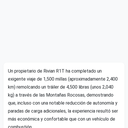
Un propietario de Rivian R1T ha completado un
exigente viaje de 1,500 millas (aproximadamente 2,400
km) remolcando un tráiler de 4,500 libras (unos 2,040
kg) a través de las Montañas Rocosas, demostrando
que, incluso con una notable reducción de autonomía y
paradas de carga adicionales, la experiencia resultó ser
más económica y confortable que con un vehículo de
combustión.