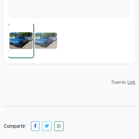
Fuente:
Link
Compartir: