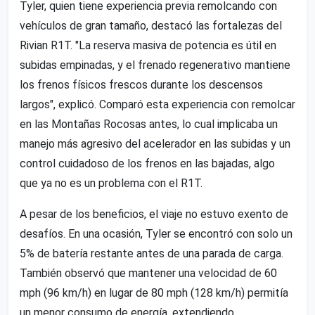
Tyler, quien tiene experiencia previa remolcando con
vehículos de gran tamaño, destacó las fortalezas del
Rivian R1T. "La reserva masiva de potencia es útil en
subidas empinadas, y el frenado regenerativo mantiene
los frenos físicos frescos durante los descensos
largos", explicó. Comparó esta experiencia con remolcar
en las Montañas Rocosas antes, lo cual implicaba un
manejo más agresivo del acelerador en las subidas y un
control cuidadoso de los frenos en las bajadas, algo
que ya no es un problema con el R1T.
A pesar de los beneficios, el viaje no estuvo exento de
desafíos. En una ocasión, Tyler se encontró con solo un
5% de batería restante antes de una parada de carga.
También observó que mantener una velocidad de 60
mph (96 km/h) en lugar de 80 mph (128 km/h) permitía
un menor consumo de energía, extendiendo