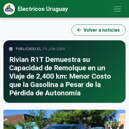
Electricos Uruguay
Volver a noticias
PUBLICADO EL
15 JUN 2026
Rivian R1T Demuestra su
Capacidad de Remolque en un
Viaje de 2,400 km: Menor Costo
que la Gasolina a Pesar de la
Pérdida de Autonomía