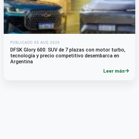
PUBLICADO 05 AUG 2026
DFSK Glory 600: SUV de 7 plazas con motor turbo,
tecnología y precio competitivo desembarca en
Argentina
Leer más