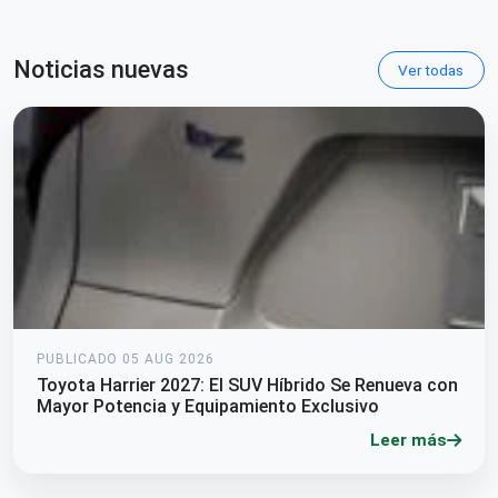
Noticias nuevas
Ver todas
PUBLICADO 05 AUG 2026
Toyota Harrier 2027: El SUV Híbrido Se Renueva con
Mayor Potencia y Equipamiento Exclusivo
Leer más