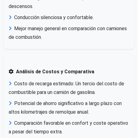
descensos.
Conducción silenciosa y confortable.
Mejor manejo general en comparación con camiones
de combustión.
Análisis de Costos y Comparativa
Costo de recarga estimado: Un tercio del costo de
combustible para un camión de gasolina.
Potencial de ahorro significativo a largo plazo con
altos kilometrajes de remolque anual.
Comparación favorable en confort y coste operativo
a pesar del tiempo extra.