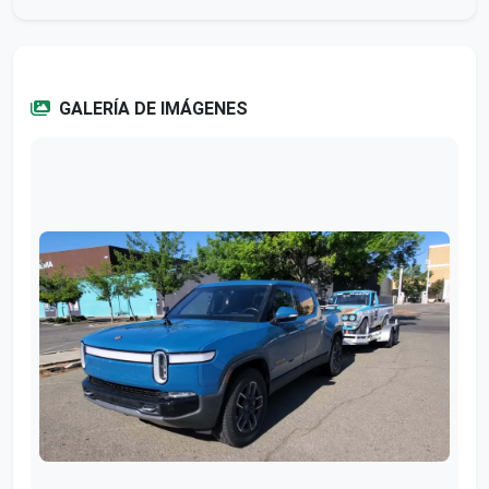
GALERÍA DE IMÁGENES