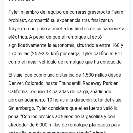
Tyler, miembro del equipo de carreras grassroots Team
Arcblast, compartió su experiencia tras finalizar un
trayecto que puso a prueba los límites de su camioneta
eléctrica. A pesar de que el remolque afectó
significativamente la autonomía, situándola entre 160 y
170 millas (257-273 km) por carga, Tyler calificó al R1T
como el mejor vehículo de remolque que ha conducido.
El viaje, que cubrió una distancia de 1,500 millas desde
Denver, Colorado, hasta Thunderhill Raceway Park en
California, requirió 14 paradas de carga, añadiendo
aproximadamente 10 horas a la duración total del viaje.
Sin embargo, Tyler considera que el esfuerzo valió la
pena. "Con los precios actuales de la gasolina y con
alrededor de 6,000 millas de remolque planeadas para