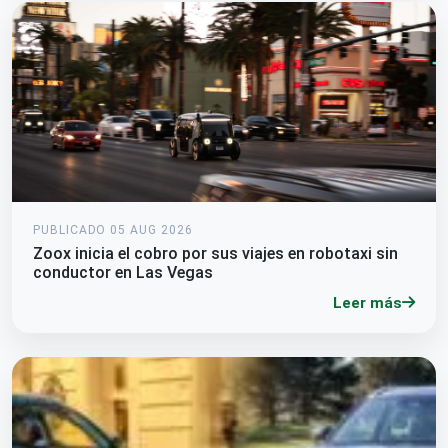
PUBLICADO 05 AUG 2026
Zoox inicia el cobro por sus viajes en robotaxi sin
conductor en Las Vegas
Leer más