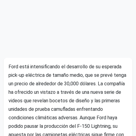
Ford está intensificando el desarrollo de su esperada
pick-up eléctrica de tamaño medio, que se prevé tenga
un precio de alrededor de 30,000 dólares. La compañía
ha ofrecido un vistazo a través de una nueva serie de
videos que revelan bocetos de diseño y las primeras
unidades de prueba camufladas enfrentando
condiciones climáticas adversas. Aunque Ford haya
podido pausar la producción del F-150 Lightning, su
apuesta por las camionetas eléctricas sigue firme con