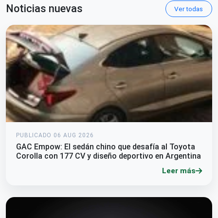
Noticias nuevas
Ver todas
PUBLICADO 06 AUG 2026
GAC Empow: El sedán chino que desafía al Toyota
Corolla con 177 CV y diseño deportivo en Argentina
Leer más