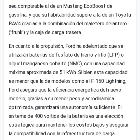
sea comparable al de un Mustang EcoBoost de
gasolina, y que su habitabilidad supere a la de un Toyota
RAV4 gracias a la combinación del maletero delantero
('frunk') y la caja de carga trasera.
En cuanto a la propulsión, Ford ha adelantado que se
utilizarán baterías de fosfato de hierro y litio (LFP) o
níquel manganeso cobalto (NMC), con una capacidad
máxima aproximada de 51 kWh. Si bien esta capacidad
es menor que la de modelos como el F-150 Lightning,
Ford asegura que la eficiencia energética del nuevo
modelo, gracias a su menor peso y aerodinámica
optimizada, garantizará una autonomía suficiente. El
sistema de 400 voltios de la batería es una elección
estratégica para mantener los costos bajos y asegurar
la compatibilidad con la infraestructura de carga