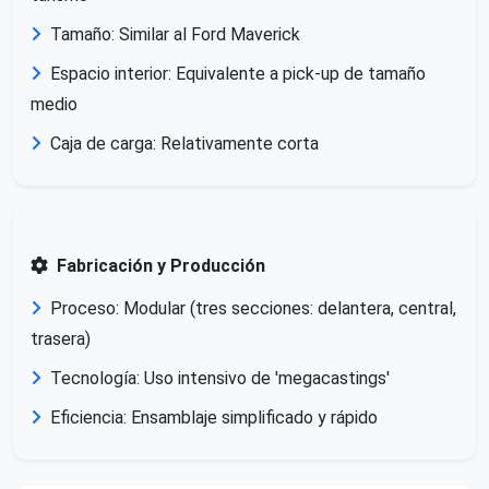
Tamaño: Similar al Ford Maverick
Espacio interior: Equivalente a pick-up de tamaño
medio
Caja de carga: Relativamente corta
Fabricación y Producción
Proceso: Modular (tres secciones: delantera, central,
trasera)
Tecnología: Uso intensivo de 'megacastings'
Eficiencia: Ensamblaje simplificado y rápido