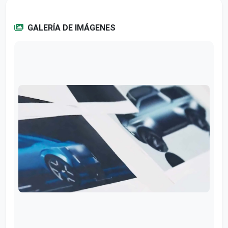
GALERÍA DE IMÁGENES