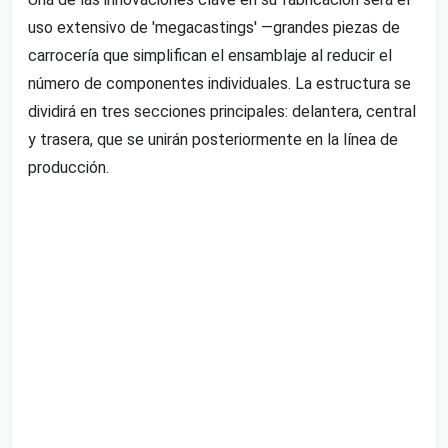
uso extensivo de 'megacastings' —grandes piezas de
carrocería que simplifican el ensamblaje al reducir el
número de componentes individuales. La estructura se
dividirá en tres secciones principales: delantera, central
y trasera, que se unirán posteriormente en la línea de
producción.