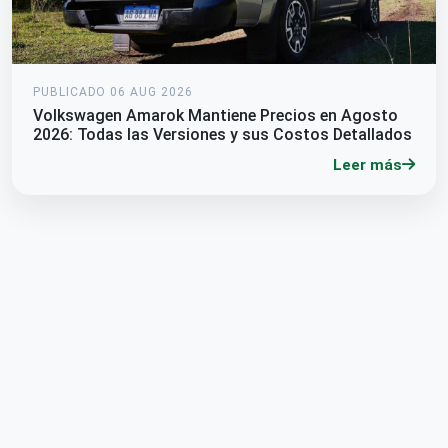
PUBLICADO 06 AUG 2026
Volkswagen Amarok Mantiene Precios en Agosto
2026: Todas las Versiones y sus Costos Detallados
Leer más