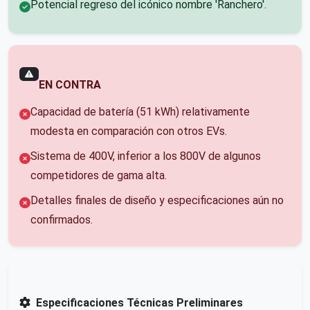
Potencial regreso del icónico nombre 'Ranchero'.
EN CONTRA
Capacidad de batería (51 kWh) relativamente
modesta en comparación con otros EVs.
Sistema de 400V, inferior a los 800V de algunos
competidores de gama alta.
Detalles finales de diseño y especificaciones aún no
confirmados.
Especificaciones Técnicas Preliminares