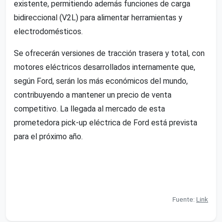
existente, permitiendo además funciones de carga
bidireccional (V2L) para alimentar herramientas y
electrodomésticos.
Se ofrecerán versiones de tracción trasera y total, con
motores eléctricos desarrollados internamente que,
según Ford, serán los más económicos del mundo,
contribuyendo a mantener un precio de venta
competitivo. La llegada al mercado de esta
prometedora pick-up eléctrica de Ford está prevista
para el próximo año.
Fuente:
Link