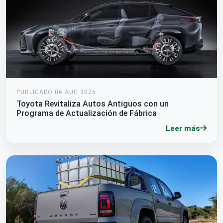
PUBLICADO 06 AUG 2026
Toyota Revitaliza Autos Antiguos con un
Programa de Actualización de Fábrica
Leer más