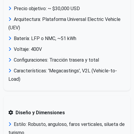
Precio objetivo: ~ $30,000 USD
Arquitectura: Plataforma Universal Electric Vehicle
(UEV)
Batería: LFP o NMC, ~51 kWh
Voltaje: 400V
Configuraciones: Tracción trasera y total
Características: 'Megacastings', V2L (Vehicle-to-
Load)
Diseño y Dimensiones
Estilo: Robusto, anguloso, faros verticales, silueta de
turismo