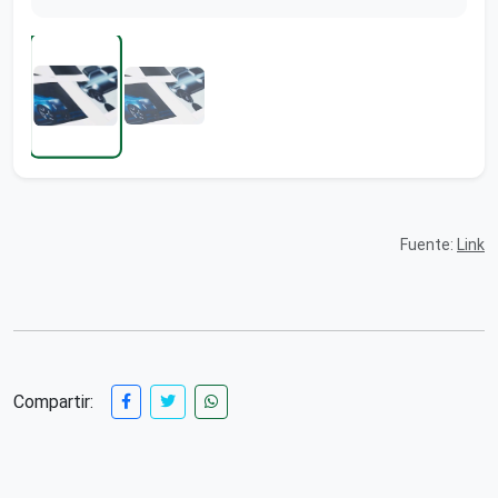
Fuente:
Link
Compartir: