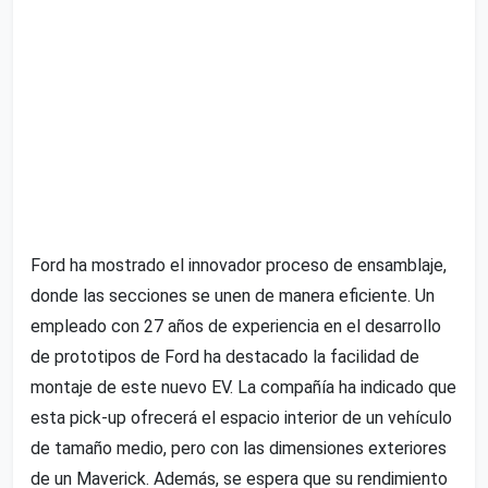
Ford ha mostrado el innovador proceso de ensamblaje,
donde las secciones se unen de manera eficiente. Un
empleado con 27 años de experiencia en el desarrollo
de prototipos de Ford ha destacado la facilidad de
montaje de este nuevo EV. La compañía ha indicado que
esta pick-up ofrecerá el espacio interior de un vehículo
de tamaño medio, pero con las dimensiones exteriores
de un Maverick. Además, se espera que su rendimiento