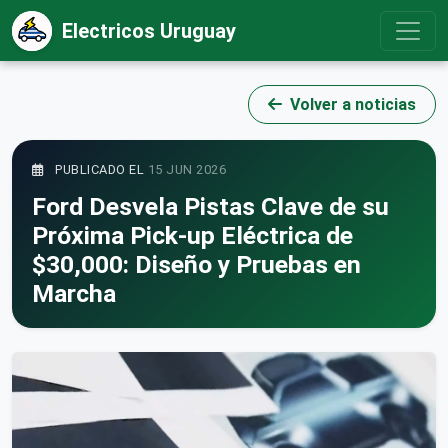
Electricos Uruguay
Volver a noticias
PUBLICADO EL
15 JUN 2026
Ford Desvela Pistas Clave de su
Próxima Pick-up Eléctrica de
$30,000: Diseño y Pruebas en
Marcha