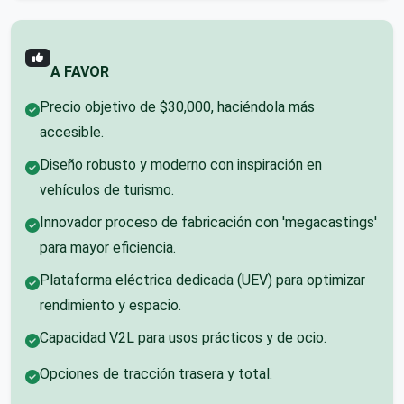
A FAVOR
Precio objetivo de $30,000, haciéndola más
accesible.
Diseño robusto y moderno con inspiración en
vehículos de turismo.
Innovador proceso de fabricación con 'megacastings'
para mayor eficiencia.
Plataforma eléctrica dedicada (UEV) para optimizar
rendimiento y espacio.
Capacidad V2L para usos prácticos y de ocio.
Opciones de tracción trasera y total.