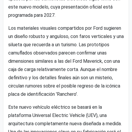
este nuevo modelo, cuya presentación oficial está
programada para 2027.
Los materiales visuales compartidos por Ford sugieren
un diseño robusto y anguloso, con faros verticales y una
silueta que recuerda a un turismo. Las prototipos
camuflados observados parecen confirmar unas
dimensiones similares a las del Ford Maverick, con una
caja de carga relativamente corta. Aunque el nombre
definitivo y los detalles finales aún son un misterio,
circulan rumores sobre el posible regreso de la icónica
placa de identificación 'Ranchero'.
Este nuevo vehículo eléctrico se basará en la
plataforma Universal Electric Vehicle (UEV), una
arquitectura completamente nueva diseñada a medida.
Una de las innovaciones clave en su fabricación será el