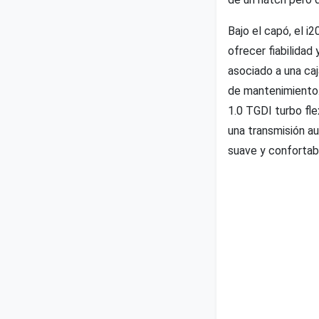
Bajo el capó, el 
ofrecer fiabilidad
asociado a una caj
de mantenimiento.
1.0 TGDI turbo fle
una transmisión a
suave y confortab