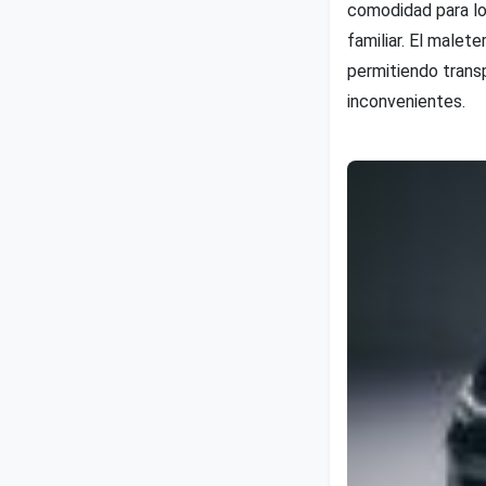
comodidad para lo
familiar. El malet
permitiendo trans
inconvenientes.