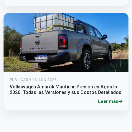
PUBLICADO 06 AUG 2026
Volkswagen Amarok Mantiene Precios en Agosto
2026: Todas las Versiones y sus Costos Detallados
Leer más