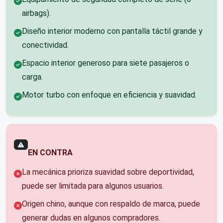
airbags).
Diseño interior moderno con pantalla táctil grande y
conectividad.
Espacio interior generoso para siete pasajeros o
carga.
Motor turbo con enfoque en eficiencia y suavidad.
EN CONTRA
La mecánica prioriza suavidad sobre deportividad,
puede ser limitada para algunos usuarios.
Origen chino, aunque con respaldo de marca, puede
generar dudas en algunos compradores.