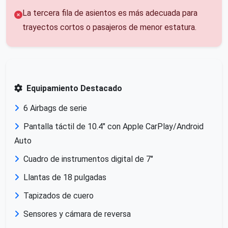
La tercera fila de asientos es más adecuada para
trayectos cortos o pasajeros de menor estatura.
Equipamiento Destacado
6 Airbags de serie
Pantalla táctil de 10.4" con Apple CarPlay/Android
Auto
Cuadro de instrumentos digital de 7"
Llantas de 18 pulgadas
Tapizados de cuero
Sensores y cámara de reversa