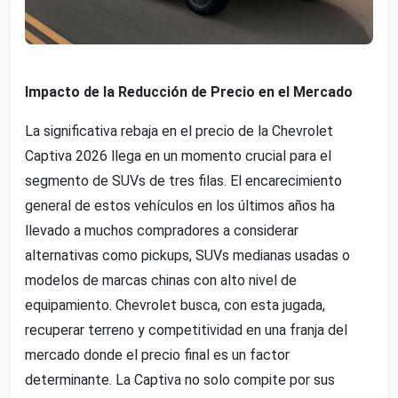
Impacto de la Reducción de Precio en el Mercado
La significativa rebaja en el precio de la Chevrolet
Captiva 2026 llega en un momento crucial para el
segmento de SUVs de tres filas. El encarecimiento
general de estos vehículos en los últimos años ha
llevado a muchos compradores a considerar
alternativas como pickups, SUVs medianas usadas o
modelos de marcas chinas con alto nivel de
equipamiento. Chevrolet busca, con esta jugada,
recuperar terreno y competitividad en una franja del
mercado donde el precio final es un factor
determinante. La Captiva no solo compite por sus