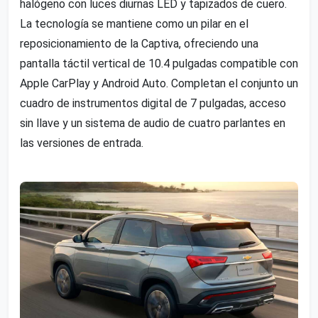
halógeno con luces diurnas LED y tapizados de cuero.
La tecnología se mantiene como un pilar en el
reposicionamiento de la Captiva, ofreciendo una
pantalla táctil vertical de 10.4 pulgadas compatible con
Apple CarPlay y Android Auto. Completan el conjunto un
cuadro de instrumentos digital de 7 pulgadas, acceso
sin llave y un sistema de audio de cuatro parlantes en
las versiones de entrada.