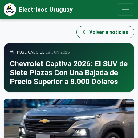
Electricos Uruguay
Volver a noticias
PUBLICADO EL
28 JUN 2026
Chevrolet Captiva 2026: El SUV de
Siete Plazas Con Una Bajada de
Precio Superior a 8.000 Dólares