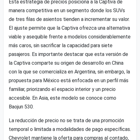
Esta estrategia de precios posiciona a la Captiva de
manera competitiva en un segmento donde los SUVs
de tres filas de asientos tienden a incrementar su valor.
El ajuste permite que la Captiva ofrezca una alternativa
viable y asequible frente a modelos considerablemente
más caros, sin sacrificar la capacidad para siete
pasajeros. Es importante destacar que esta versión de
la Captiva comparte su origen de desarrollo en China
con la que se comercializa en Argentina, sin embargo, la
propuesta para México está enfocada en un perfil más
familiar, priorizando el espacio interior y un precio
accesible. En Asia, este modelo se conoce como
Baojun 530.
La reducción de precio no se trata de una promoción
temporal o limitada a modalidades de pago específicas.
Chevrolet mantiene la oferta para compras al contado,