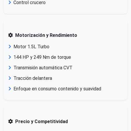
Control crucero
Motorización y Rendimiento
Motor 1.5L Turbo
144 HP y 249 Nm de torque
Transmisión automática CVT
Tracción delantera
Enfoque en consumo contenido y suavidad
Precio y Competitividad