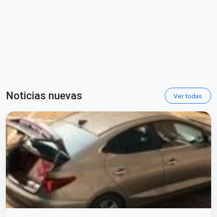
Noticias nuevas
Ver todas