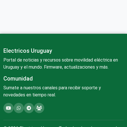
Electricos Uruguay
Portal de noticias y recursos sobre movilidad eléctrica en
Uruguay y el mundo. Firmware, actualizaciones y más.
Comunidad
Sumate a nuestros canales para recibir soporte y
novedades en tiempo real.