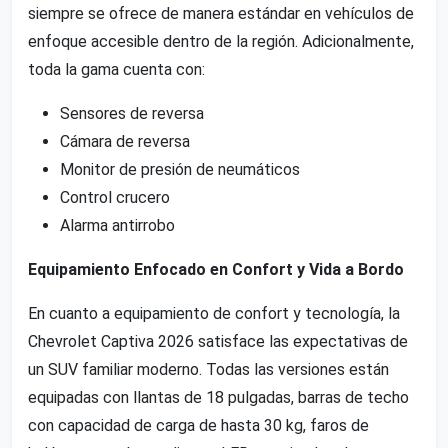
siempre se ofrece de manera estándar en vehículos de
enfoque accesible dentro de la región. Adicionalmente,
toda la gama cuenta con:
Sensores de reversa
Cámara de reversa
Monitor de presión de neumáticos
Control crucero
Alarma antirrobo
Equipamiento Enfocado en Confort y Vida a Bordo
En cuanto a equipamiento de confort y tecnología, la
Chevrolet Captiva 2026 satisface las expectativas de
un SUV familiar moderno. Todas las versiones están
equipadas con llantas de 18 pulgadas, barras de techo
con capacidad de carga de hasta 30 kg, faros de