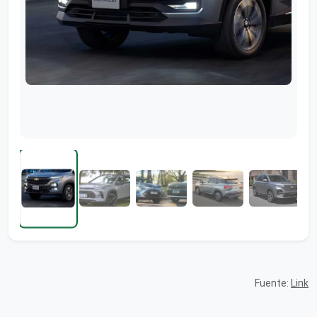
Fuente:
Link