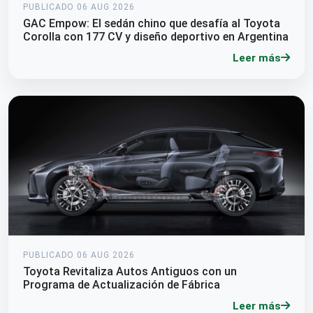
PUBLICADO 06 AUG 2026
GAC Empow: El sedán chino que desafía al Toyota
Corolla con 177 CV y diseño deportivo en Argentina
Leer más
PUBLICADO 06 AUG 2026
Toyota Revitaliza Autos Antiguos con un
Programa de Actualización de Fábrica
Leer más