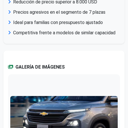
Reducción de precio superior a 8.000 USD
Precios agresivos en el segmento de 7 plazas
Ideal para familias con presupuesto ajustado
Competitiva frente a modelos de similar capacidad
GALERÍA DE IMÁGENES