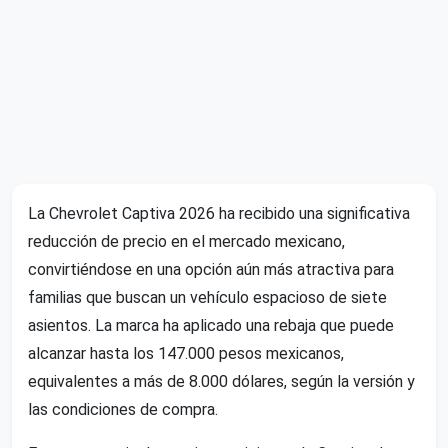
La Chevrolet Captiva 2026 ha recibido una significativa
reducción de precio en el mercado mexicano,
convirtiéndose en una opción aún más atractiva para
familias que buscan un vehículo espacioso de siete
asientos. La marca ha aplicado una rebaja que puede
alcanzar hasta los 147.000 pesos mexicanos,
equivalentes a más de 8.000 dólares, según la versión y
las condiciones de compra.