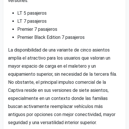
versiones:
LT 5 pasajeros
LT 7 pasajeros
Premier 7 pasajeros
Premier Black Edition 7 pasajeros
La disponibilidad de una variante de cinco asientos
amplía el atractivo para los usuarios que valoran un
mayor espacio de carga en el maletero y un
equipamiento superior, sin necesidad de la tercera fila.
No obstante, el principal impulso comercial de la
Captiva reside en sus versiones de siete asientos,
especialmente en un contexto donde las familias
buscan activamente reemplazar vehículos más
antiguos por opciones con mejor conectividad, mayor
seguridad y una versatilidad interior superior.