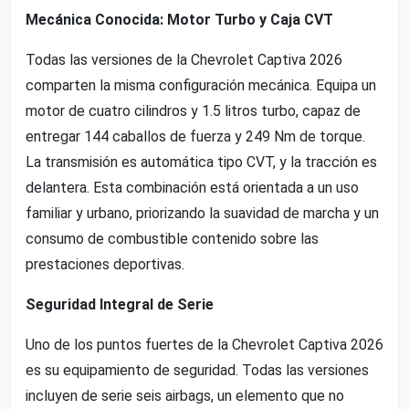
Mecánica Conocida: Motor Turbo y Caja CVT
Todas las versiones de la Chevrolet Captiva 2026
comparten la misma configuración mecánica. Equipa un
motor de cuatro cilindros y 1.5 litros turbo, capaz de
entregar 144 caballos de fuerza y 249 Nm de torque.
La transmisión es automática tipo CVT, y la tracción es
delantera. Esta combinación está orientada a un uso
familiar y urbano, priorizando la suavidad de marcha y un
consumo de combustible contenido sobre las
prestaciones deportivas.
Seguridad Integral de Serie
Uno de los puntos fuertes de la Chevrolet Captiva 2026
es su equipamiento de seguridad. Todas las versiones
incluyen de serie seis airbags, un elemento que no