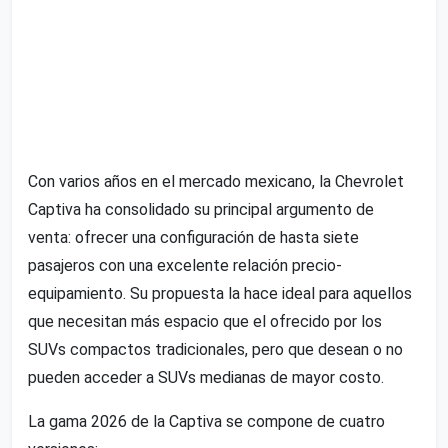
Con varios años en el mercado mexicano, la Chevrolet
Captiva ha consolidado su principal argumento de
venta: ofrecer una configuración de hasta siete
pasajeros con una excelente relación precio-
equipamiento. Su propuesta la hace ideal para aquellos
que necesitan más espacio que el ofrecido por los
SUVs compactos tradicionales, pero que desean o no
pueden acceder a SUVs medianas de mayor costo.
La gama 2026 de la Captiva se compone de cuatro