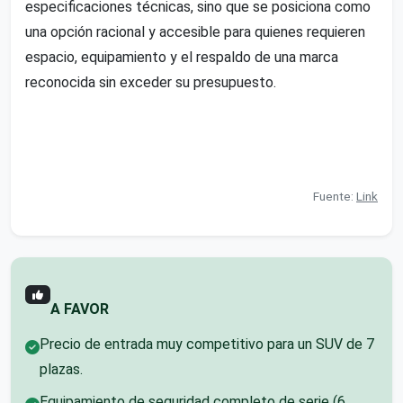
especificaciones técnicas, sino que se posiciona como
una opción racional y accesible para quienes requieren
espacio, equipamiento y el respaldo de una marca
reconocida sin exceder su presupuesto.
Fuente:
Link
A FAVOR
Precio de entrada muy competitivo para un SUV de 7
plazas.
Equipamiento de seguridad completo de serie (6