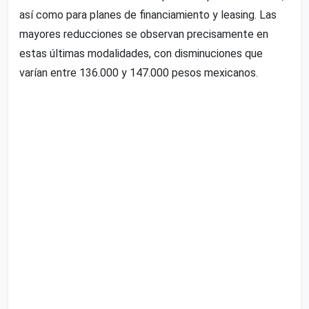
así como para planes de financiamiento y leasing. Las
mayores reducciones se observan precisamente en
estas últimas modalidades, con disminuciones que
varían entre 136.000 y 147.000 pesos mexicanos.