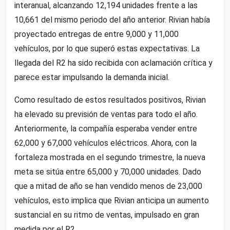
interanual, alcanzando 12,194 unidades frente a las
10,661 del mismo periodo del año anterior. Rivian había
proyectado entregas de entre 9,000 y 11,000
vehículos, por lo que superó estas expectativas. La
llegada del R2 ha sido recibida con aclamación crítica y
parece estar impulsando la demanda inicial.
Como resultado de estos resultados positivos, Rivian
ha elevado su previsión de ventas para todo el año.
Anteriormente, la compañía esperaba vender entre
62,000 y 67,000 vehículos eléctricos. Ahora, con la
fortaleza mostrada en el segundo trimestre, la nueva
meta se sitúa entre 65,000 y 70,000 unidades. Dado
que a mitad de año se han vendido menos de 23,000
vehículos, esto implica que Rivian anticipa un aumento
sustancial en su ritmo de ventas, impulsado en gran
medida por el R2.