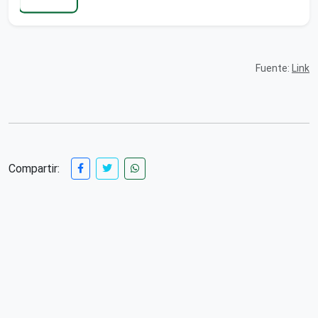
Fuente:
Link
Compartir: