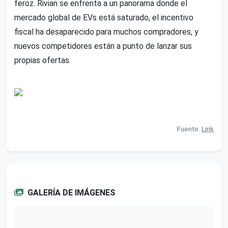
feroz. Rivian se enfrenta a un panorama donde el
mercado global de EVs está saturado, el incentivo
fiscal ha desaparecido para muchos compradores, y
nuevos competidores están a punto de lanzar sus
propias ofertas.
Fuente:
Link
GALERÍA DE IMÁGENES