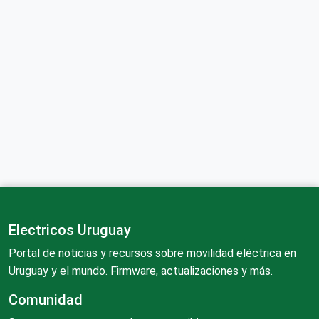
Electricos Uruguay
Portal de noticias y recursos sobre movilidad eléctrica en
Uruguay y el mundo. Firmware, actualizaciones y más.
Comunidad