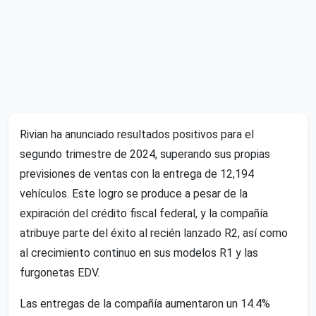
Rivian ha anunciado resultados positivos para el
segundo trimestre de 2024, superando sus propias
previsiones de ventas con la entrega de 12,194
vehículos. Este logro se produce a pesar de la
expiración del crédito fiscal federal, y la compañía
atribuye parte del éxito al recién lanzado R2, así como
al crecimiento continuo en sus modelos R1 y las
furgonetas EDV.
Las entregas de la compañía aumentaron un 14.4%