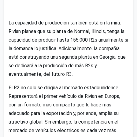
La capacidad de producción también está en la mira.
Rivian planea que su planta de Normal, Illinois, tenga la
capacidad de producir hasta 155,000 R2s anualmente si
la demanda lo justifica. Adicionalmente, la compañía
está construyendo una segunda planta en Georgia, que
se dedicará a la producción de más R2s y,
eventualmente, del futuro R3.
El R2 no solo se dirigirá al mercado estadounidense.
Representará el primer vehículo de Rivian en Europa,
con un formato más compacto que lo hace más
adecuado para la exportación y, por ende, amplía su
atractivo global. Sin embargo, la competencia en el
mercado de vehículos eléctricos es cada vez más