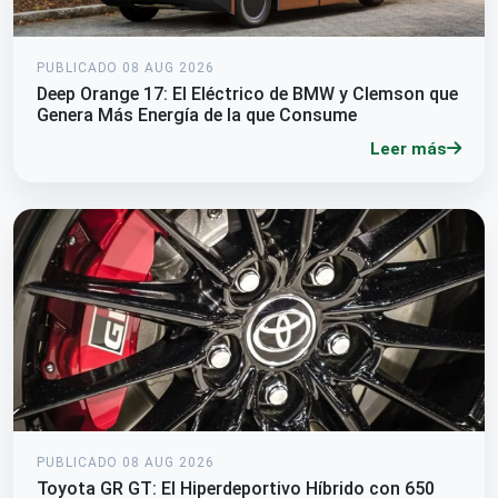
PUBLICADO 08 AUG 2026
Deep Orange 17: El Eléctrico de BMW y Clemson que
Genera Más Energía de la que Consume
Leer más
PUBLICADO 08 AUG 2026
Toyota GR GT: El Hiperdeportivo Híbrido con 650