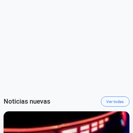
Noticias nuevas
Ver todas