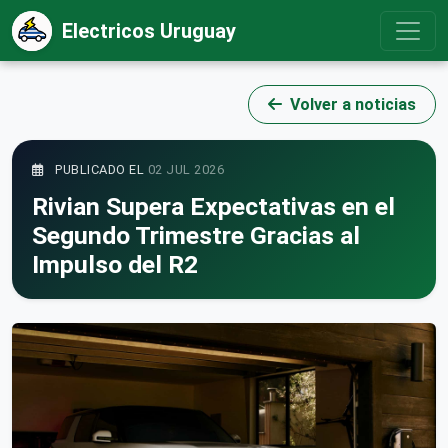
Electricos Uruguay
Volver a noticias
PUBLICADO EL
02 JUL 2026
Rivian Supera Expectativas en el
Segundo Trimestre Gracias al
Impulso del R2