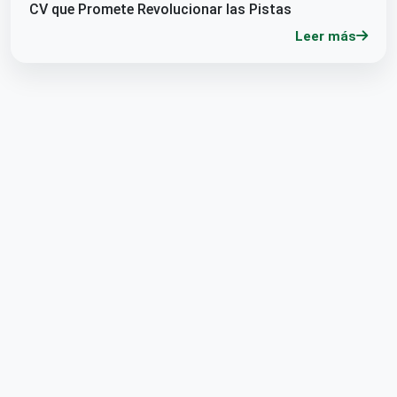
CV que Promete Revolucionar las Pistas
Leer más