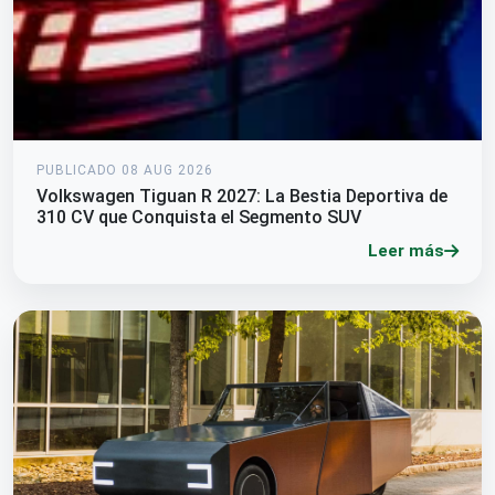
PUBLICADO 08 AUG 2026
Volkswagen Tiguan R 2027: La Bestia Deportiva de
310 CV que Conquista el Segmento SUV
Leer más