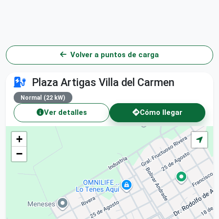
Volver a puntos de carga
Plaza Artigas Villa del Carmen
Normal (22 kW)
Ver detalles
Cómo llegar
+
−