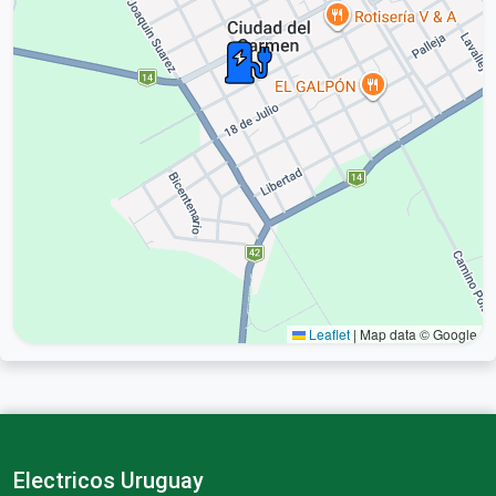
Leaflet
|
Map data © Google
Electricos Uruguay