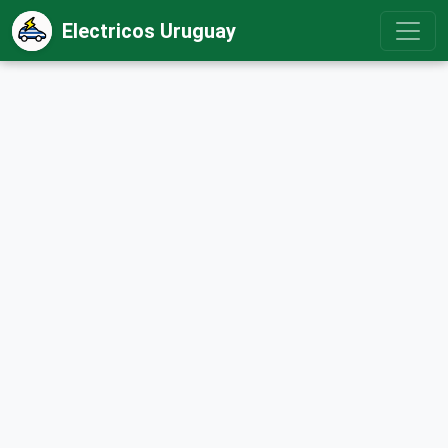
Electricos Uruguay