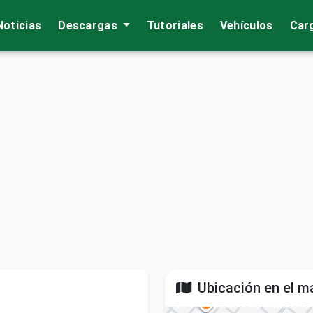
Noticias
Descargas
Tutoriales
Vehículos
Car
Ubicación en el m