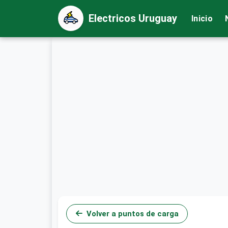
Electricos Uruguay
Inicio
Volver a puntos de carga