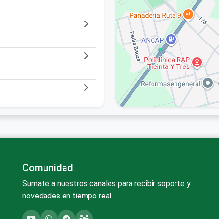
Comunidad
Sumate a nuestros canales para recibir soporte y
novedades en tiempo real.