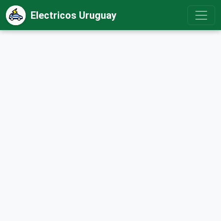
Electricos Uruguay