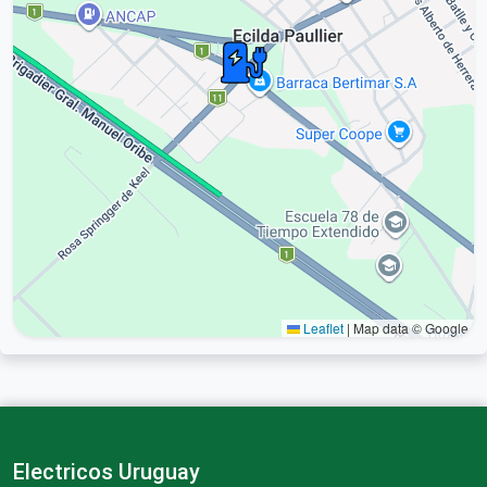
Leaflet
|
Map data © Google
Electricos Uruguay