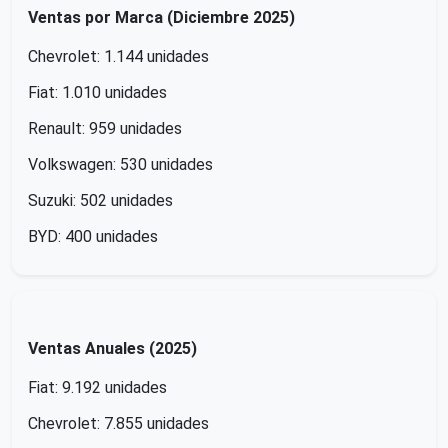
Ventas por Marca (Diciembre 2025)
Chevrolet: 1.144 unidades
Fiat: 1.010 unidades
Renault: 959 unidades
Volkswagen: 530 unidades
Suzuki: 502 unidades
BYD: 400 unidades
Ventas Anuales (2025)
Fiat: 9.192 unidades
Chevrolet: 7.855 unidades