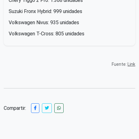
Chery Tiggo 2 Pro: 1.368 unidades
Suzuki Fronx Hybrid: 999 unidades
Volkswagen Nivus: 935 unidades
Volkswagen T-Cross: 805 unidades
Fuente:
Link
Compartir: