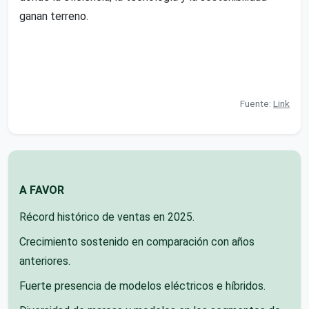
ganan terreno.
Fuente:
Link
A FAVOR
Récord histórico de ventas en 2025.
Crecimiento sostenido en comparación con años
anteriores.
Fuerte presencia de modelos eléctricos e híbridos.