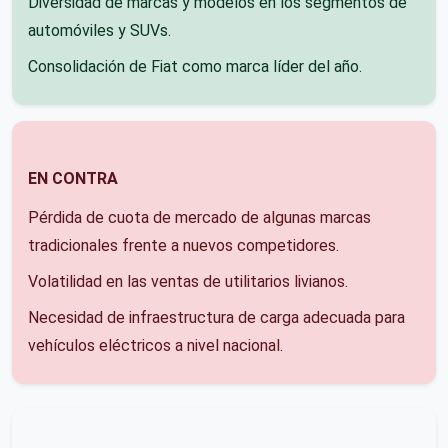
Diversidad de marcas y modelos en los segmentos de
automóviles y SUVs.
Consolidación de Fiat como marca líder del año.
EN CONTRA
Pérdida de cuota de mercado de algunas marcas
tradicionales frente a nuevos competidores.
Volatilidad en las ventas de utilitarios livianos.
Necesidad de infraestructura de carga adecuada para
vehículos eléctricos a nivel nacional.