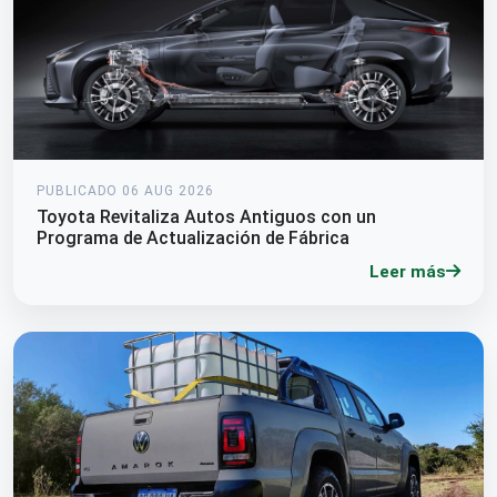
PUBLICADO 06 AUG 2026
Toyota Revitaliza Autos Antiguos con un
Programa de Actualización de Fábrica
Leer más