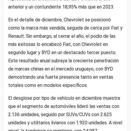
anterior y un contundente 18,95% más que en 2023.
En el detalle de diciembre, Chevrolet se posicionó
como la marca más vendida, seguida de cerca por Fiat y
Renault. Sin embargo, al cerrar el año, el podio de las
más exitosas lo encabezó Fiat, con Chevrolet en
segundo lugar y BYD en un destacado tercer puesto.
Este resultado anual subraya la creciente penetración
de marcas chinas en el mercado uruguayo, con BYD
demostrando una fuerte presencia tanto en ventas
totales como en modelos específicos.
El desglose por tipo de vehículo en diciembre muestra
que el segmento de automóviles lideró las ventas con
2.136 unidades, seguido por SUVs/CUVs con 2.625
unidades y utilitarios livianos con 1.920 unidades. A nivel
anual, la tendencia se mantiene, con 24.987