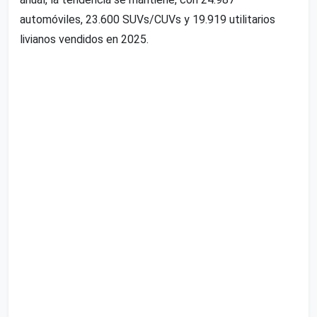
automóviles, 23.600 SUVs/CUVs y 19.919 utilitarios
livianos vendidos en 2025.