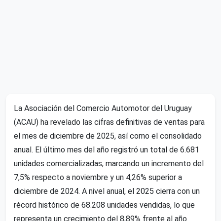
La Asociación del Comercio Automotor del Uruguay
(ACAU) ha revelado las cifras definitivas de ventas para
el mes de diciembre de 2025, así como el consolidado
anual. El último mes del año registró un total de 6.681
unidades comercializadas, marcando un incremento del
7,5% respecto a noviembre y un 4,26% superior a
diciembre de 2024. A nivel anual, el 2025 cierra con un
récord histórico de 68.208 unidades vendidas, lo que
representa un crecimiento del 8,89% frente al año