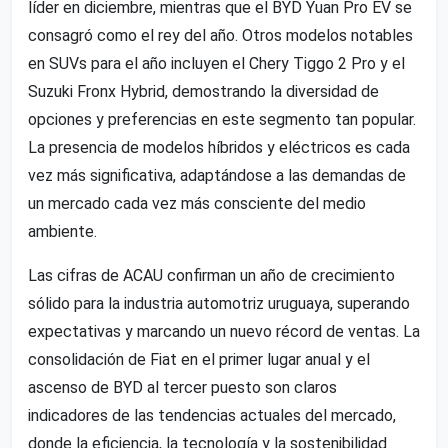
líder en diciembre, mientras que el BYD Yuan Pro EV se
consagró como el rey del año. Otros modelos notables
en SUVs para el año incluyen el Chery Tiggo 2 Pro y el
Suzuki Fronx Hybrid, demostrando la diversidad de
opciones y preferencias en este segmento tan popular.
La presencia de modelos híbridos y eléctricos es cada
vez más significativa, adaptándose a las demandas de
un mercado cada vez más consciente del medio
ambiente.
Las cifras de ACAU confirman un año de crecimiento
sólido para la industria automotriz uruguaya, superando
expectativas y marcando un nuevo récord de ventas. La
consolidación de Fiat en el primer lugar anual y el
ascenso de BYD al tercer puesto son claros
indicadores de las tendencias actuales del mercado,
donde la eficiencia, la tecnología y la sostenibilidad