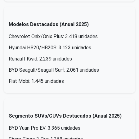
Modelos Destacados (Anual 2025)
Chevrolet Onix/Onix Plus: 3.418 unidades
Hyundai HB20/HB20S: 3.123 unidades
Renault Kwid: 2.239 unidades
BYD Seagull/Seagull Surf: 2.061 unidades
Fiat Mobi: 1.445 unidades
Segmento SUVs/CUVs Destacados (Anual 2025)
BYD Yuan Pro EV: 3.365 unidades