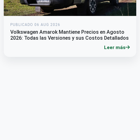
PUBLICADO 06 AUG 2026
Volkswagen Amarok Mantiene Precios en Agosto
2026: Todas las Versiones y sus Costos Detallados
Leer más