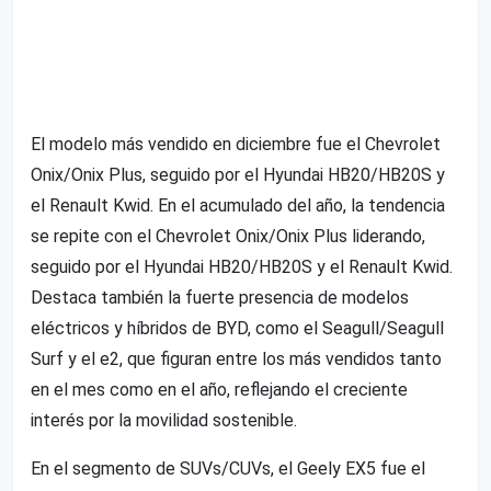
El modelo más vendido en diciembre fue el Chevrolet
Onix/Onix Plus, seguido por el Hyundai HB20/HB20S y
el Renault Kwid. En el acumulado del año, la tendencia
se repite con el Chevrolet Onix/Onix Plus liderando,
seguido por el Hyundai HB20/HB20S y el Renault Kwid.
Destaca también la fuerte presencia de modelos
eléctricos y híbridos de BYD, como el Seagull/Seagull
Surf y el e2, que figuran entre los más vendidos tanto
en el mes como en el año, reflejando el creciente
interés por la movilidad sostenible.
En el segmento de SUVs/CUVs, el Geely EX5 fue el