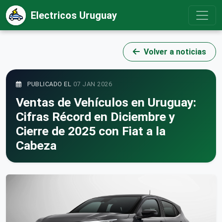
Electricos Uruguay
Volver a noticias
PUBLICADO EL
07 JAN 2026
Ventas de Vehículos en Uruguay:
Cifras Récord en Diciembre y
Cierre de 2025 con Fiat a la
Cabeza