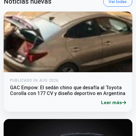
Noticias nuevas
Ver todas
PUBLICADO 06 AUG 2026
GAC Empow: El sedán chino que desafía al Toyota
Corolla con 177 CV y diseño deportivo en Argentina
Leer más