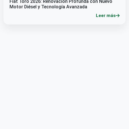
Fiat Toro 2026: Renovación Profunda con Nuevo
Motor Diésel y Tecnología Avanzada
Leer más