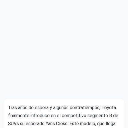
Tras años de espera y algunos contratiempos, Toyota
finalmente introduce en el competitivo segmento B de
SUVs su esperado Yaris Cross. Este modelo, que llega