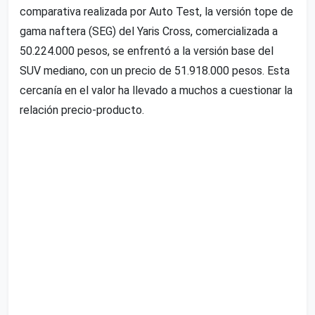
comparativa realizada por Auto Test, la versión tope de
gama naftera (SEG) del Yaris Cross, comercializada a
50.224.000 pesos, se enfrentó a la versión base del
SUV mediano, con un precio de 51.918.000 pesos. Esta
cercanía en el valor ha llevado a muchos a cuestionar la
relación precio-producto.