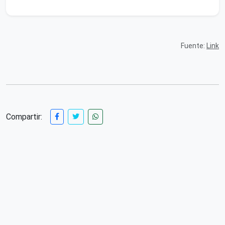
Fuente:
Link
Compartir: