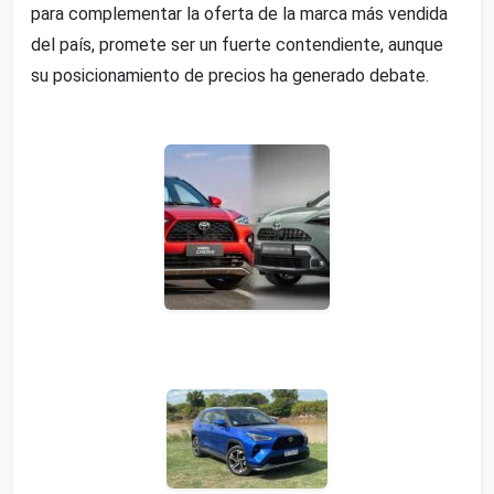
para complementar la oferta de la marca más vendida
del país, promete ser un fuerte contendiente, aunque
su posicionamiento de precios ha generado debate.