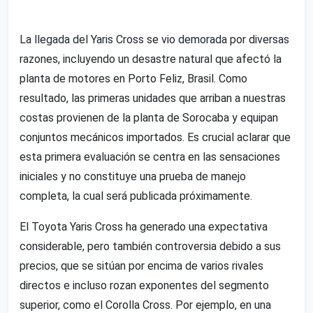
La llegada del Yaris Cross se vio demorada por diversas
razones, incluyendo un desastre natural que afectó la
planta de motores en Porto Feliz, Brasil. Como
resultado, las primeras unidades que arriban a nuestras
costas provienen de la planta de Sorocaba y equipan
conjuntos mecánicos importados. Es crucial aclarar que
esta primera evaluación se centra en las sensaciones
iniciales y no constituye una prueba de manejo
completa, la cual será publicada próximamente.
El Toyota Yaris Cross ha generado una expectativa
considerable, pero también controversia debido a sus
precios, que se sitúan por encima de varios rivales
directos e incluso rozan exponentes del segmento
superior, como el Corolla Cross. Por ejemplo, en una