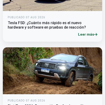
PUBLICADO 07 AUG 2026
Tesla FSD: ¿Cuánto más rápido es el nuevo
hardware y software en pruebas de reacción?
Leer más
PUBLICADO 07 AUG 2026