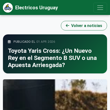
Electricos Uruguay
Volver a noticias
PUBLICADO EL
01 APR 2026
Toyota Yaris Cross: ¿Un Nuevo
Rey en el Segmento B SUV o una
Apuesta Arriesgada?