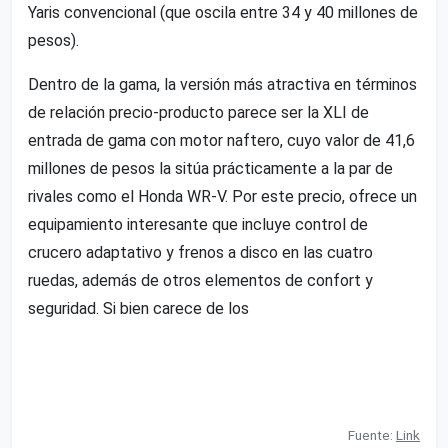
Yaris convencional (que oscila entre 34 y 40 millones de
pesos).
Dentro de la gama, la versión más atractiva en términos
de relación precio-producto parece ser la XLI de
entrada de gama con motor naftero, cuyo valor de 41,6
millones de pesos la sitúa prácticamente a la par de
rivales como el Honda WR-V. Por este precio, ofrece un
equipamiento interesante que incluye control de
crucero adaptativo y frenos a disco en las cuatro
ruedas, además de otros elementos de confort y
seguridad. Si bien carece de los
Fuente:
Link