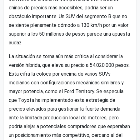
chinos de precios más accesibles, podría ser un
obstáculo importante. Un SUV del segmento B que no
se siente plenamente cómodo a 130 km/h por un valor
superior a los 50 millones de pesos parece una apuesta
audaz.
La situación se torna aún más crítica al considerar la
versión híbrida, que eleva su precio a 54.020.000 pesos.
Esta cifra la coloca por encima de varios SUVs
medianos con configuraciones mecánicas similares y
mayor potencia, como el Ford Territory. Se especula
que Toyota ha implementado esta estrategia de
precios elevados para gestionar la fuerte demanda
ante la limitada producción local de motores, pero
podría alejar a potenciales compradores que esperaban
un posicionamiento más competitivo, cercano al del