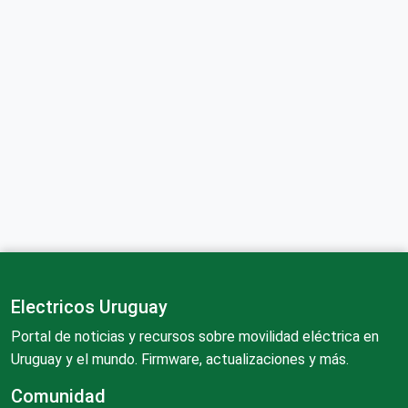
Electricos Uruguay
Portal de noticias y recursos sobre movilidad eléctrica en
Uruguay y el mundo. Firmware, actualizaciones y más.
Comunidad