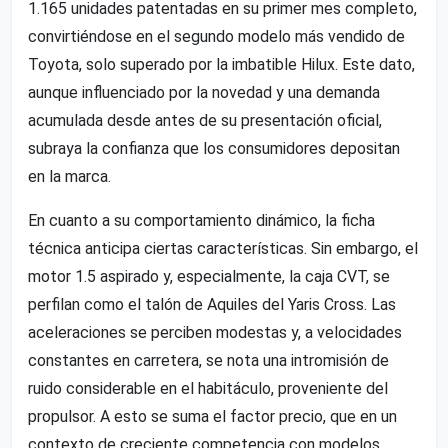
1.165 unidades patentadas en su primer mes completo,
convirtiéndose en el segundo modelo más vendido de
Toyota, solo superado por la imbatible Hilux. Este dato,
aunque influenciado por la novedad y una demanda
acumulada desde antes de su presentación oficial,
subraya la confianza que los consumidores depositan
en la marca.
En cuanto a su comportamiento dinámico, la ficha
técnica anticipa ciertas características. Sin embargo, el
motor 1.5 aspirado y, especialmente, la caja CVT, se
perfilan como el talón de Aquiles del Yaris Cross. Las
aceleraciones se perciben modestas y, a velocidades
constantes en carretera, se nota una intromisión de
ruido considerable en el habitáculo, proveniente del
propulsor. A esto se suma el factor precio, que en un
contexto de creciente competencia con modelos