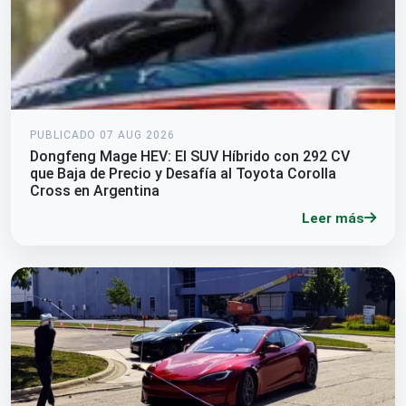
PUBLICADO 07 AUG 2026
Dongfeng Mage HEV: El SUV Híbrido con 292 CV
que Baja de Precio y Desafía al Toyota Corolla
Cross en Argentina
Leer más