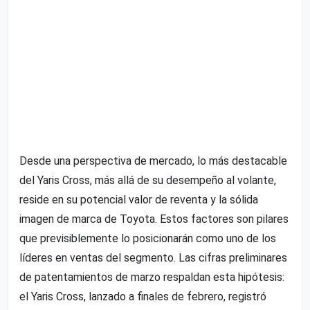
Desde una perspectiva de mercado, lo más destacable
del Yaris Cross, más allá de su desempeño al volante,
reside en su potencial valor de reventa y la sólida
imagen de marca de Toyota. Estos factores son pilares
que previsiblemente lo posicionarán como uno de los
líderes en ventas del segmento. Las cifras preliminares
de patentamientos de marzo respaldan esta hipótesis:
el Yaris Cross, lanzado a finales de febrero, registró