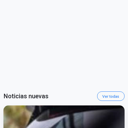
Noticias nuevas
Ver todas