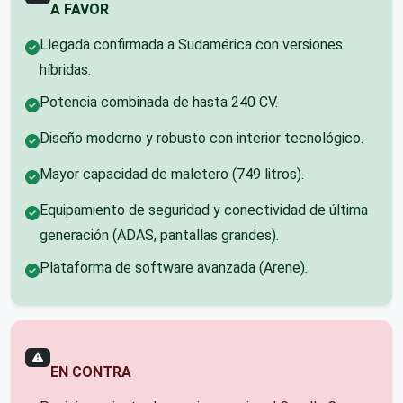
A FAVOR
Llegada confirmada a Sudamérica con versiones
híbridas.
Potencia combinada de hasta 240 CV.
Diseño moderno y robusto con interior tecnológico.
Mayor capacidad de maletero (749 litros).
Equipamiento de seguridad y conectividad de última
generación (ADAS, pantallas grandes).
Plataforma de software avanzada (Arene).
EN CONTRA