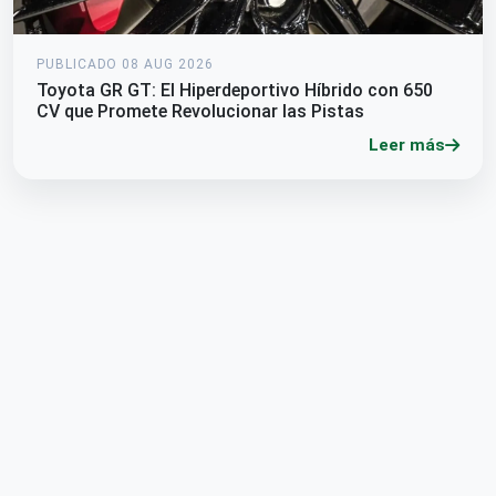
PUBLICADO 08 AUG 2026
Toyota GR GT: El Hiperdeportivo Híbrido con 650
CV que Promete Revolucionar las Pistas
Leer más