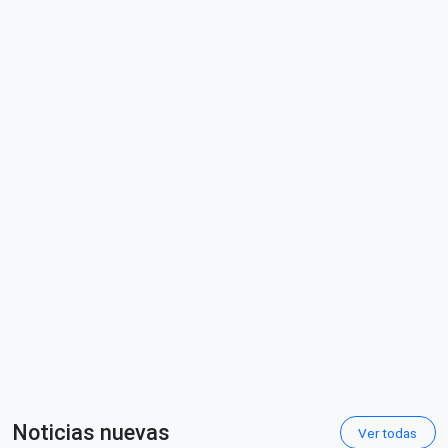
Noticias nuevas
Ver todas