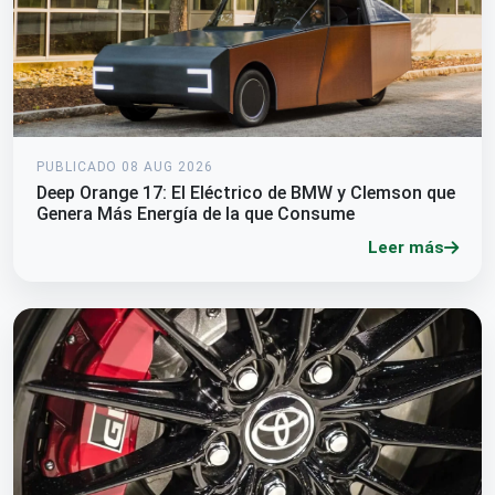
PUBLICADO 08 AUG 2026
Deep Orange 17: El Eléctrico de BMW y Clemson que
Genera Más Energía de la que Consume
Leer más