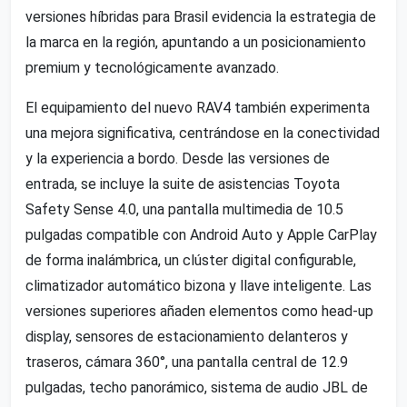
versiones híbridas para Brasil evidencia la estrategia de
la marca en la región, apuntando a un posicionamiento
premium y tecnológicamente avanzado.
El equipamiento del nuevo RAV4 también experimenta
una mejora significativa, centrándose en la conectividad
y la experiencia a bordo. Desde las versiones de
entrada, se incluye la suite de asistencias Toyota
Safety Sense 4.0, una pantalla multimedia de 10.5
pulgadas compatible con Android Auto y Apple CarPlay
de forma inalámbrica, un clúster digital configurable,
climatizador automático bizona y llave inteligente. Las
versiones superiores añaden elementos como head-up
display, sensores de estacionamiento delanteros y
traseros, cámara 360°, una pantalla central de 12.9
pulgadas, techo panorámico, sistema de audio JBL de