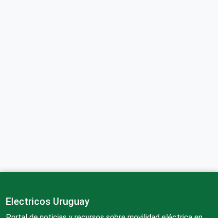
Electricos Uruguay
Portal de noticias y recursos sobre movilidad eléctrica en