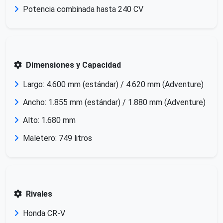
Potencia combinada hasta 240 CV
Dimensiones y Capacidad
Largo: 4.600 mm (estándar) / 4.620 mm (Adventure)
Ancho: 1.855 mm (estándar) / 1.880 mm (Adventure)
Alto: 1.680 mm
Maletero: 749 litros
Rivales
Honda CR-V