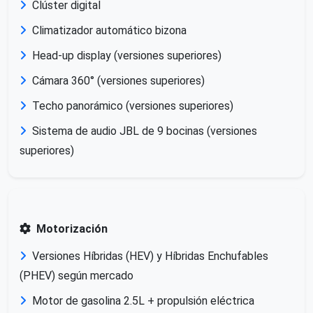
Clúster digital
Climatizador automático bizona
Head-up display (versiones superiores)
Cámara 360° (versiones superiores)
Techo panorámico (versiones superiores)
Sistema de audio JBL de 9 bocinas (versiones
superiores)
Motorización
Versiones Híbridas (HEV) y Híbridas Enchufables
(PHEV) según mercado
Motor de gasolina 2.5L + propulsión eléctrica