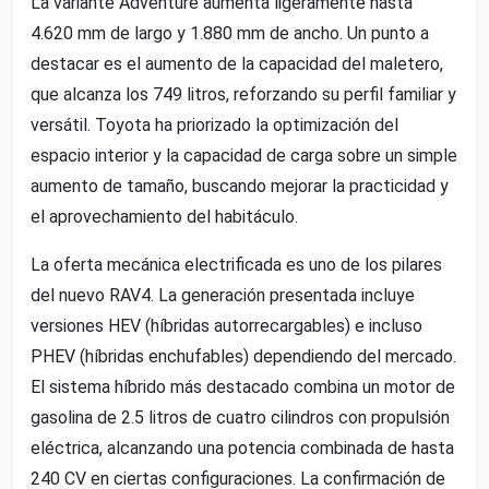
La variante Adventure aumenta ligeramente hasta
4.620 mm de largo y 1.880 mm de ancho. Un punto a
destacar es el aumento de la capacidad del maletero,
que alcanza los 749 litros, reforzando su perfil familiar y
versátil. Toyota ha priorizado la optimización del
espacio interior y la capacidad de carga sobre un simple
aumento de tamaño, buscando mejorar la practicidad y
el aprovechamiento del habitáculo.
La oferta mecánica electrificada es uno de los pilares
del nuevo RAV4. La generación presentada incluye
versiones HEV (híbridas autorrecargables) e incluso
PHEV (híbridas enchufables) dependiendo del mercado.
El sistema híbrido más destacado combina un motor de
gasolina de 2.5 litros de cuatro cilindros con propulsión
eléctrica, alcanzando una potencia combinada de hasta
240 CV en ciertas configuraciones. La confirmación de