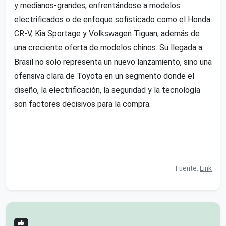
y medianos-grandes, enfrentándose a modelos
electrificados o de enfoque sofisticado como el Honda
CR-V, Kia Sportage y Volkswagen Tiguan, además de
una creciente oferta de modelos chinos. Su llegada a
Brasil no solo representa un nuevo lanzamiento, sino una
ofensiva clara de Toyota en un segmento donde el
diseño, la electrificación, la seguridad y la tecnología
son factores decisivos para la compra.
Fuente:
Link