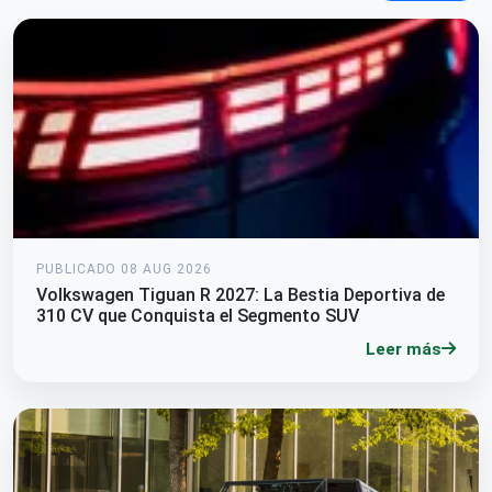
PUBLICADO 08 AUG 2026
Volkswagen Tiguan R 2027: La Bestia Deportiva de
310 CV que Conquista el Segmento SUV
Leer más