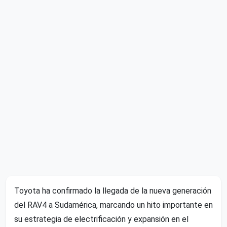
Toyota ha confirmado la llegada de la nueva generación
del RAV4 a Sudamérica, marcando un hito importante en
su estrategia de electrificación y expansión en el