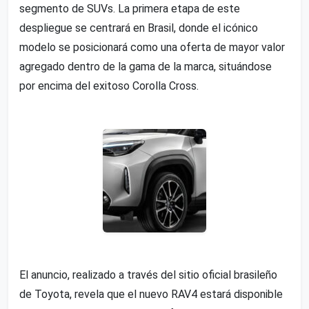
segmento de SUVs. La primera etapa de este
despliegue se centrará en Brasil, donde el icónico
modelo se posicionará como una oferta de mayor valor
agregado dentro de la gama de la marca, situándose
por encima del exitoso Corolla Cross.
El anuncio, realizado a través del sitio oficial brasileño
de Toyota, revela que el nuevo RAV4 estará disponible