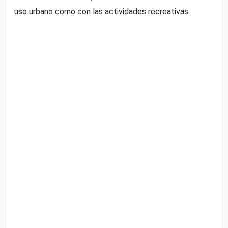
uso urbano como con las actividades recreativas.