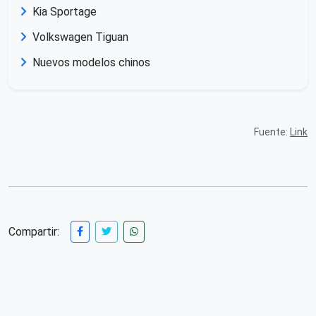
Kia Sportage
Volkswagen Tiguan
Nuevos modelos chinos
Fuente:
Link
Compartir: