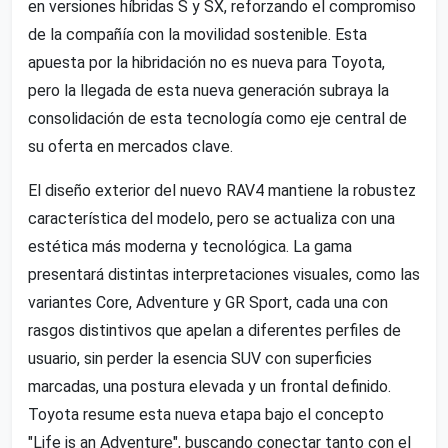
en versiones híbridas S y SX, reforzando el compromiso
de la compañía con la movilidad sostenible. Esta
apuesta por la hibridación no es nueva para Toyota,
pero la llegada de esta nueva generación subraya la
consolidación de esta tecnología como eje central de
su oferta en mercados clave.
El diseño exterior del nuevo RAV4 mantiene la robustez
característica del modelo, pero se actualiza con una
estética más moderna y tecnológica. La gama
presentará distintas interpretaciones visuales, como las
variantes Core, Adventure y GR Sport, cada una con
rasgos distintivos que apelan a diferentes perfiles de
usuario, sin perder la esencia SUV con superficies
marcadas, una postura elevada y un frontal definido.
Toyota resume esta nueva etapa bajo el concepto
"Life is an Adventure", buscando conectar tanto con el