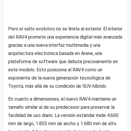
Pero el salto evolutivo no se limita al exterior. El interior
del RAV4 promete una experiencia digital más avanzada
gracias a una nueva interfaz multimedia y una
arquitectura electrónica basada en Arene, una
plataforma de software que debuta precisamente en
este modelo. Esto posiciona al RAV4 como un
exponente de la nueva generación tecnológica de
Toyota, más allá de su condición de SUV híbrido.
En cuanto a dimensiones, el nuevo RAV4 mantiene un
tamaño similar al de su predecesor para preservar la
facilidad de uso diario. La versión estándar mide 4.600
mm de largo, 1.855 mm de ancho y 1.680 mm de alto.