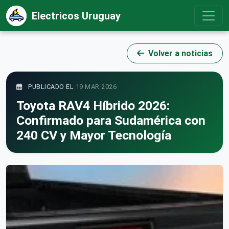
Electricos Uruguay
Volver a noticias
PUBLICADO EL
19 MAR 2026
Toyota RAV4 Híbrido 2026:
Confirmado para Sudamérica con
240 CV y Mayor Tecnología