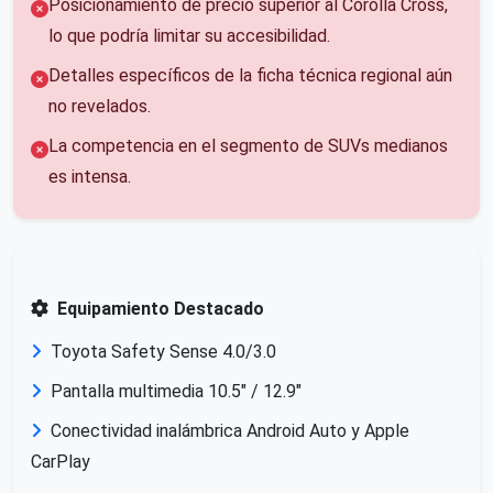
Posicionamiento de precio superior al Corolla Cross,
lo que podría limitar su accesibilidad.
Detalles específicos de la ficha técnica regional aún
no revelados.
La competencia en el segmento de SUVs medianos
es intensa.
Equipamiento Destacado
Toyota Safety Sense 4.0/3.0
Pantalla multimedia 10.5" / 12.9"
Conectividad inalámbrica Android Auto y Apple
CarPlay