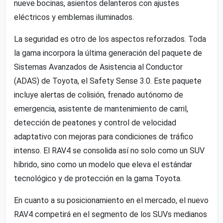
nueve bocinas, asientos delanteros con ajustes
eléctricos y emblemas iluminados.
La seguridad es otro de los aspectos reforzados. Toda
la gama incorpora la última generación del paquete de
Sistemas Avanzados de Asistencia al Conductor
(ADAS) de Toyota, el Safety Sense 3.0. Este paquete
incluye alertas de colisión, frenado autónomo de
emergencia, asistente de mantenimiento de carril,
detección de peatones y control de velocidad
adaptativo con mejoras para condiciones de tráfico
intenso. El RAV4 se consolida así no solo como un SUV
híbrido, sino como un modelo que eleva el estándar
tecnológico y de protección en la gama Toyota.
En cuanto a su posicionamiento en el mercado, el nuevo
RAV4 competirá en el segmento de los SUVs medianos