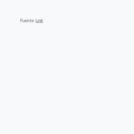
Fuente:
Link