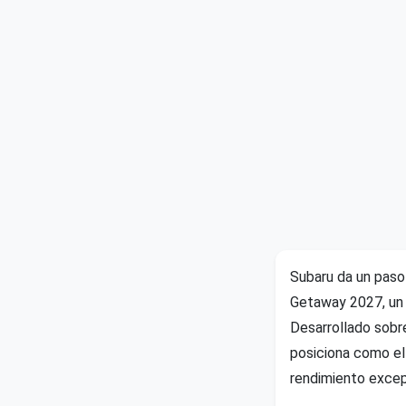
Subaru da un paso
Getaway 2027, un 
Desarrollado sobr
posiciona como el
rendimiento excep