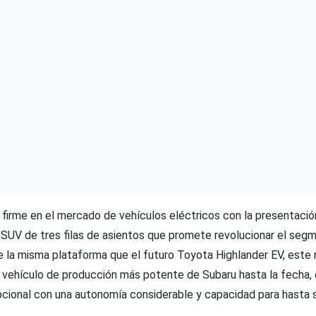
 firme en el mercado de vehículos eléctricos con la presentació
SUV de tres filas de asientos que promete revolucionar el seg
e la misma plataforma que el futuro Toyota Highlander EV, est
 vehículo de producción más potente de Subaru hasta la fecha,
cional con una autonomía considerable y capacidad para hasta s