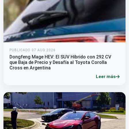
PUBLICADO 07 AUG 2026
Dongfeng Mage HEV: El SUV Híbrido con 292 CV
que Baja de Precio y Desafía al Toyota Corolla
Cross en Argentina
Leer más