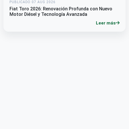
PUBLICADO 07 AUG 2026
Fiat Toro 2026: Renovación Profunda con Nuevo
Motor Diésel y Tecnología Avanzada
Leer más