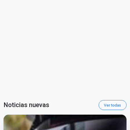
Noticias nuevas
Ver todas