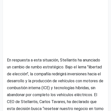
En respuesta a esta situación, Stellantis ha anunciado
un cambio de rumbo estratégico. Bajo el lema "libertad
de elección", la compañía redirigirá inversiones hacia el
desarrollo y la producción de vehículos con motores de
combustión interna (ICE) y tecnologías híbridas, sin
abandonar por completo los vehículos eléctricos. El
CEO de Stellantis, Carlos Tavares, ha declarado que
esta decisión busca “resetear nuestro negocio en torno