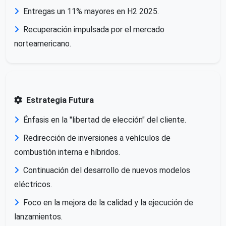
Entregas un 11% mayores en H2 2025.
Recuperación impulsada por el mercado
norteamericano.
Estrategia Futura
Énfasis en la "libertad de elección" del cliente.
Redirección de inversiones a vehículos de
combustión interna e híbridos.
Continuación del desarrollo de nuevos modelos
eléctricos.
Foco en la mejora de la calidad y la ejecución de
lanzamientos.