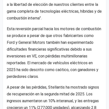
a la libertad de elección de nuestros clientes entre la
gama completa de tecnologías eléctricas, híbridas y de
combustión interna”.
Esta reversión parcial hacia los motores de combustión
se produce a pesar de que otros fabricantes como
Ford y General Motors también han experimentado
dificultades financieras significativas debido a sus
inversiones en VE, con pérdidas multimillonarias
reportadas. El mercado de vehículos eléctricos en
2025 ha sido descrito como caótico, con ganadores y
perdedores claros.
A pesar de las pérdidas, Stellantis ha mostrado signos
de recuperación en la segunda mitad de 2025. Los
ingresos aumentaron un 10% interanual, y las entregas
crecieron un 11% (277,000 unidades), alcanzando 2.8