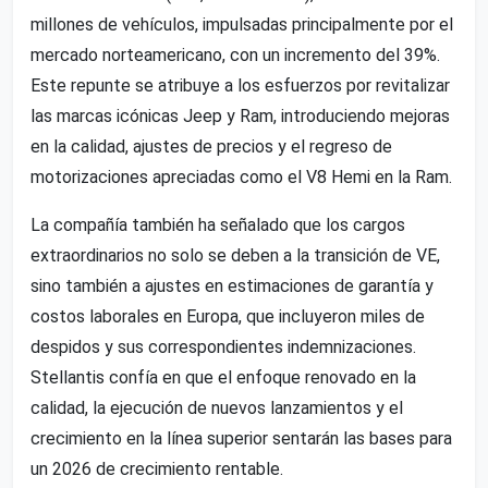
millones de vehículos, impulsadas principalmente por el
mercado norteamericano, con un incremento del 39%.
Este repunte se atribuye a los esfuerzos por revitalizar
las marcas icónicas Jeep y Ram, introduciendo mejoras
en la calidad, ajustes de precios y el regreso de
motorizaciones apreciadas como el V8 Hemi en la Ram.
La compañía también ha señalado que los cargos
extraordinarios no solo se deben a la transición de VE,
sino también a ajustes en estimaciones de garantía y
costos laborales en Europa, que incluyeron miles de
despidos y sus correspondientes indemnizaciones.
Stellantis confía en que el enfoque renovado en la
calidad, la ejecución de nuevos lanzamientos y el
crecimiento en la línea superior sentarán las bases para
un 2026 de crecimiento rentable.