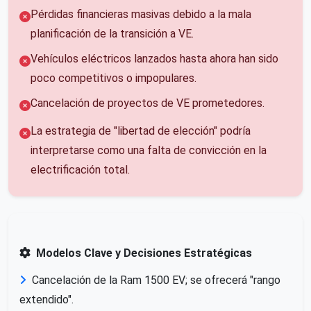
Pérdidas financieras masivas debido a la mala
planificación de la transición a VE.
Vehículos eléctricos lanzados hasta ahora han sido
poco competitivos o impopulares.
Cancelación de proyectos de VE prometedores.
La estrategia de "libertad de elección" podría
interpretarse como una falta de convicción en la
electrificación total.
Modelos Clave y Decisiones Estratégicas
Cancelación de la Ram 1500 EV; se ofrecerá "rango
extendido".