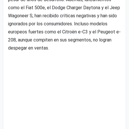
como el Fiat 500e, el Dodge Charger Daytona y el Jeep
Wagoneer S, han recibido críticas negativas y han sido
ignorados por los consumidores. Incluso modelos
europeos fuertes como el Citroën e-C3 y el Peugeot e-
208, aunque compiten en sus segmentos, no logran
despegar en ventas.