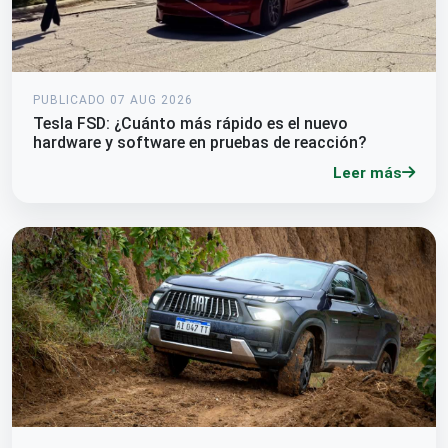
PUBLICADO 07 AUG 2026
Tesla FSD: ¿Cuánto más rápido es el nuevo
hardware y software en pruebas de reacción?
Leer más