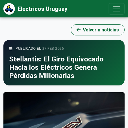
Electricos Uruguay
Volver a noticias
PUBLICADO EL
27 FEB 2026
Stellantis: El Giro Equivocado
Hacia los Eléctricos Genera
Pérdidas Millonarias