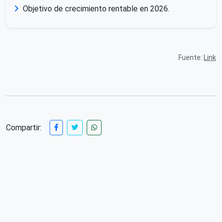
Objetivo de crecimiento rentable en 2026.
Fuente:
Link
Compartir: