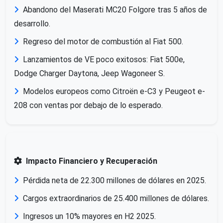
Abandono del Maserati MC20 Folgore tras 5 años de
desarrollo.
Regreso del motor de combustión al Fiat 500.
Lanzamientos de VE poco exitosos: Fiat 500e,
Dodge Charger Daytona, Jeep Wagoneer S.
Modelos europeos como Citroën e-C3 y Peugeot e-
208 con ventas por debajo de lo esperado.
Impacto Financiero y Recuperación
Pérdida neta de 22.300 millones de dólares en 2025.
Cargos extraordinarios de 25.400 millones de dólares.
Ingresos un 10% mayores en H2 2025.