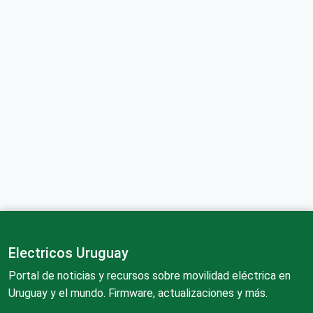
Electricos Uruguay
Portal de noticias y recursos sobre movilidad eléctrica en
Uruguay y el mundo. Firmware, actualizaciones y más.