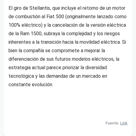
El giro de Stellantis, que incluye el retorno de un motor
de combustión al Fiat 500 (originalmente lanzado como
100% eléctrico) y la cancelación de la versión eléctrica
de la Ram 1500, subraya la complejidad y los riesgos
inherentes a la transición hacia la movilidad eléctrica. Si
bien la compañía se compromete a mejorar la
diferenciación de sus futuros modelos eléctricos, la
estrategia actual parece priorizar la diversidad
tecnológica y las demandas de un mercado en
constante evolución.
Fuente:
Link