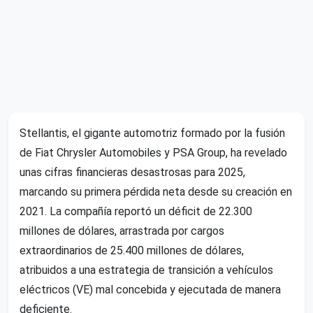
Stellantis, el gigante automotriz formado por la fusión
de Fiat Chrysler Automobiles y PSA Group, ha revelado
unas cifras financieras desastrosas para 2025,
marcando su primera pérdida neta desde su creación en
2021. La compañía reportó un déficit de 22.300
millones de dólares, arrastrada por cargos
extraordinarios de 25.400 millones de dólares,
atribuidos a una estrategia de transición a vehículos
eléctricos (VE) mal concebida y ejecutada de manera
deficiente.