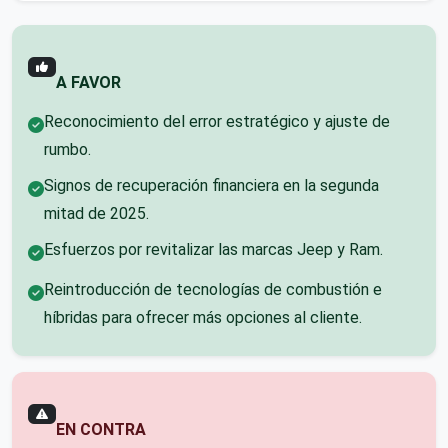
A FAVOR
Reconocimiento del error estratégico y ajuste de
rumbo.
Signos de recuperación financiera en la segunda
mitad de 2025.
Esfuerzos por revitalizar las marcas Jeep y Ram.
Reintroducción de tecnologías de combustión e
híbridas para ofrecer más opciones al cliente.
EN CONTRA