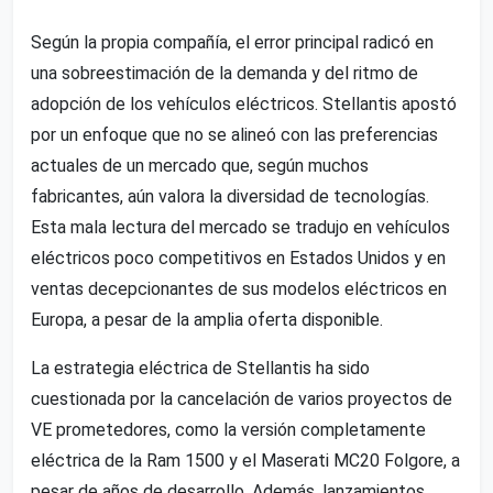
Según la propia compañía, el error principal radicó en
una sobreestimación de la demanda y del ritmo de
adopción de los vehículos eléctricos. Stellantis apostó
por un enfoque que no se alineó con las preferencias
actuales de un mercado que, según muchos
fabricantes, aún valora la diversidad de tecnologías.
Esta mala lectura del mercado se tradujo en vehículos
eléctricos poco competitivos en Estados Unidos y en
ventas decepcionantes de sus modelos eléctricos en
Europa, a pesar de la amplia oferta disponible.
La estrategia eléctrica de Stellantis ha sido
cuestionada por la cancelación de varios proyectos de
VE prometedores, como la versión completamente
eléctrica de la Ram 1500 y el Maserati MC20 Folgore, a
pesar de años de desarrollo. Además, lanzamientos