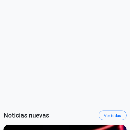
Noticias nuevas
Ver todas