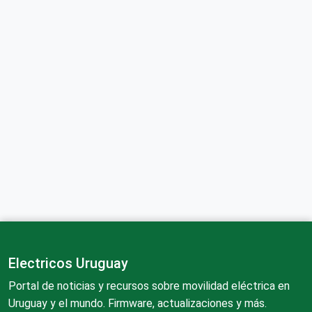
Electricos Uruguay
Portal de noticias y recursos sobre movilidad eléctrica en
Uruguay y el mundo. Firmware, actualizaciones y más.