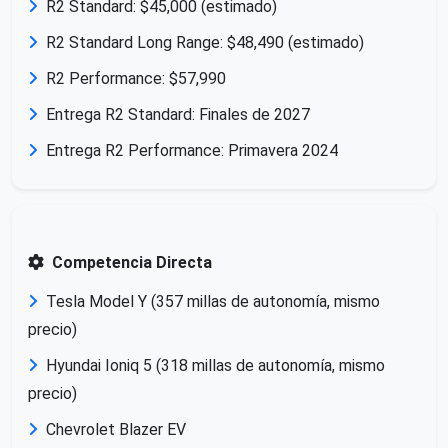
R2 Standard: $45,000 (estimado)
R2 Standard Long Range: $48,490 (estimado)
R2 Performance: $57,990
Entrega R2 Standard: Finales de 2027
Entrega R2 Performance: Primavera 2024
Competencia Directa
Tesla Model Y (357 millas de autonomía, mismo
precio)
Hyundai Ioniq 5 (318 millas de autonomía, mismo
precio)
Chevrolet Blazer EV