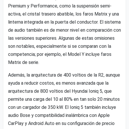
Premium y Performance, como la suspensión semi-
activa, el cristal trasero abatible, los faros Matrix y una
linterna integrada en la puerta del conductor. El sistema
de audio también es de menor nivel en comparación con
las versiones superiores. Algunas de estas omisiones
son notables, especialmente si se comparan con la
competencia; por ejemplo, el Model Y incluye faros
Matrix de serie.
Además, la arquitectura de 400 voltios de la R2, aunque
ayuda a reducir costos, es menos avanzada que la
arquitectura de 800 voltios del Hyundai Ioniq 5, que
permite una carga del 10 al 80% en tan solo 20 minutos
con un cargador de 350 kW. El Ioniq 5 también incluye
audio Bose y compatibilidad inalámbrica con Apple
CarPlay y Android Auto en su configuración de precio