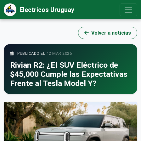
Electricos Uruguay
Volver a noticias
PUBLICADO EL
12 MAR 2026
Rivian R2: ¿El SUV Eléctrico de
$45,000 Cumple las Expectativas
Frente al Tesla Model Y?