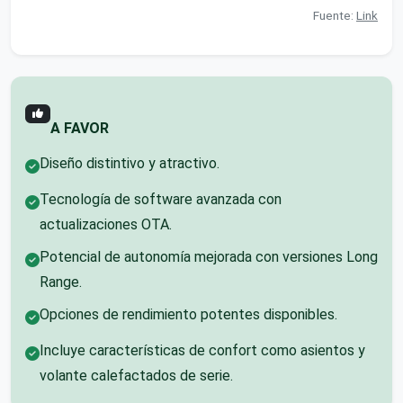
Fuente:
Link
A FAVOR
Diseño distintivo y atractivo.
Tecnología de software avanzada con
actualizaciones OTA.
Potencial de autonomía mejorada con versiones Long
Range.
Opciones de rendimiento potentes disponibles.
Incluye características de confort como asientos y
volante calefactados de serie.