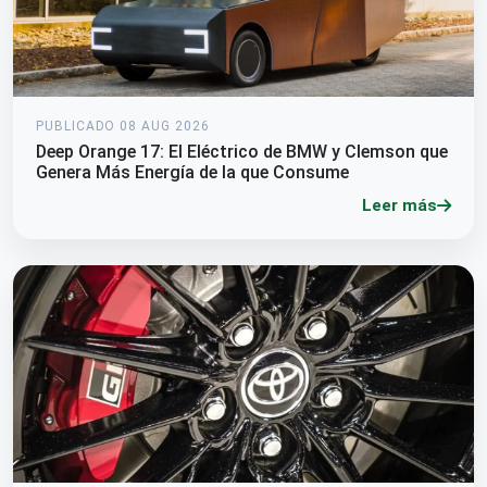
PUBLICADO 08 AUG 2026
Deep Orange 17: El Eléctrico de BMW y Clemson que
Genera Más Energía de la que Consume
Leer más