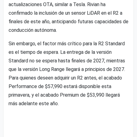
actualizaciones OTA, similar a Tesla. Rivian ha
confirmado la inclusión de un sensor LiDAR en el R2 a
finales de este año, anticipando futuras capacidades de
conducción autónoma.
Sin embargo, el factor más crítico para la R2 Standard
es el tiempo de espera. La entrega de la versión
Standard no se espera hasta finales de 2027, mientras
que la versión Long Range llegará a principios de 2027.
Para quienes deseen adquirir un R2 antes, el acabado
Performance de $57,990 estará disponible esta
primavera, y el acabado Premium de $53,990 llegará
más adelante este año.