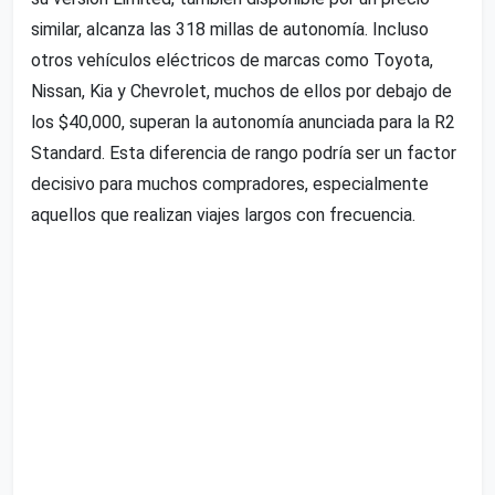
similar, alcanza las 318 millas de autonomía. Incluso
otros vehículos eléctricos de marcas como Toyota,
Nissan, Kia y Chevrolet, muchos de ellos por debajo de
los $40,000, superan la autonomía anunciada para la R2
Standard. Esta diferencia de rango podría ser un factor
decisivo para muchos compradores, especialmente
aquellos que realizan viajes largos con frecuencia.