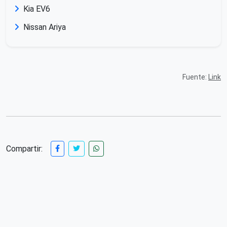
Kia EV6
Nissan Ariya
Fuente:
Link
Compartir: