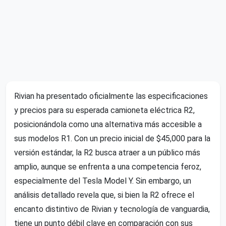
Rivian ha presentado oficialmente las especificaciones
y precios para su esperada camioneta eléctrica R2,
posicionándola como una alternativa más accesible a
sus modelos R1. Con un precio inicial de $45,000 para la
versión estándar, la R2 busca atraer a un público más
amplio, aunque se enfrenta a una competencia feroz,
especialmente del Tesla Model Y. Sin embargo, un
análisis detallado revela que, si bien la R2 ofrece el
encanto distintivo de Rivian y tecnología de vanguardia,
tiene un punto débil clave en comparación con sus