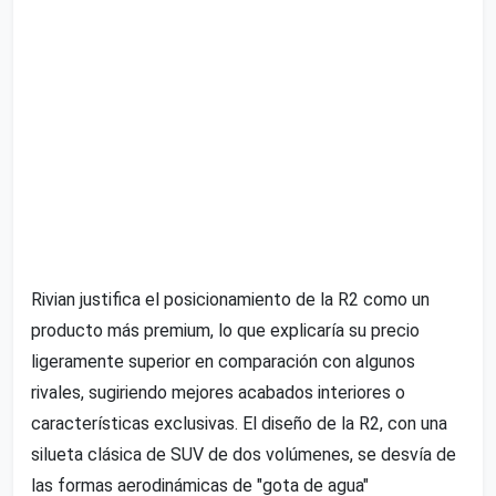
Rivian justifica el posicionamiento de la R2 como un
producto más premium, lo que explicaría su precio
ligeramente superior en comparación con algunos
rivales, sugiriendo mejores acabados interiores o
características exclusivas. El diseño de la R2, con una
silueta clásica de SUV de dos volúmenes, se desvía de
las formas aerodinámicas de "gota de agua"