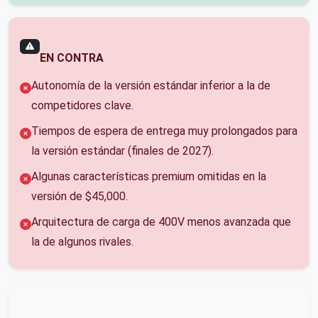
EN CONTRA
Autonomía de la versión estándar inferior a la de
competidores clave.
Tiempos de espera de entrega muy prolongados para
la versión estándar (finales de 2027).
Algunas características premium omitidas en la
versión de $45,000.
Arquitectura de carga de 400V menos avanzada que
la de algunos rivales.