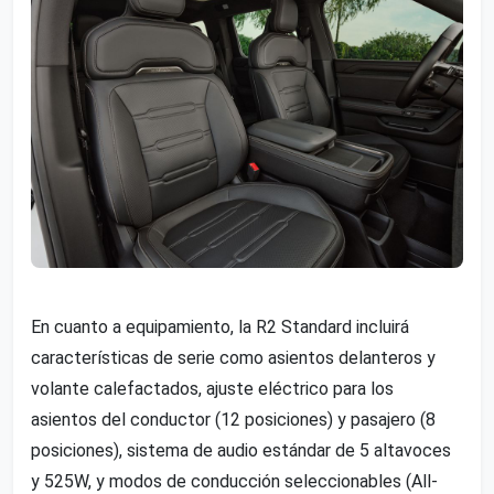
En cuanto a equipamiento, la R2 Standard incluirá
características de serie como asientos delanteros y
volante calefactados, ajuste eléctrico para los
asientos del conductor (12 posiciones) y pasajero (8
posiciones), sistema de audio estándar de 5 altavoces
y 525W, y modos de conducción seleccionables (All-