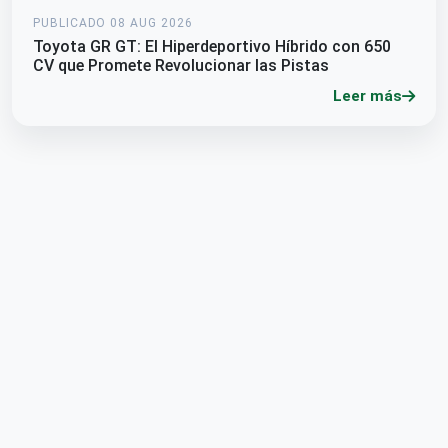
PUBLICADO 08 AUG 2026
Toyota GR GT: El Hiperdeportivo Híbrido con 650
CV que Promete Revolucionar las Pistas
Leer más