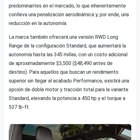
predominantes en el mercado, lo que inherentemente
conlleva una penalización aerodinámica y, por ende, una
reducción en la autonomía.
La marca también ofrecerá una versión RWD Long
Range de la configuración Standard, que aumentará la
autonomía hasta las 345 millas, con un costo adicional
de aproximadamente $3,500 ($48,490 antes de
destino). Para aquellos que buscan un rendimiento
superior sin llegar al acabado Performance, existirá una
opción de doble motor y tracción total para la variante
Standard, elevando la potencia a 450 hp y el torque a
537 lb-ft.