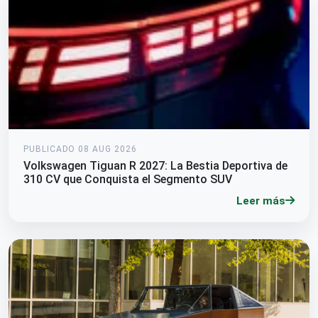
PUBLICADO 08 AUG 2026
Volkswagen Tiguan R 2027: La Bestia Deportiva de
310 CV que Conquista el Segmento SUV
Leer más