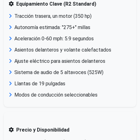
Equipamiento Clave (R2 Standard)
Tracción trasera, un motor (350 hp)
Autonomía estimada: "275+" millas
Aceleración 0-60 mph: 5.9 segundos
Asientos delanteros y volante calefactados
Ajuste eléctrico para asientos delanteros
Sistema de audio de 5 altavoces (525W)
Llantas de 19 pulgadas
Modos de conducción seleccionables
Precio y Disponibilidad