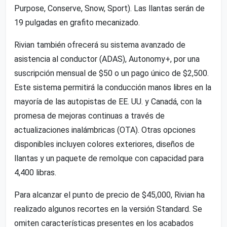
Purpose, Conserve, Snow, Sport). Las llantas serán de
19 pulgadas en grafito mecanizado.
Rivian también ofrecerá su sistema avanzado de
asistencia al conductor (ADAS), Autonomy+, por una
suscripción mensual de $50 o un pago único de $2,500.
Este sistema permitirá la conducción manos libres en la
mayoría de las autopistas de EE. UU. y Canadá, con la
promesa de mejoras continuas a través de
actualizaciones inalámbricas (OTA). Otras opciones
disponibles incluyen colores exteriores, diseños de
llantas y un paquete de remolque con capacidad para
4,400 libras.
Para alcanzar el punto de precio de $45,000, Rivian ha
realizado algunos recortes en la versión Standard. Se
omiten características presentes en los acabados