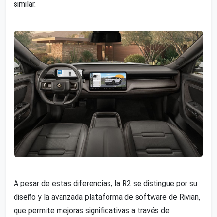
similar.
A pesar de estas diferencias, la R2 se distingue por su
diseño y la avanzada plataforma de software de Rivian,
que permite mejoras significativas a través de