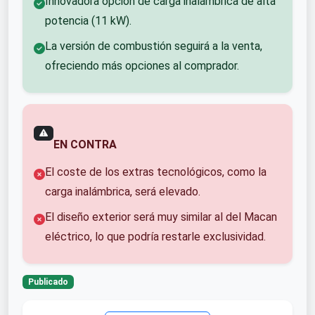
Innovadora opción de carga inalámbrica de alta
potencia (11 kW).
La versión de combustión seguirá a la venta,
ofreciendo más opciones al comprador.
EN CONTRA
El coste de los extras tecnológicos, como la
carga inalámbrica, será elevado.
El diseño exterior será muy similar al del Macan
eléctrico, lo que podría restarle exclusividad.
Publicado