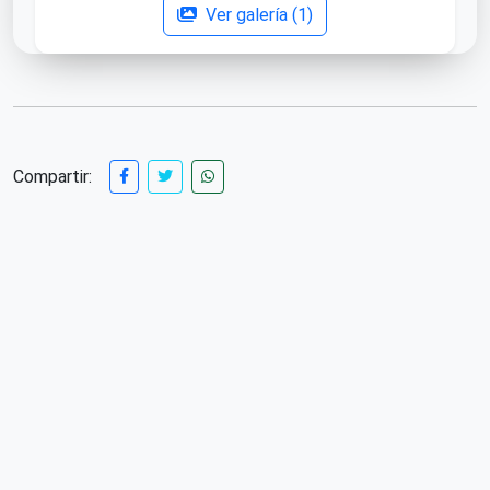
Ver galería (1)
Compartir: