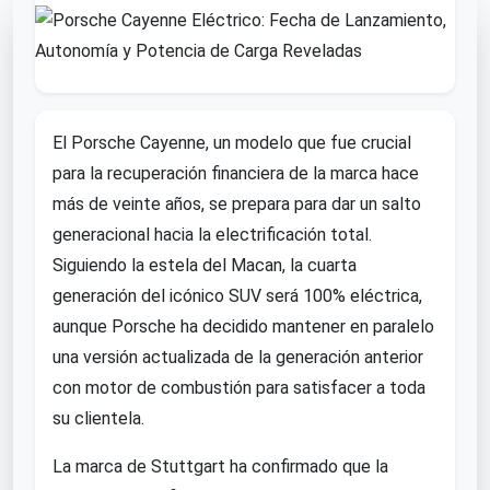
El Porsche Cayenne, un modelo que fue crucial
para la recuperación financiera de la marca hace
más de veinte años, se prepara para dar un salto
generacional hacia la electrificación total.
Siguiendo la estela del Macan, la cuarta
generación del icónico SUV será 100% eléctrica,
aunque Porsche ha decidido mantener en paralelo
una versión actualizada de la generación anterior
con motor de combustión para satisfacer a toda
su clientela.
La marca de Stuttgart ha confirmado que la