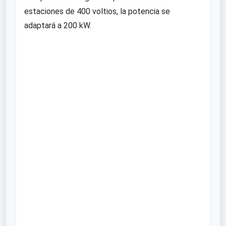
estaciones de 400 voltios, la potencia se
adaptará a 200 kW.