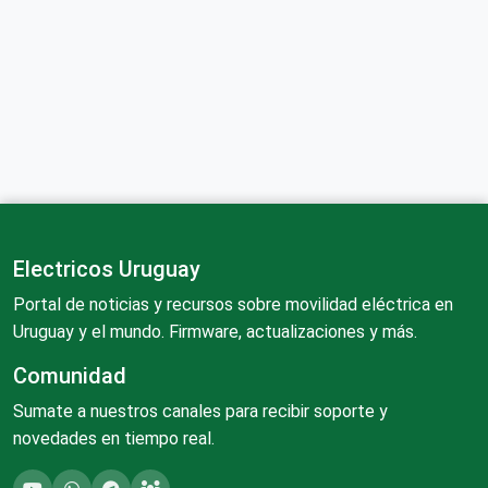
Electricos Uruguay
Portal de noticias y recursos sobre movilidad eléctrica en
Uruguay y el mundo. Firmware, actualizaciones y más.
Comunidad
Sumate a nuestros canales para recibir soporte y
novedades en tiempo real.