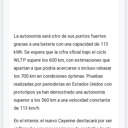
La autonomía será otro de sus puntos fuertes
gracias a una batería con una capacidad de 113
kWh. Se espera que la cifra oficial bajo el ciclo
WLTP supere los 600 km, con estimaciones que
apuntan a que podría acercarse o incluso rebasar
los 700 km en condiciones óptimas. Pruebas
realizadas por periodistas en Estados Unidos con
prototipos ya han demostrado una autonomía
superior a los 560 km a una velocidad constante
de 113 km/h.
En el interior, el nuevo Cayenne destacará por ser