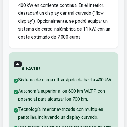
400 kW en corriente continua. En el interior,
destacará un display central curvado ("flow
display"). Opcionalmente, se podrá equipar un
sistema de carga inalámbrica de 11 kW, con un
coste estimado de 7.000 euros.
A FAVOR
Sistema de carga ultrarrápida de hasta 400 kW.
Autonomía superior a los 600 km WLTP, con
potencial para alcanzar los 700 km.
Tecnología interior avanzada con múltiples
pantallas, incluyendo un display curvado.