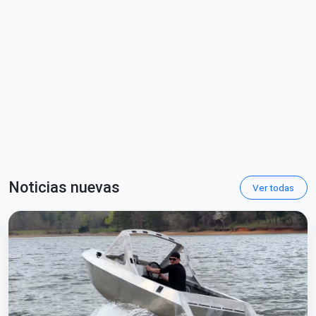
Noticias nuevas
Ver todas