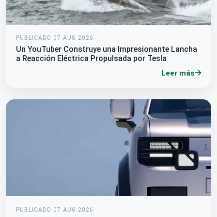
PUBLICADO 07 AUG 2026
Un YouTuber Construye una Impresionante Lancha
a Reacción Eléctrica Propulsada por Tesla
Leer más
PUBLICADO 07 AUG 2026