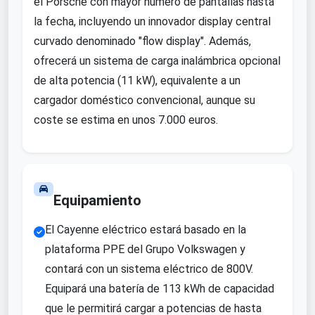
el Porsche con mayor número de pantallas hasta
la fecha, incluyendo un innovador display central
curvado denominado "flow display". Además,
ofrecerá un sistema de carga inalámbrica opcional
de alta potencia (11 kW), equivalente a un
cargador doméstico convencional, aunque su
coste se estima en unos 7.000 euros.
Equipamiento
El Cayenne eléctrico estará basado en la
plataforma PPE del Grupo Volkswagen y
contará con un sistema eléctrico de 800V.
Equipará una batería de 113 kWh de capacidad
que le permitirá cargar a potencias de hasta