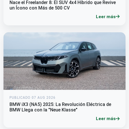
Nace el Freelander 8: El SUV 4x4 Híbrido que Revive
un Ícono con Más de 500 CV
Leer más
PUBLICADO 07 AUG 2026
BMW iX3 (NA5) 2025: La Revolución Eléctrica de
BMW Llega con la "Neue Klasse"
Leer más