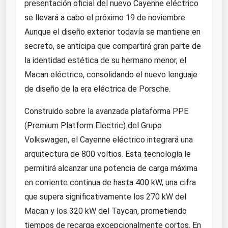
presentación oficial del nuevo Cayenne eléctrico
se llevará a cabo el próximo 19 de noviembre.
Aunque el diseño exterior todavía se mantiene en
secreto, se anticipa que compartirá gran parte de
la identidad estética de su hermano menor, el
Macan eléctrico, consolidando el nuevo lenguaje
de diseño de la era eléctrica de Porsche.
Construido sobre la avanzada plataforma PPE
(Premium Platform Electric) del Grupo
Volkswagen, el Cayenne eléctrico integrará una
arquitectura de 800 voltios. Esta tecnología le
permitirá alcanzar una potencia de carga máxima
en corriente continua de hasta 400 kW, una cifra
que supera significativamente los 270 kW del
Macan y los 320 kW del Taycan, prometiendo
tiempos de recarga excepcionalmente cortos. En