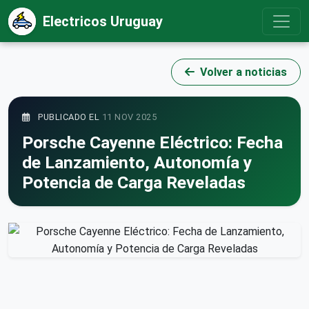
Electricos Uruguay
Volver a noticias
PUBLICADO EL
11 NOV 2025
Porsche Cayenne Eléctrico: Fecha
de Lanzamiento, Autonomía y
Potencia de Carga Reveladas