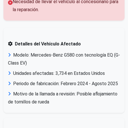
Necesidad de llevar el vehículo al concesionario para
la reparación.
Detalles del Vehículo Afectado
Modelo: Mercedes-Benz G580 con tecnología EQ (G-
Class EV)
Unidades afectadas: 3,734 en Estados Unidos
Periodo de fabricación: Febrero 2024 - Agosto 2025
Motivo de la llamada a revisión: Posible aflojamiento
de tornillos de rueda