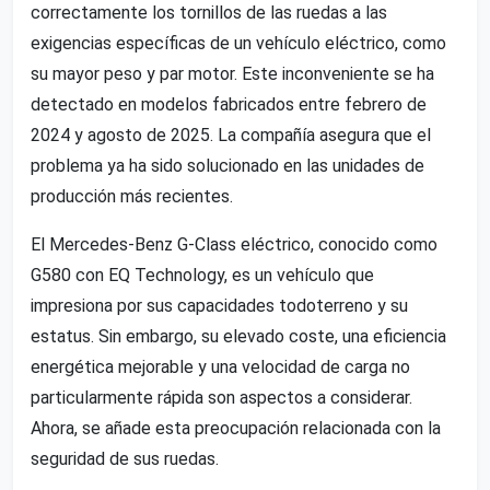
correctamente los tornillos de las ruedas a las
exigencias específicas de un vehículo eléctrico, como
su mayor peso y par motor. Este inconveniente se ha
detectado en modelos fabricados entre febrero de
2024 y agosto de 2025. La compañía asegura que el
problema ya ha sido solucionado en las unidades de
producción más recientes.
El Mercedes-Benz G-Class eléctrico, conocido como
G580 con EQ Technology, es un vehículo que
impresiona por sus capacidades todoterreno y su
estatus. Sin embargo, su elevado coste, una eficiencia
energética mejorable y una velocidad de carga no
particularmente rápida son aspectos a considerar.
Ahora, se añade esta preocupación relacionada con la
seguridad de sus ruedas.