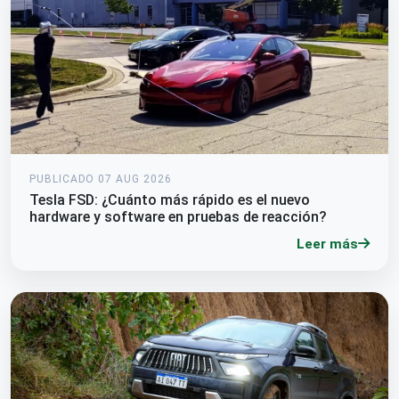
PUBLICADO 07 AUG 2026
Tesla FSD: ¿Cuánto más rápido es el nuevo
hardware y software en pruebas de reacción?
Leer más