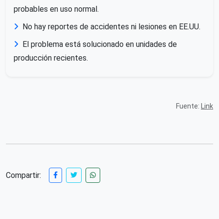
probables en uso normal.
No hay reportes de accidentes ni lesiones en EE.UU.
El problema está solucionado en unidades de
producción recientes.
Fuente:
Link
Compartir: