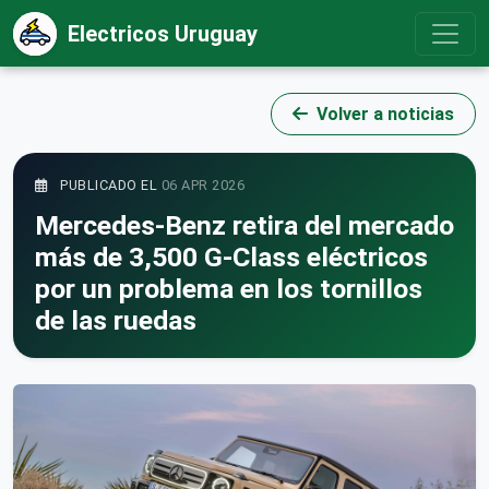
Electricos Uruguay
Volver a noticias
PUBLICADO EL
06 APR 2026
Mercedes-Benz retira del mercado
más de 3,500 G-Class eléctricos
por un problema en los tornillos
de las ruedas