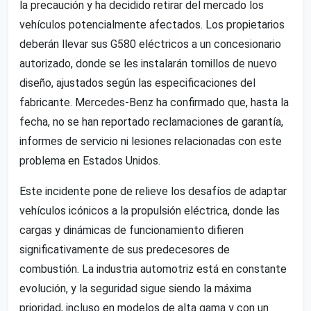
la precaución y ha decidido retirar del mercado los
vehículos potencialmente afectados. Los propietarios
deberán llevar sus G580 eléctricos a un concesionario
autorizado, donde se les instalarán tornillos de nuevo
diseño, ajustados según las especificaciones del
fabricante. Mercedes-Benz ha confirmado que, hasta la
fecha, no se han reportado reclamaciones de garantía,
informes de servicio ni lesiones relacionadas con este
problema en Estados Unidos.
Este incidente pone de relieve los desafíos de adaptar
vehículos icónicos a la propulsión eléctrica, donde las
cargas y dinámicas de funcionamiento difieren
significativamente de sus predecesores de
combustión. La industria automotriz está en constante
evolución, y la seguridad sigue siendo la máxima
prioridad, incluso en modelos de alta gama y con un