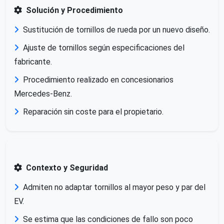
Solución y Procedimiento
Sustitución de tornillos de rueda por un nuevo diseño.
Ajuste de tornillos según especificaciones del
fabricante.
Procedimiento realizado en concesionarios
Mercedes-Benz.
Reparación sin coste para el propietario.
Contexto y Seguridad
Admiten no adaptar tornillos al mayor peso y par del
EV.
Se estima que las condiciones de fallo son poco