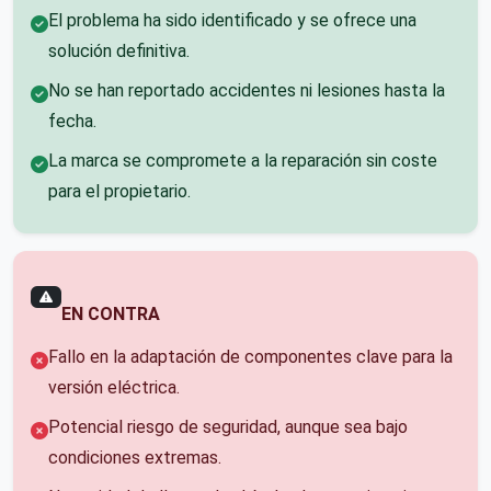
El problema ha sido identificado y se ofrece una
solución definitiva.
No se han reportado accidentes ni lesiones hasta la
fecha.
La marca se compromete a la reparación sin coste
para el propietario.
EN CONTRA
Fallo en la adaptación de componentes clave para la
versión eléctrica.
Potencial riesgo de seguridad, aunque sea bajo
condiciones extremas.