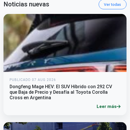
Noticias nuevas
Ver todas
PUBLICADO 07 AUG 2026
Dongfeng Mage HEV: El SUV Híbrido con 292 CV
que Baja de Precio y Desafía al Toyota Corolla
Cross en Argentina
Leer más