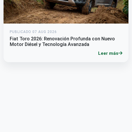
PUBLICADO 07 AUG 2026
Fiat Toro 2026: Renovación Profunda con Nuevo
Motor Diésel y Tecnología Avanzada
Leer más