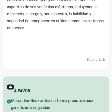
aspectos de sus vehículos eléctricos, incluyendo la
eficiencia, la carga y, por supuesto, la fiabilidad y
seguridad de componentes críticos como los sistemas
de ruedas.
Fuente:
Link
A FAVOR
Mercedes-Benz actúa de forma proactiva para
garantizar la seguridad.