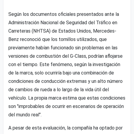
Según los documentos oficiales presentados ante la
Administración Nacional de Seguridad del Tráfico en
Carreteras (NHTSA) de Estados Unidos, Mercedes-
Benz reconoció que los tornillos utilizados, que
previamente habían funcionado sin problemas en las
versiones de combustión del G-Class, podrían aflojarse
con el tiempo. Este fenómeno, según la investigación
de la marca, solo ocurriría bajo una combinación de
condiciones de conducción extremas y un alto número
de cambios de rueda a lo largo de la vida útil del
vehículo. La propia marca estima que estas condiciones
son "improbables de ocurrir en escenarios de operación
del mundo real".
A pesar de esta evaluación, la compañía ha optado por