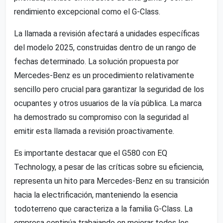
rendimiento excepcional como el G-Class.
La llamada a revisión afectará a unidades específicas
del modelo 2025, construidas dentro de un rango de
fechas determinado. La solución propuesta por
Mercedes-Benz es un procedimiento relativamente
sencillo pero crucial para garantizar la seguridad de los
ocupantes y otros usuarios de la vía pública. La marca
ha demostrado su compromiso con la seguridad al
emitir esta llamada a revisión proactivamente.
Es importante destacar que el G580 con EQ
Technology, a pesar de las críticas sobre su eficiencia,
representa un hito para Mercedes-Benz en su transición
hacia la electrificación, manteniendo la esencia
todoterreno que caracteriza a la familia G-Class. La
empresa continúa trabajando en mejorar todos los