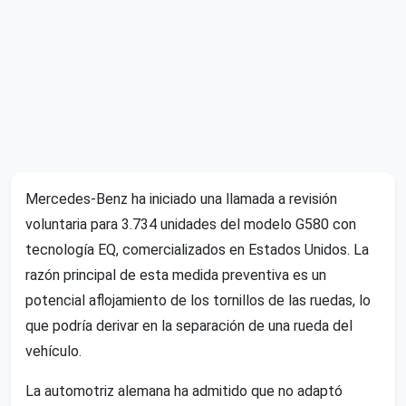
Mercedes-Benz ha iniciado una llamada a revisión
voluntaria para 3.734 unidades del modelo G580 con
tecnología EQ, comercializados en Estados Unidos. La
razón principal de esta medida preventiva es un
potencial aflojamiento de los tornillos de las ruedas, lo
que podría derivar en la separación de una rueda del
vehículo.
La automotriz alemana ha admitido que no adaptó