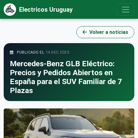
Electricos Uruguay
Volver a noticias
PUBLICADO EL
14 DEC 2025
Mercedes-Benz GLB Eléctrico:
Precios y Pedidos Abiertos en
España para el SUV Familiar de 7
Plazas