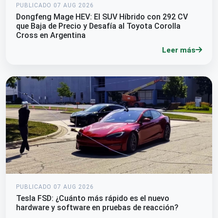
PUBLICADO 07 AUG 2026
Dongfeng Mage HEV: El SUV Híbrido con 292 CV
que Baja de Precio y Desafía al Toyota Corolla
Cross en Argentina
Leer más
PUBLICADO 07 AUG 2026
Tesla FSD: ¿Cuánto más rápido es el nuevo
hardware y software en pruebas de reacción?