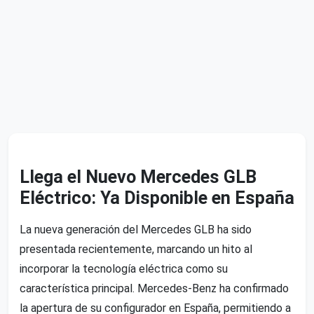
Llega el Nuevo Mercedes GLB
Eléctrico: Ya Disponible en España
La nueva generación del Mercedes GLB ha sido
presentada recientemente, marcando un hito al
incorporar la tecnología eléctrica como su
característica principal. Mercedes-Benz ha confirmado
la apertura de su configurador en España, permitiendo a