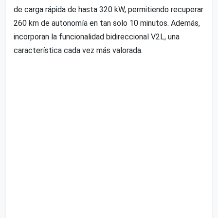
de carga rápida de hasta 320 kW, permitiendo recuperar
260 km de autonomía en tan solo 10 minutos. Además,
incorporan la funcionalidad bidireccional V2L, una
característica cada vez más valorada.