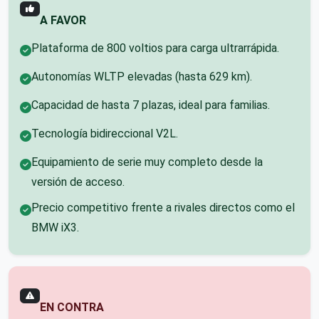
A FAVOR
Plataforma de 800 voltios para carga ultrarrápida.
Autonomías WLTP elevadas (hasta 629 km).
Capacidad de hasta 7 plazas, ideal para familias.
Tecnología bidireccional V2L.
Equipamiento de serie muy completo desde la
versión de acceso.
Precio competitivo frente a rivales directos como el
BMW iX3.
EN CONTRA