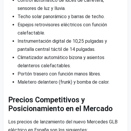
Control automático de luces de carretera,
sensores de luz y lluvia.
Techo solar panorámico y barras de techo.
Espejos retrovisores eléctricos con función
calefactable.
Instrumentación digital de 10,25 pulgadas y
pantalla central táctil de 14 pulgadas.
Climatizador automático bizona y asientos
delanteros calefactables.
Portón trasero con función manos libres.
Maletero delantero (frunk) y bomba de calor.
Precios Competitivos y
Posicionamiento en el Mercado
Los precios de lanzamiento del nuevo Mercedes GLB
eléctrico en España son los siguientes: