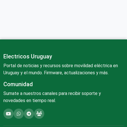
Electricos Uruguay
Portal de noticias y recursos sobre movilidad eléctrica en
Uruguay y el mundo. Firmware, actualizaciones y más.
Comunidad
Sumate a nuestros canales para recibir soporte y
novedades en tiempo real.