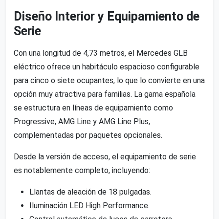
Diseño Interior y Equipamiento de
Serie
Con una longitud de 4,73 metros, el Mercedes GLB
eléctrico ofrece un habitáculo espacioso configurable
para cinco o siete ocupantes, lo que lo convierte en una
opción muy atractiva para familias. La gama española
se estructura en líneas de equipamiento como
Progressive, AMG Line y AMG Line Plus,
complementadas por paquetes opcionales.
Desde la versión de acceso, el equipamiento de serie
es notablemente completo, incluyendo:
Llantas de aleación de 18 pulgadas.
Iluminación LED High Performance.