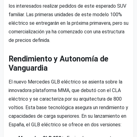
los interesados realizar pedidos de este esperado SUV
familiar. Las primeras unidades de este modelo 100%
eléctrico se entregarán en la próxima primavera, pero su
comercialización ya ha comenzado con una estructura
de precios definida.
Rendimiento y Autonomía de
Vanguardia
El nuevo Mercedes GLB eléctrico se asienta sobre la
innovadora plataforma MMA, que debutó con el CLA
eléctrico y se caracteriza por su arquitectura de 800
voltios. Esta base tecnológica asegura un rendimiento y
capacidades de carga superiores. En su lanzamiento en
España, el GLB eléctrico se ofrece en dos versiones: