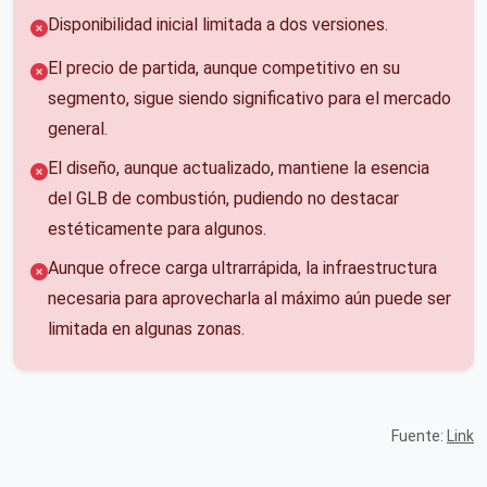
Disponibilidad inicial limitada a dos versiones.
El precio de partida, aunque competitivo en su
segmento, sigue siendo significativo para el mercado
general.
El diseño, aunque actualizado, mantiene la esencia
del GLB de combustión, pudiendo no destacar
estéticamente para algunos.
Aunque ofrece carga ultrarrápida, la infraestructura
necesaria para aprovecharla al máximo aún puede ser
limitada en algunas zonas.
Fuente:
Link