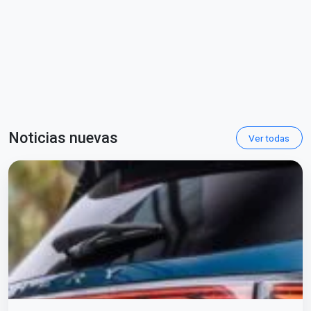
Noticias nuevas
Ver todas