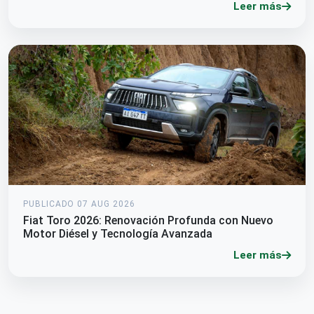
Leer más
PUBLICADO 07 AUG 2026
Fiat Toro 2026: Renovación Profunda con Nuevo
Motor Diésel y Tecnología Avanzada
Leer más