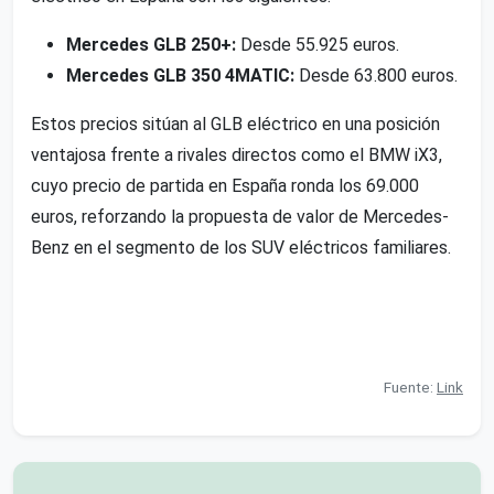
Mercedes GLB 250+:
Desde 55.925 euros.
Mercedes GLB 350 4MATIC:
Desde 63.800 euros.
Estos precios sitúan al GLB eléctrico en una posición
ventajosa frente a rivales directos como el BMW iX3,
cuyo precio de partida en España ronda los 69.000
euros, reforzando la propuesta de valor de Mercedes-
Benz en el segmento de los SUV eléctricos familiares.
Fuente:
Link