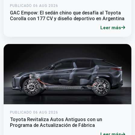
PUBLICADO 06 AUG 2026
GAC Empow: El sedán chino que desafía al Toyota
Corolla con 177 CV y diseño deportivo en Argentina
Leer más
PUBLICADO 06 AUG 2026
Toyota Revitaliza Autos Antiguos con un
Programa de Actualización de Fábrica
Leer más