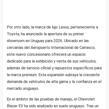
Por otro lado, la marca de lujo Lexus, perteneciente a
Toyota, ha anunciado la apertura de su primer
showroom en Uruguay para 2026. Ubicado en las
cercanías del Aeropuerto Internacional de Carrasco,
este nuevo concesionario ofrecerá un espacio
dedicado para la exhibición y venta de sus vehículos,
además de servicio oficial y repuestos específicos para
la marca premium. Esta expansión subraya la creciente
demanda de vehículos de alta gama y la confianza en el
mercado uruguayo.
En el ámbito de las pruebas de manejo, el Chevrolet
Blazer EV ha sido analizado en suelo uruguayo. Tras un