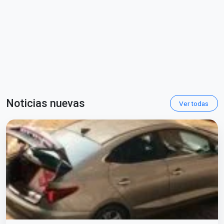
Noticias nuevas
Ver todas