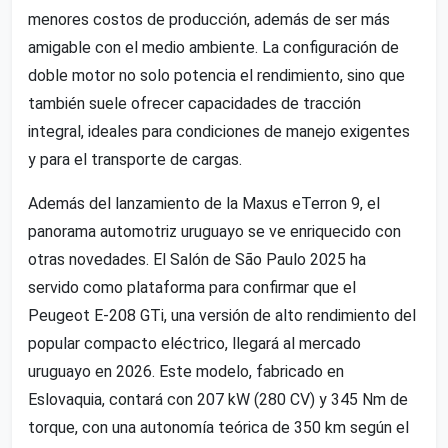
menores costos de producción, además de ser más
amigable con el medio ambiente. La configuración de
doble motor no solo potencia el rendimiento, sino que
también suele ofrecer capacidades de tracción
integral, ideales para condiciones de manejo exigentes
y para el transporte de cargas.
Además del lanzamiento de la Maxus eTerron 9, el
panorama automotriz uruguayo se ve enriquecido con
otras novedades. El Salón de São Paulo 2025 ha
servido como plataforma para confirmar que el
Peugeot E-208 GTi, una versión de alto rendimiento del
popular compacto eléctrico, llegará al mercado
uruguayo en 2026. Este modelo, fabricado en
Eslovaquia, contará con 207 kW (280 CV) y 345 Nm de
torque, con una autonomía teórica de 350 km según el