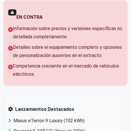
EN CONTRA
Información sobre precios y versiones específicas no
detallada completamente.
Detalles sobre el equipamiento completo y opciones
de personalización ausentes en el extracto.
Competencia creciente en el mercado de vehículos
eléctricos.
Lanzamientos Destacados
Maxus eTerron 9 Luxury (102 kWh)