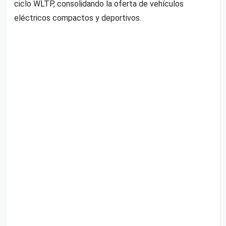
ciclo WLTP, consolidando la oferta de vehículos
eléctricos compactos y deportivos.