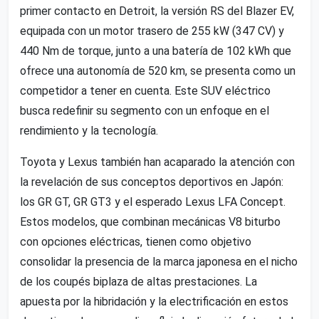
primer contacto en Detroit, la versión RS del Blazer EV,
equipada con un motor trasero de 255 kW (347 CV) y
440 Nm de torque, junto a una batería de 102 kWh que
ofrece una autonomía de 520 km, se presenta como un
competidor a tener en cuenta. Este SUV eléctrico
busca redefinir su segmento con un enfoque en el
rendimiento y la tecnología.
Toyota y Lexus también han acaparado la atención con
la revelación de sus conceptos deportivos en Japón:
los GR GT, GR GT3 y el esperado Lexus LFA Concept.
Estos modelos, que combinan mecánicas V8 biturbo
con opciones eléctricas, tienen como objetivo
consolidar la presencia de la marca japonesa en el nicho
de los coupés biplaza de altas prestaciones. La
apuesta por la hibridación y la electrificación en estos