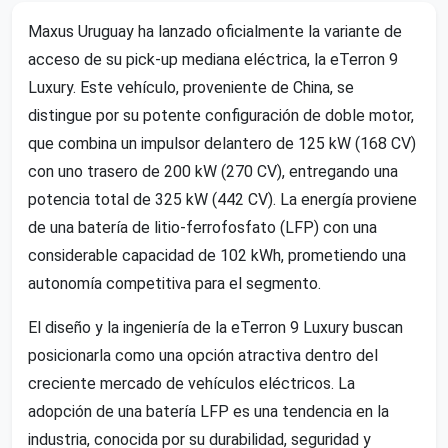
Maxus Uruguay ha lanzado oficialmente la variante de
acceso de su pick-up mediana eléctrica, la eTerron 9
Luxury. Este vehículo, proveniente de China, se
distingue por su potente configuración de doble motor,
que combina un impulsor delantero de 125 kW (168 CV)
con uno trasero de 200 kW (270 CV), entregando una
potencia total de 325 kW (442 CV). La energía proviene
de una batería de litio-ferrofosfato (LFP) con una
considerable capacidad de 102 kWh, prometiendo una
autonomía competitiva para el segmento.
El diseño y la ingeniería de la eTerron 9 Luxury buscan
posicionarla como una opción atractiva dentro del
creciente mercado de vehículos eléctricos. La
adopción de una batería LFP es una tendencia en la
industria, conocida por su durabilidad, seguridad y