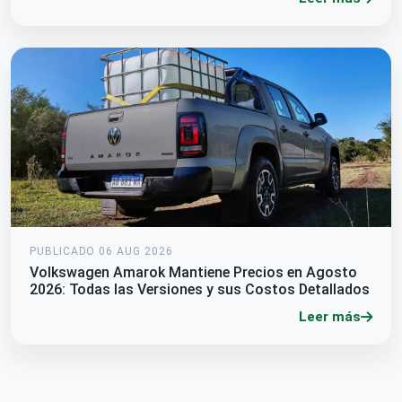
PUBLICADO 06 AUG 2026
Volkswagen Amarok Mantiene Precios en Agosto
2026: Todas las Versiones y sus Costos Detallados
Leer más