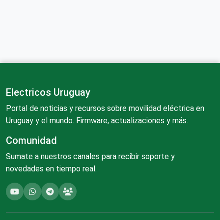
Electricos Uruguay
Portal de noticias y recursos sobre movilidad eléctrica en
Uruguay y el mundo. Firmware, actualizaciones y más.
Comunidad
Sumate a nuestros canales para recibir soporte y
novedades en tiempo real.