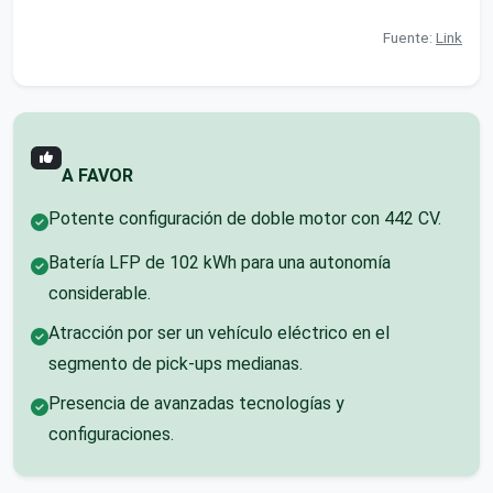
Fuente:
Link
A FAVOR
Potente configuración de doble motor con 442 CV.
Batería LFP de 102 kWh para una autonomía
considerable.
Atracción por ser un vehículo eléctrico en el
segmento de pick-ups medianas.
Presencia de avanzadas tecnologías y
configuraciones.