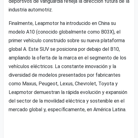
deportivos de vanguardia refleja la dirección futura de la
industria automotriz.
Finalmente, Leapmotor ha introducido en China su
modelo A10 (conocido globalmente como B03X), el
primer vehículo construido sobre su nueva plataforma
global A. Este SUV se posiciona por debajo del B10,
ampliando la oferta de la marca en el segmento de los
vehículos eléctricos. La constante innovación y la
diversidad de modelos presentados por fabricantes
como Maxus, Peugeot, Lexus, Chevrolet, Toyota y
Leapmotor demuestran la rápida evolución y expansión
del sector de la movilidad eléctrica y sostenible en el
mercado global y, específicamente, en América Latina.