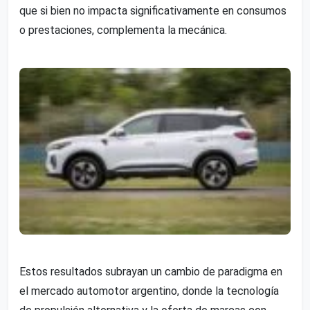
que si bien no impacta significativamente en consumos
o prestaciones, complementa la mecánica.
Estos resultados subrayan un cambio de paradigma en
el mercado automotor argentino, donde la tecnología