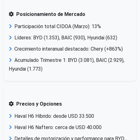
Posicionamiento de Mercado
Participación total CIDOA (Marzo): 13%
Líderes: BYD (1.353), BAIC (930), Hyundai (632)
Crecimiento interanual destacado: Chery (+863%)
Acumulado Trimestre 1: BYD (3.081), BAIC (2.929),
Hyundai (1.773)
Precios y Opciones
Haval H6 Híbrido: desde USD 33.500
Haval H6 Naftero: cerca de USD 40.000
Detalles de motorización y performance para BYD