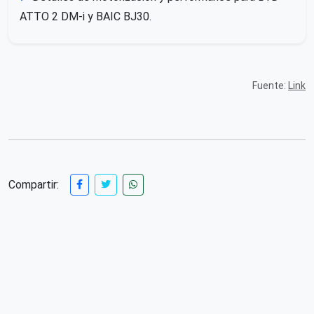
ATTO 2 DM-i y BAIC BJ30.
Fuente:
Link
Compartir: