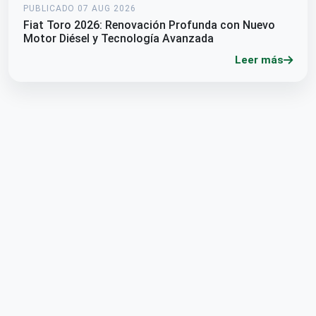
PUBLICADO 07 AUG 2026
Fiat Toro 2026: Renovación Profunda con Nuevo
Motor Diésel y Tecnología Avanzada
Leer más