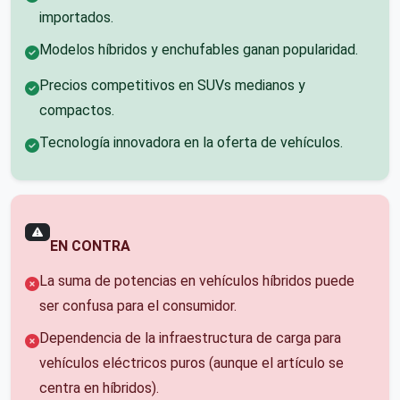
importados.
Modelos híbridos y enchufables ganan popularidad.
Precios competitivos en SUVs medianos y
compactos.
Tecnología innovadora en la oferta de vehículos.
EN CONTRA
La suma de potencias en vehículos híbridos puede
ser confusa para el consumidor.
Dependencia de la infraestructura de carga para
vehículos eléctricos puros (aunque el artículo se
centra en híbridos).