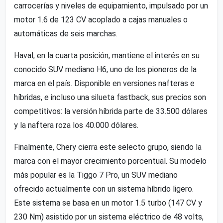
carrocerías y niveles de equipamiento, impulsado por un
motor 1.6 de 123 CV acoplado a cajas manuales o
automáticas de seis marchas.
Haval, en la cuarta posición, mantiene el interés en su
conocido SUV mediano H6, uno de los pioneros de la
marca en el país. Disponible en versiones nafteras e
híbridas, e incluso una silueta fastback, sus precios son
competitivos: la versión híbrida parte de 33.500 dólares
y la naftera roza los 40.000 dólares.
Finalmente, Chery cierra este selecto grupo, siendo la
marca con el mayor crecimiento porcentual. Su modelo
más popular es la Tiggo 7 Pro, un SUV mediano
ofrecido actualmente con un sistema híbrido ligero.
Este sistema se basa en un motor 1.5 turbo (147 CV y
230 Nm) asistido por un sistema eléctrico de 48 volts,