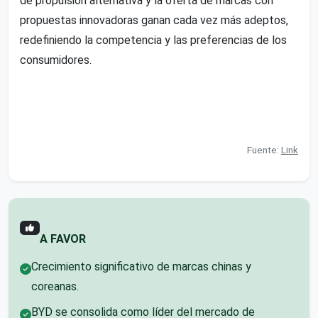
de propulsión alternativa y la oferta de marcas con
propuestas innovadoras ganan cada vez más adeptos,
redefiniendo la competencia y las preferencias de los
consumidores.
Fuente:
Link
A FAVOR
Crecimiento significativo de marcas chinas y
coreanas.
BYD se consolida como líder del mercado de