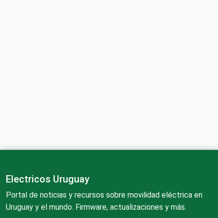
Electricos Uruguay
Portal de noticias y recursos sobre movilidad eléctrica en
Uruguay y el mundo. Firmware, actualizaciones y más.