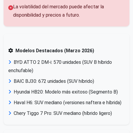
La volatilidad del mercado puede afectar la
disponibilidad y precios a futuro.
Modelos Destacados (Marzo 2026)
BYD ATTO 2 DM-i: 570 unidades (SUV B híbrido
enchufable)
BAIC BJ30: 672 unidades (SUV híbrido)
Hyundai HB20: Modelo más exitoso (Segmento B)
Haval H6: SUV mediano (versiones naftera e híbrida)
Chery Tiggo 7 Pro: SUV mediano (híbrido ligero)