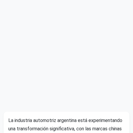
La industria automotriz argentina está experimentando
una transformación significativa, con las marcas chinas