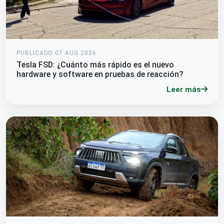
PUBLICADO 07 AUG 2026
Tesla FSD: ¿Cuánto más rápido es el nuevo
hardware y software en pruebas de reacción?
Leer más