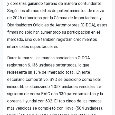
y coreanas ganando terreno de manera contundente.
Según los últimos datos de patentamientos de marzo
de 2026 difundidos por la Cámara de Importadores y
Distribuidores Oficiales de Automotores (CIDOA), estas
firmas no solo han aumentado su participación en el
mercado, sino que también registran crecimientos
interanuales espectaculares.
Durante marzo, las marcas asociadas a CIDOA
registraron 6.136 unidades patentadas, lo que
representa un 13% del mercado total. En este
escenario competitivo, BYD se posicionó como líder
indiscutible, alcanzando 1.353 unidades vendidas. Le
siguieron de cerca BAIC con 930 patentamientos y la
coreana Hyundai con 632. El top cinco de las marcas
más vendidas se completó con Haval (504 unidades),