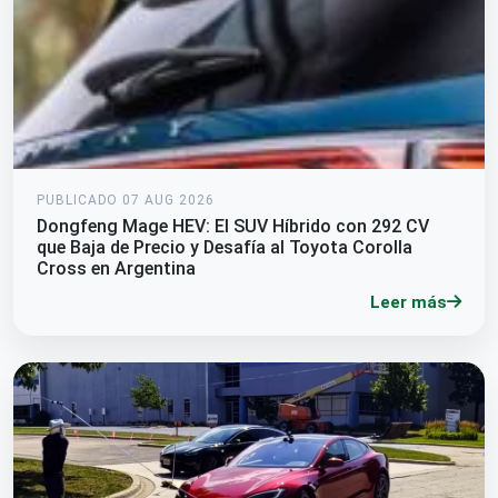
PUBLICADO 07 AUG 2026
Dongfeng Mage HEV: El SUV Híbrido con 292 CV
que Baja de Precio y Desafía al Toyota Corolla
Cross en Argentina
Leer más