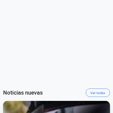
Noticias nuevas
Ver todas