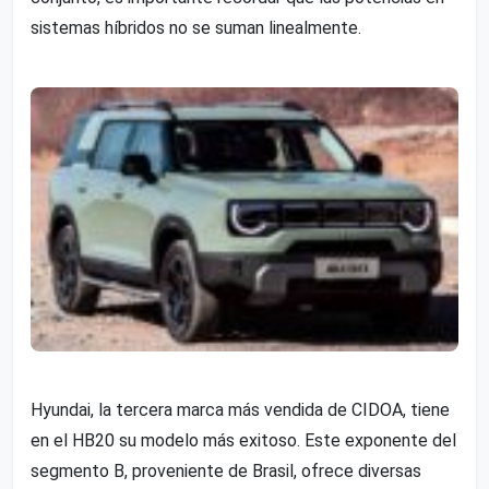
sistemas híbridos no se suman linealmente.
Hyundai, la tercera marca más vendida de CIDOA, tiene
en el HB20 su modelo más exitoso. Este exponente del
segmento B, proveniente de Brasil, ofrece diversas