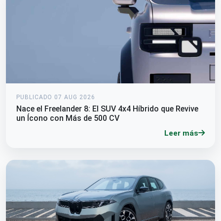
PUBLICADO 07 AUG 2026
Nace el Freelander 8: El SUV 4x4 Híbrido que Revive
un Ícono con Más de 500 CV
Leer más