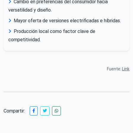
Cambio en preferencias del consumidor hacia
versatilidad y diseño.
Mayor oferta de versiones electrificadas e híbridas.
Producción local como factor clave de
competitividad.
Fuente:
Link
Compartir: