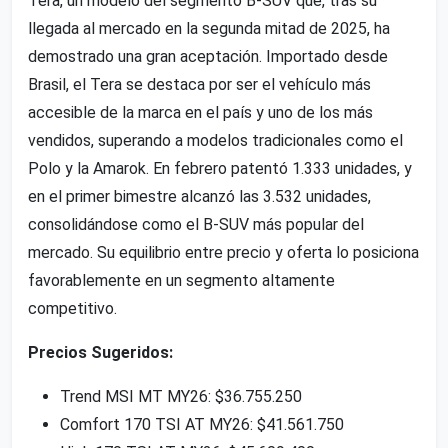
Tera, un modelo del segmento B-SUV que, tras su
llegada al mercado en la segunda mitad de 2025, ha
demostrado una gran aceptación. Importado desde
Brasil, el Tera se destaca por ser el vehículo más
accesible de la marca en el país y uno de los más
vendidos, superando a modelos tradicionales como el
Polo y la Amarok. En febrero patentó 1.333 unidades, y
en el primer bimestre alcanzó las 3.532 unidades,
consolidándose como el B-SUV más popular del
mercado. Su equilibrio entre precio y oferta lo posiciona
favorablemente en un segmento altamente
competitivo.
Precios Sugeridos:
Trend MSI MT MY26: $36.755.250
Comfort 170 TSI AT MY26: $41.561.750