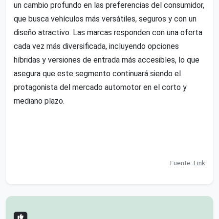
un cambio profundo en las preferencias del consumidor,
que busca vehículos más versátiles, seguros y con un
diseño atractivo. Las marcas responden con una oferta
cada vez más diversificada, incluyendo opciones
híbridas y versiones de entrada más accesibles, lo que
asegura que este segmento continuará siendo el
protagonista del mercado automotor en el corto y
mediano plazo.
Fuente:
Link