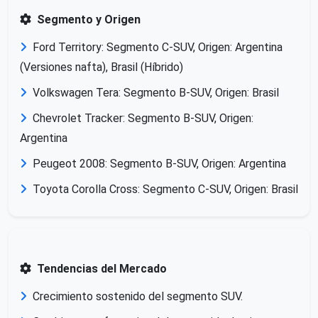
Segmento y Origen
Ford Territory: Segmento C-SUV, Origen: Argentina
(Versiones nafta), Brasil (Híbrido)
Volkswagen Tera: Segmento B-SUV, Origen: Brasil
Chevrolet Tracker: Segmento B-SUV, Origen:
Argentina
Peugeot 2008: Segmento B-SUV, Origen: Argentina
Toyota Corolla Cross: Segmento C-SUV, Origen: Brasil
Tendencias del Mercado
Crecimiento sostenido del segmento SUV.