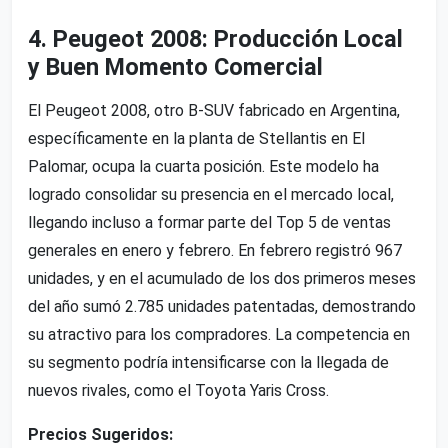
4. Peugeot 2008: Producción Local
y Buen Momento Comercial
El Peugeot 2008, otro B-SUV fabricado en Argentina,
específicamente en la planta de Stellantis en El
Palomar, ocupa la cuarta posición. Este modelo ha
logrado consolidar su presencia en el mercado local,
llegando incluso a formar parte del Top 5 de ventas
generales en enero y febrero. En febrero registró 967
unidades, y en el acumulado de los dos primeros meses
del año sumó 2.785 unidades patentadas, demostrando
su atractivo para los compradores. La competencia en
su segmento podría intensificarse con la llegada de
nuevos rivales, como el Toyota Yaris Cross.
Precios Sugeridos: