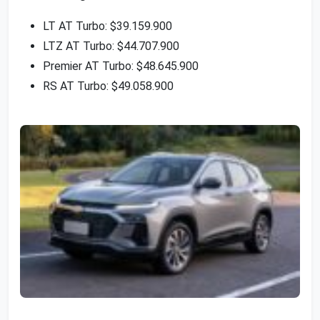
LT AT Turbo: $39.159.900
LTZ AT Turbo: $44.707.900
Premier AT Turbo: $48.645.900
RS AT Turbo: $49.058.900