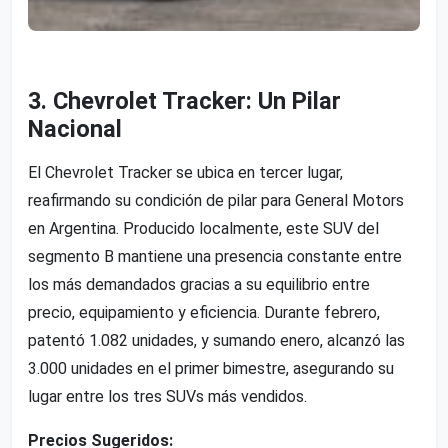
3. Chevrolet Tracker: Un Pilar
Nacional
El Chevrolet Tracker se ubica en tercer lugar,
reafirmando su condición de pilar para General Motors
en Argentina. Producido localmente, este SUV del
segmento B mantiene una presencia constante entre
los más demandados gracias a su equilibrio entre
precio, equipamiento y eficiencia. Durante febrero,
patentó 1.082 unidades, y sumando enero, alcanzó las
3.000 unidades en el primer bimestre, asegurando su
lugar entre los tres SUVs más vendidos.
Precios Sugeridos: