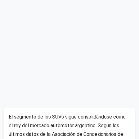
El segmento de los SUVs sigue consolidándose como
el rey del mercado automotor argentino. Según los
últimos datos de la Asociación de Concesionarios de