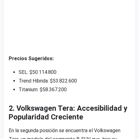
Precios Sugeridos:
SEL: $50.114.800
Trend Híbrida: $53.822.600
Titanium: $58.367.200
2. Volkswagen Tera: Accesibilidad y
Popularidad Creciente
En la segunda posición se encuentra el Volkswagen