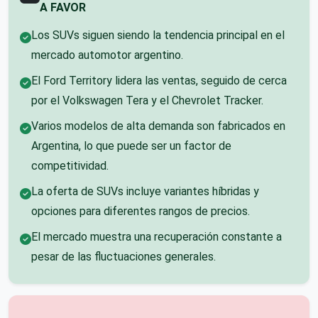
A FAVOR
Los SUVs siguen siendo la tendencia principal en el
mercado automotor argentino.
El Ford Territory lidera las ventas, seguido de cerca
por el Volkswagen Tera y el Chevrolet Tracker.
Varios modelos de alta demanda son fabricados en
Argentina, lo que puede ser un factor de
competitividad.
La oferta de SUVs incluye variantes híbridas y
opciones para diferentes rangos de precios.
El mercado muestra una recuperación constante a
pesar de las fluctuaciones generales.