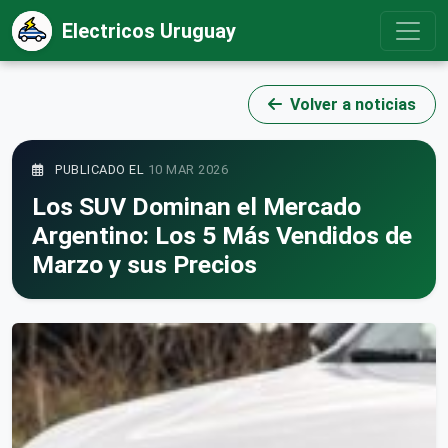
Electricos Uruguay
Volver a noticias
PUBLICADO EL
10 MAR 2026
Los SUV Dominan el Mercado
Argentino: Los 5 Más Vendidos de
Marzo y sus Precios