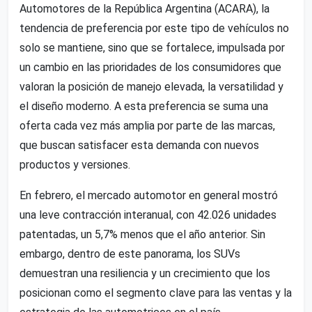
Automotores de la República Argentina (ACARA), la
tendencia de preferencia por este tipo de vehículos no
solo se mantiene, sino que se fortalece, impulsada por
un cambio en las prioridades de los consumidores que
valoran la posición de manejo elevada, la versatilidad y
el diseño moderno. A esta preferencia se suma una
oferta cada vez más amplia por parte de las marcas,
que buscan satisfacer esta demanda con nuevos
productos y versiones.
En febrero, el mercado automotor en general mostró
una leve contracción interanual, con 42.026 unidades
patentadas, un 5,7% menos que el año anterior. Sin
embargo, dentro de este panorama, los SUVs
demuestran una resiliencia y un crecimiento que los
posicionan como el segmento clave para las ventas y la