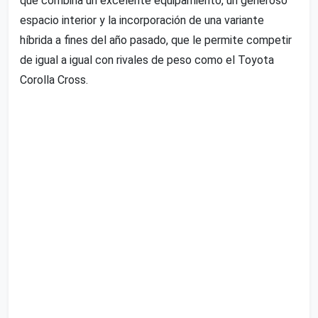
que combina un excelente equipamiento, un generoso
espacio interior y la incorporación de una variante
híbrida a fines del año pasado, que le permite competir
de igual a igual con rivales de peso como el Toyota
Corolla Cross.