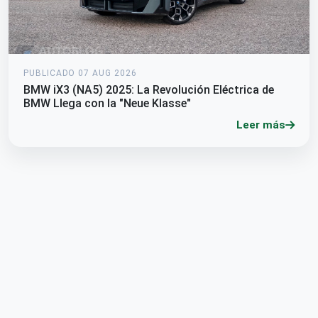
PUBLICADO 07 AUG 2026
BMW iX3 (NA5) 2025: La Revolución Eléctrica de
BMW Llega con la "Neue Klasse"
Leer más