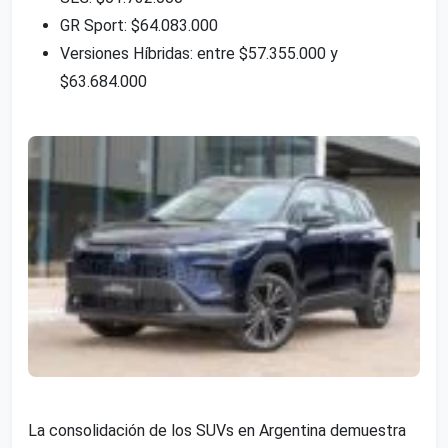
GR Sport: $64.083.000
Versiones Híbridas: entre $57.355.000 y
$63.684.000
La consolidación de los SUVs en Argentina demuestra