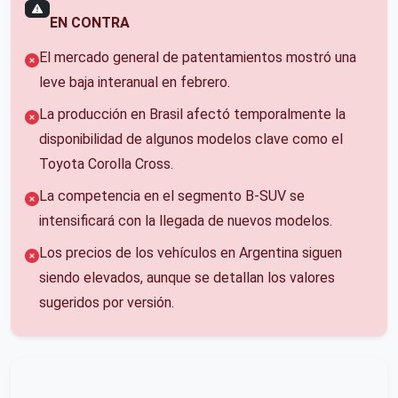
EN CONTRA
El mercado general de patentamientos mostró una
leve baja interanual en febrero.
La producción en Brasil afectó temporalmente la
disponibilidad de algunos modelos clave como el
Toyota Corolla Cross.
La competencia en el segmento B-SUV se
intensificará con la llegada de nuevos modelos.
Los precios de los vehículos en Argentina siguen
siendo elevados, aunque se detallan los valores
sugeridos por versión.