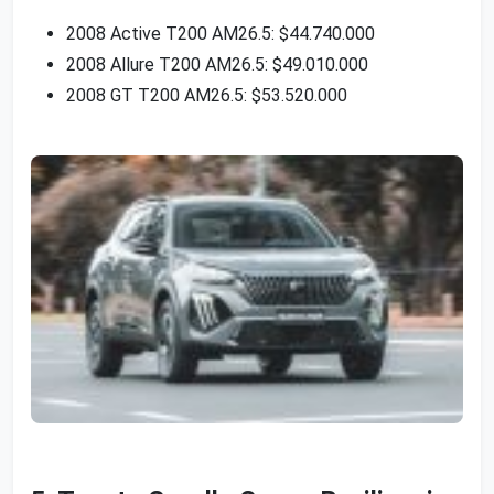
2008 Active T200 AM26.5: $44.740.000
2008 Allure T200 AM26.5: $49.010.000
2008 GT T200 AM26.5: $53.520.000