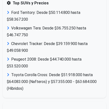
Top SUVs y Precios
Ford Territory: Desde $50.114.800 hasta
$58.367.200
Volkswagen Tera: Desde $36.755.250 hasta
$46.747.750
Chevrolet Tracker: Desde $39.159.900 hasta
$49.058.900
Peugeot 2008: Desde $44.740.000 hasta
$53.520.000
Toyota Corolla Cross: Desde $51.918.000 hasta
$64.083.000 (Nafteros) y $57.355.000 - $63.684.000
(Híbridos)