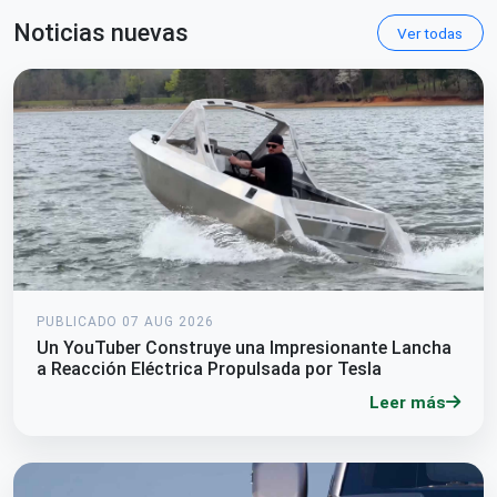
Noticias nuevas
Ver todas
PUBLICADO 07 AUG 2026
Un YouTuber Construye una Impresionante Lancha
a Reacción Eléctrica Propulsada por Tesla
Leer más