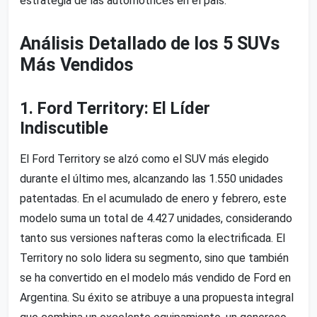
estrategia de las automotrices en el país.
Análisis Detallado de los 5 SUVs
Más Vendidos
1. Ford Territory: El Líder
Indiscutible
El Ford Territory se alzó como el SUV más elegido
durante el último mes, alcanzando las 1.550 unidades
patentadas. En el acumulado de enero y febrero, este
modelo suma un total de 4.427 unidades, considerando
tanto sus versiones nafteras como la electrificada. El
Territory no solo lidera su segmento, sino que también
se ha convertido en el modelo más vendido de Ford en
Argentina. Su éxito se atribuye a una propuesta integral