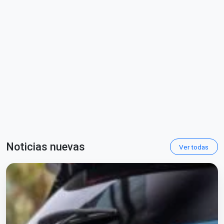
Noticias nuevas
Ver todas