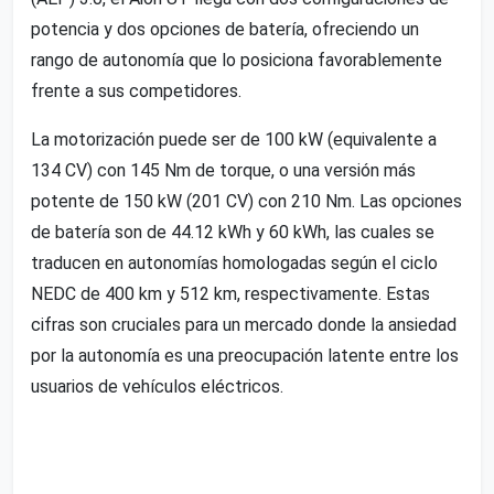
potencia y dos opciones de batería, ofreciendo un
rango de autonomía que lo posiciona favorablemente
frente a sus competidores.
La motorización puede ser de 100 kW (equivalente a
134 CV) con 145 Nm de torque, o una versión más
potente de 150 kW (201 CV) con 210 Nm. Las opciones
de batería son de 44.12 kWh y 60 kWh, las cuales se
traducen en autonomías homologadas según el ciclo
NEDC de 400 km y 512 km, respectivamente. Estas
cifras son cruciales para un mercado donde la ansiedad
por la autonomía es una preocupación latente entre los
usuarios de vehículos eléctricos.