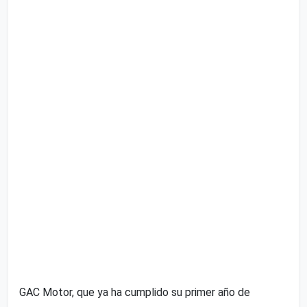
GAC Motor, que ya ha cumplido su primer año de