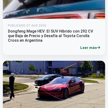
PUBLICADO 07 AUG 2026
Dongfeng Mage HEV: El SUV Híbrido con 292 CV
que Baja de Precio y Desafía al Toyota Corolla
Cross en Argentina
Leer más