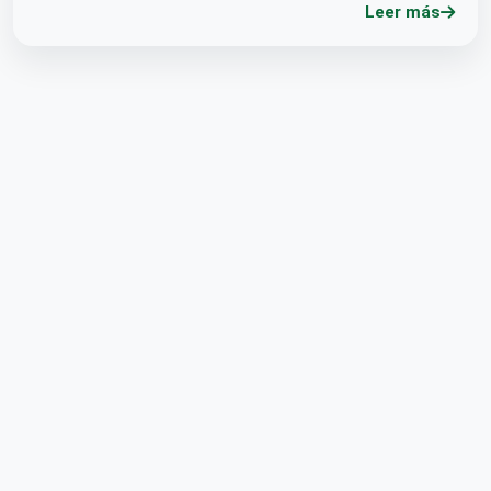
Leer más