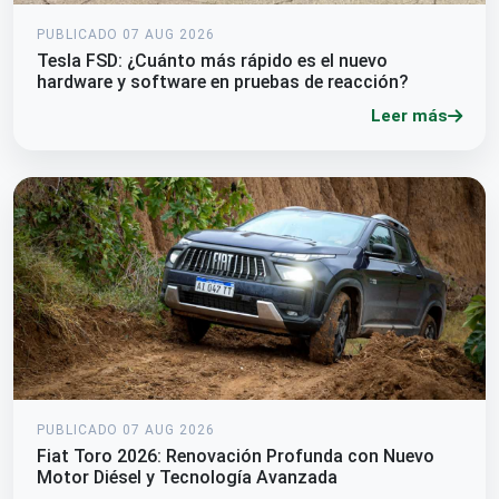
PUBLICADO 07 AUG 2026
Tesla FSD: ¿Cuánto más rápido es el nuevo
hardware y software en pruebas de reacción?
Leer más
PUBLICADO 07 AUG 2026
Fiat Toro 2026: Renovación Profunda con Nuevo
Motor Diésel y Tecnología Avanzada