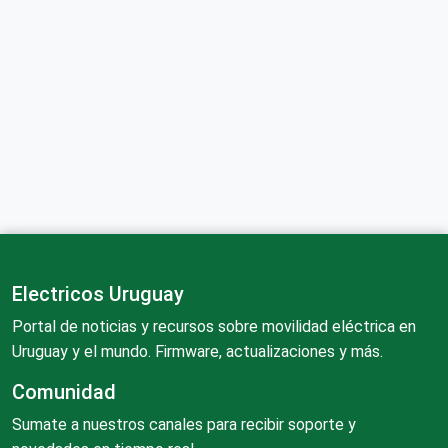
Electricos Uruguay
Portal de noticias y recursos sobre movilidad eléctrica en
Uruguay y el mundo. Firmware, actualizaciones y más.
Comunidad
Sumate a nuestros canales para recibir soporte y