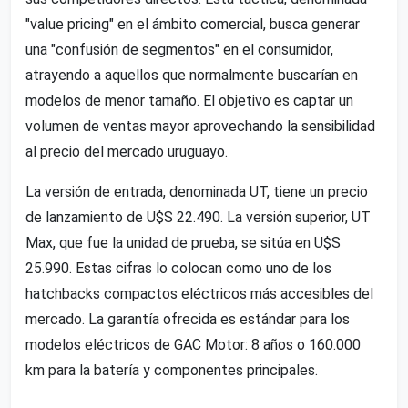
"value pricing" en el ámbito comercial, busca generar
una "confusión de segmentos" en el consumidor,
atrayendo a aquellos que normalmente buscarían en
modelos de menor tamaño. El objetivo es captar un
volumen de ventas mayor aprovechando la sensibilidad
al precio del mercado uruguayo.
La versión de entrada, denominada UT, tiene un precio
de lanzamiento de U$S 22.490. La versión superior, UT
Max, que fue la unidad de prueba, se sitúa en U$S
25.990. Estas cifras lo colocan como uno de los
hatchbacks compactos eléctricos más accesibles del
mercado. La garantía ofrecida es estándar para los
modelos eléctricos de GAC Motor: 8 años o 160.000
km para la batería y componentes principales.