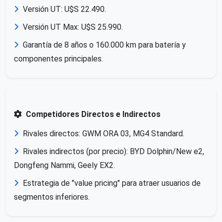
Versión UT: U$S 22.490.
Versión UT Max: U$S 25.990.
Garantía de 8 años o 160.000 km para batería y
componentes principales.
Competidores Directos e Indirectos
Rivales directos: GWM ORA 03, MG4 Standard.
Rivales indirectos (por precio): BYD Dolphin/New e2,
Dongfeng Nammi, Geely EX2.
Estrategia de "value pricing" para atraer usuarios de
segmentos inferiores.