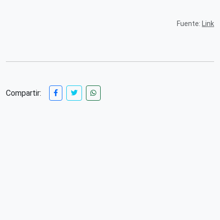
Fuente:
Link
Compartir: