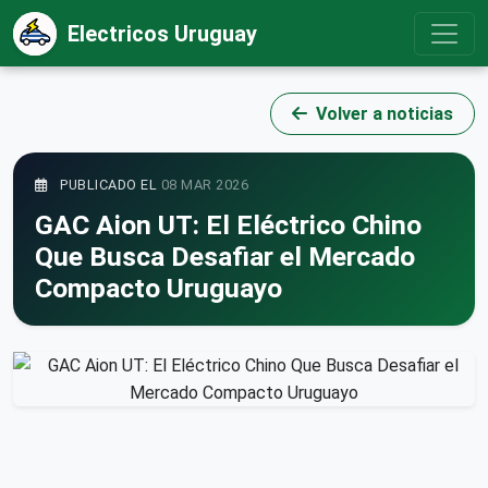
Electricos Uruguay
Volver a noticias
PUBLICADO EL
08 MAR 2026
GAC Aion UT: El Eléctrico Chino
Que Busca Desafiar el Mercado
Compacto Uruguayo