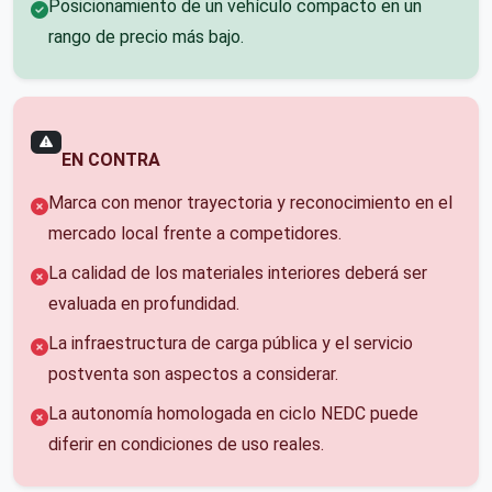
Posicionamiento de un vehículo compacto en un
rango de precio más bajo.
EN CONTRA
Marca con menor trayectoria y reconocimiento en el
mercado local frente a competidores.
La calidad de los materiales interiores deberá ser
evaluada en profundidad.
La infraestructura de carga pública y el servicio
postventa son aspectos a considerar.
La autonomía homologada en ciclo NEDC puede
diferir en condiciones de uso reales.