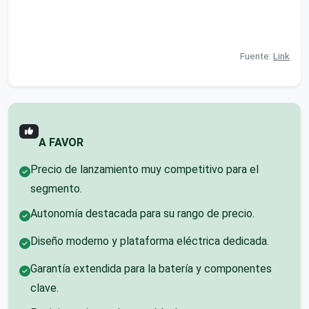
Fuente:
Link
A FAVOR
Precio de lanzamiento muy competitivo para el
segmento.
Autonomía destacada para su rango de precio.
Diseño moderno y plataforma eléctrica dedicada.
Garantía extendida para la batería y componentes
clave.