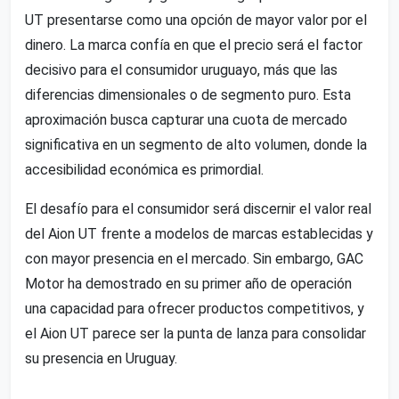
UT presentarse como una opción de mayor valor por el
dinero. La marca confía en que el precio será el factor
decisivo para el consumidor uruguayo, más que las
diferencias dimensionales o de segmento puro. Esta
aproximación busca capturar una cuota de mercado
significativa en un segmento de alto volumen, donde la
accesibilidad económica es primordial.
El desafío para el consumidor será discernir el valor real
del Aion UT frente a modelos de marcas establecidas y
con mayor presencia en el mercado. Sin embargo, GAC
Motor ha demostrado en su primer año de operación
una capacidad para ofrecer productos competitivos, y
el Aion UT parece ser la punta de lanza para consolidar
su presencia en Uruguay.