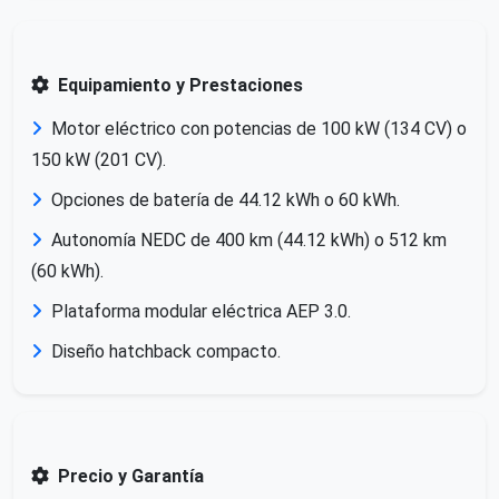
Equipamiento y Prestaciones
Motor eléctrico con potencias de 100 kW (134 CV) o
150 kW (201 CV).
Opciones de batería de 44.12 kWh o 60 kWh.
Autonomía NEDC de 400 km (44.12 kWh) o 512 km
(60 kWh).
Plataforma modular eléctrica AEP 3.0.
Diseño hatchback compacto.
Precio y Garantía