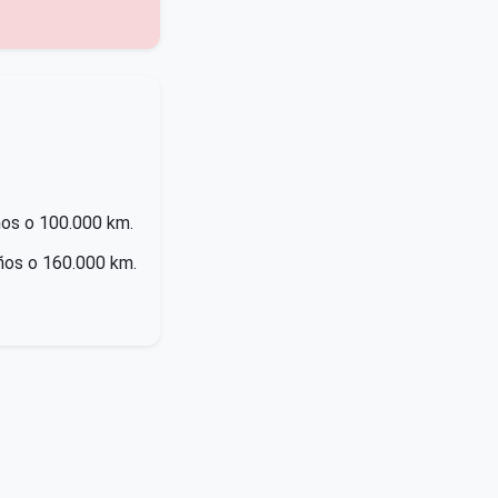
años o 100.000 km.
años o 160.000 km.