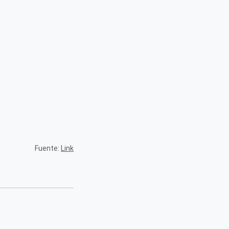
Fuente:
Link