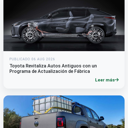
PUBLICADO 06 AUG 2026
Toyota Revitaliza Autos Antiguos con un
Programa de Actualización de Fábrica
Leer más