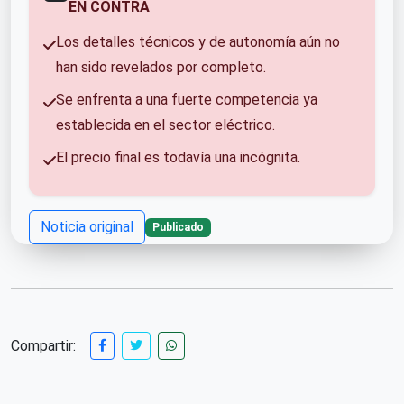
EN CONTRA
Los detalles técnicos y de autonomía aún no
han sido revelados por completo.
Se enfrenta a una fuerte competencia ya
establecida en el sector eléctrico.
El precio final es todavía una incógnita.
Noticia original
Publicado
Compartir: