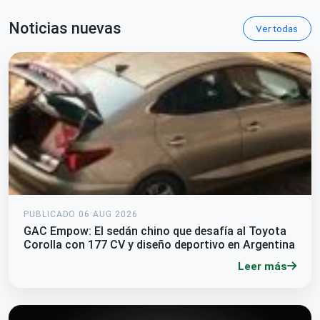
Noticias nuevas
Ver todas
PUBLICADO 06 AUG 2026
GAC Empow: El sedán chino que desafía al Toyota
Corolla con 177 CV y diseño deportivo en Argentina
Leer más