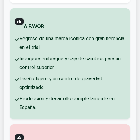
A FAVOR
Regreso de una marca icónica con gran herencia
en el trial.
Incorpora embrague y caja de cambios para un
control superior.
Diseño ligero y un centro de gravedad
optimizado.
Producción y desarrollo completamente en
España.