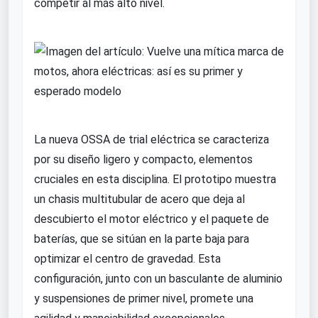
competir al más alto nivel.
La nueva OSSA de trial eléctrica se caracteriza
por su diseño ligero y compacto, elementos
cruciales en esta disciplina. El prototipo muestra
un chasis multitubular de acero que deja al
descubierto el motor eléctrico y el paquete de
baterías, que se sitúan en la parte baja para
optimizar el centro de gravedad. Esta
configuración, junto con un basculante de aluminio
y suspensiones de primer nivel, promete una