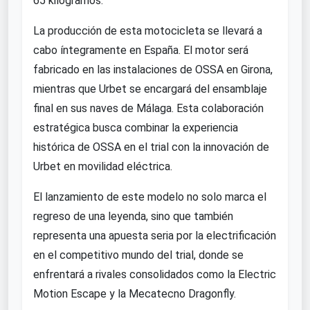
65 kilogramos.
La producción de esta motocicleta se llevará a
cabo íntegramente en España. El motor será
fabricado en las instalaciones de OSSA en Girona,
mientras que Urbet se encargará del ensamblaje
final en sus naves de Málaga. Esta colaboración
estratégica busca combinar la experiencia
histórica de OSSA en el trial con la innovación de
Urbet en movilidad eléctrica.
El lanzamiento de este modelo no solo marca el
regreso de una leyenda, sino que también
representa una apuesta seria por la electrificación
en el competitivo mundo del trial, donde se
enfrentará a rivales consolidados como la Electric
Motion Escape y la Mecatecno Dragonfly.