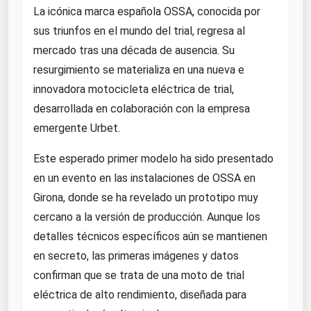
La icónica marca española OSSA, conocida por
sus triunfos en el mundo del trial, regresa al
mercado tras una década de ausencia. Su
resurgimiento se materializa en una nueva e
innovadora motocicleta eléctrica de trial,
desarrollada en colaboración con la empresa
emergente Urbet.
Este esperado primer modelo ha sido presentado
en un evento en las instalaciones de OSSA en
Girona, donde se ha revelado un prototipo muy
cercano a la versión de producción. Aunque los
detalles técnicos específicos aún se mantienen
en secreto, las primeras imágenes y datos
confirman que se trata de una moto de trial
eléctrica de alto rendimiento, diseñada para