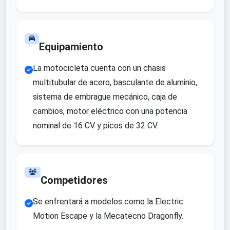
Equipamiento
La motocicleta cuenta con un chasis
multitubular de acero, basculante de aluminio,
sistema de embrague mecánico, caja de
cambios, motor eléctrico con una potencia
nominal de 16 CV y picos de 32 CV.
Competidores
Se enfrentará a modelos como la Electric
Motion Escape y la Mecatecno Dragonfly.