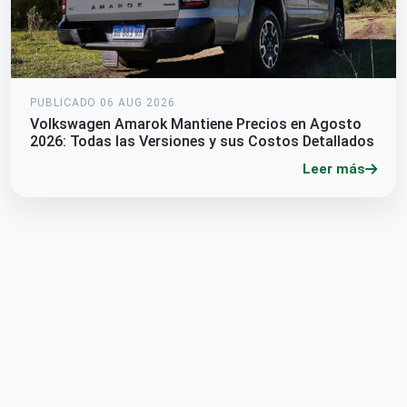
PUBLICADO 06 AUG 2026
Volkswagen Amarok Mantiene Precios en Agosto
2026: Todas las Versiones y sus Costos Detallados
Leer más