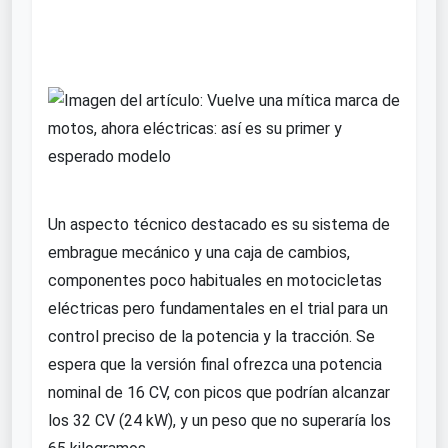
Un aspecto técnico destacado es su sistema de
embrague mecánico y una caja de cambios,
componentes poco habituales en motocicletas
eléctricas pero fundamentales en el trial para un
control preciso de la potencia y la tracción. Se
espera que la versión final ofrezca una potencia
nominal de 16 CV, con picos que podrían alcanzar
los 32 CV (24 kW), y un peso que no superaría los