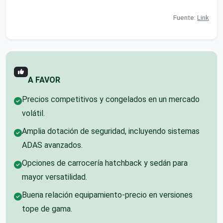
Fuente:
Link
A FAVOR
Precios competitivos y congelados en un mercado
volátil.
Amplia dotación de seguridad, incluyendo sistemas
ADAS avanzados.
Opciones de carrocería hatchback y sedán para
mayor versatilidad.
Buena relación equipamiento-precio en versiones
tope de gama.