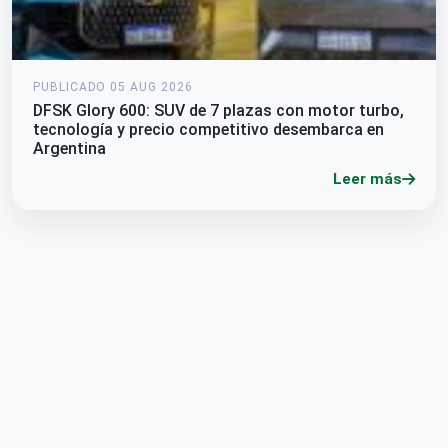
PUBLICADO 05 AUG 2026
DFSK Glory 600: SUV de 7 plazas con motor turbo,
tecnología y precio competitivo desembarca en
Argentina
Leer más