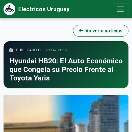
Electricos Uruguay
Volver a noticias
PUBLICADO EL
12 MAY 2026
Hyundai HB20: El Auto Económico
que Congela su Precio Frente al
Toyota Yaris