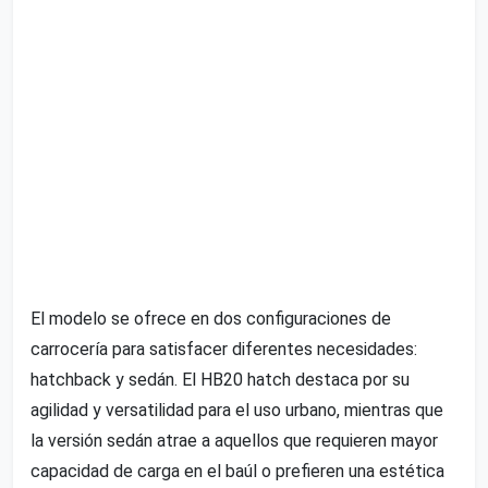
El modelo se ofrece en dos configuraciones de
carrocería para satisfacer diferentes necesidades:
hatchback y sedán. El HB20 hatch destaca por su
agilidad y versatilidad para el uso urbano, mientras que
la versión sedán atrae a aquellos que requieren mayor
capacidad de carga en el baúl o prefieren una estética