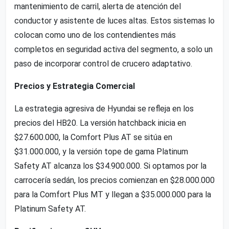
mantenimiento de carril, alerta de atención del
conductor y asistente de luces altas. Estos sistemas lo
colocan como uno de los contendientes más
completos en seguridad activa del segmento, a solo un
paso de incorporar control de crucero adaptativo.
Precios y Estrategia Comercial
La estrategia agresiva de Hyundai se refleja en los
precios del HB20. La versión hatchback inicia en
$27.600.000, la Comfort Plus AT se sitúa en
$31.000.000, y la versión tope de gama Platinum
Safety AT alcanza los $34.900.000. Si optamos por la
carrocería sedán, los precios comienzan en $28.000.000
para la Comfort Plus MT y llegan a $35.000.000 para la
Platinum Safety AT.