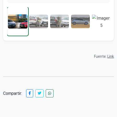
Fuente:
Link
Compartir: