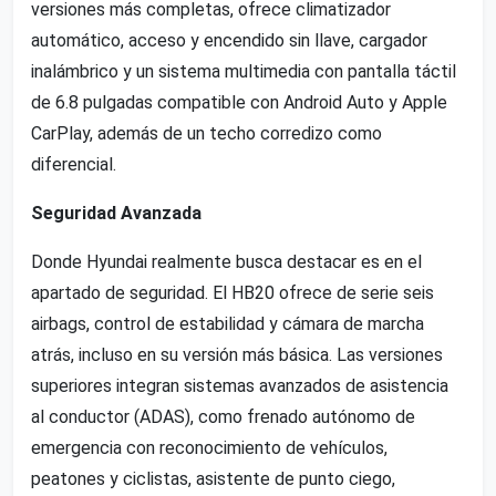
versiones más completas, ofrece climatizador
automático, acceso y encendido sin llave, cargador
inalámbrico y un sistema multimedia con pantalla táctil
de 6.8 pulgadas compatible con Android Auto y Apple
CarPlay, además de un techo corredizo como
diferencial.
Seguridad Avanzada
Donde Hyundai realmente busca destacar es en el
apartado de seguridad. El HB20 ofrece de serie seis
airbags, control de estabilidad y cámara de marcha
atrás, incluso en su versión más básica. Las versiones
superiores integran sistemas avanzados de asistencia
al conductor (ADAS), como frenado autónomo de
emergencia con reconocimiento de vehículos,
peatones y ciclistas, asistente de punto ciego,