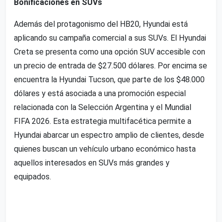
Bonificaciones en SUVs
Además del protagonismo del HB20, Hyundai está
aplicando su campaña comercial a sus SUVs. El Hyundai
Creta se presenta como una opción SUV accesible con
un precio de entrada de $27.500 dólares. Por encima se
encuentra la Hyundai Tucson, que parte de los $48.000
dólares y está asociada a una promoción especial
relacionada con la Selección Argentina y el Mundial
FIFA 2026. Esta estrategia multifacética permite a
Hyundai abarcar un espectro amplio de clientes, desde
quienes buscan un vehículo urbano económico hasta
aquellos interesados en SUVs más grandes y
equipados.