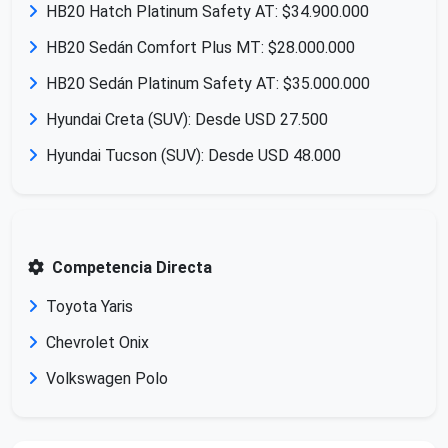
HB20 Hatch Platinum Safety AT: $34.900.000
HB20 Sedán Comfort Plus MT: $28.000.000
HB20 Sedán Platinum Safety AT: $35.000.000
Hyundai Creta (SUV): Desde USD 27.500
Hyundai Tucson (SUV): Desde USD 48.000
Competencia Directa
Toyota Yaris
Chevrolet Onix
Volkswagen Polo