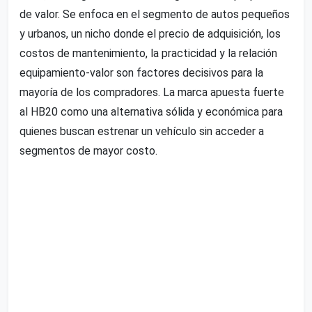
de valor. Se enfoca en el segmento de autos pequeños
y urbanos, un nicho donde el precio de adquisición, los
costos de mantenimiento, la practicidad y la relación
equipamiento-valor son factores decisivos para la
mayoría de los compradores. La marca apuesta fuerte
al HB20 como una alternativa sólida y económica para
quienes buscan estrenar un vehículo sin acceder a
segmentos de mayor costo.