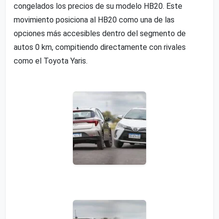
congelados los precios de su modelo HB20. Este
movimiento posiciona al HB20 como una de las
opciones más accesibles dentro del segmento de
autos 0 km, compitiendo directamente con rivales
como el Toyota Yaris.