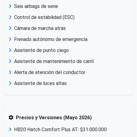
Seis airbags de serie
Control de estabilidad (ESC)
Cámara de marcha atrás
Frenado autónomo de emergencia
Asistente de punto ciego
Asistente de mantenimiento de carril
Alerta de atención del conductor
Asistente de luces altas
Precios y Versiones (Mayo 2026)
HB20 Hatch Comfort Plus AT: $31.000.000