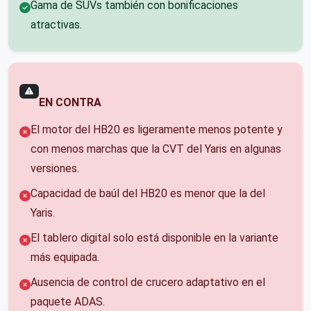
Gama de SUVs también con bonificaciones
atractivas.
EN CONTRA
El motor del HB20 es ligeramente menos potente y
con menos marchas que la CVT del Yaris en algunas
versiones.
Capacidad de baúl del HB20 es menor que la del
Yaris.
El tablero digital solo está disponible en la variante
más equipada.
Ausencia de control de crucero adaptativo en el
paquete ADAS.