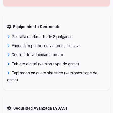
Equipamiento Destacado
Pantalla multimedia de 8 pulgadas
Encendido por botón y acceso sin llave
Control de velocidad crucero
Tablero digital (versión tope de gama)
Tapizados en cuero sintético (versiones tope de
gama)
Seguridad Avanzada (ADAS)