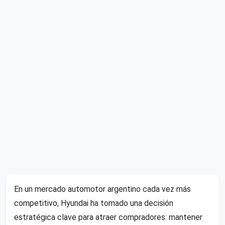
En un mercado automotor argentino cada vez más
competitivo, Hyundai ha tomado una decisión
estratégica clave para atraer compradores: mantener