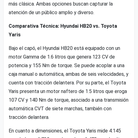
más clásica. Ambas opciones buscan capturar la
atención de un público amplio y diverso.
Comparativa Técnica: Hyundai HB20 vs. Toyota
Yaris
Bajo el capó, el Hyundai HB20 está equipado con un
motor Gamma de 1.6 litros que genera 123 CV de
potencia y 155 Nm de torque. Se puede acoplar a una
caja manual o automática, ambas de seis velocidades, y
cuenta con tracción delantera. Por su parte, el Toyota
Yaris presenta un motor naftero de 1.5 litros que eroga
107 CV y 140 Nm de torque, asociado a una transmisión
automática CVT de siete marchas, también con
tracción delantera.
En cuanto a dimensiones, el Toyota Yaris mide 4.145