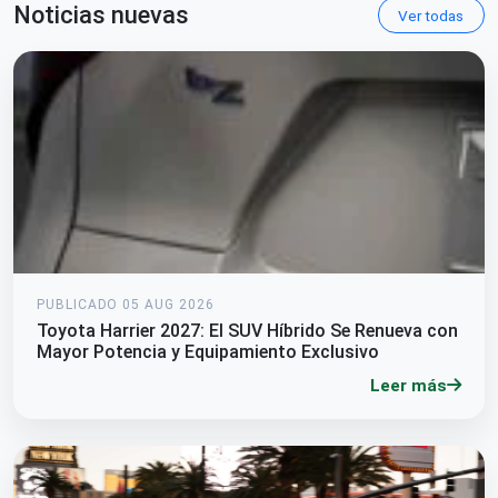
Noticias nuevas
Ver todas
PUBLICADO 05 AUG 2026
Toyota Harrier 2027: El SUV Híbrido Se Renueva con
Mayor Potencia y Equipamiento Exclusivo
Leer más