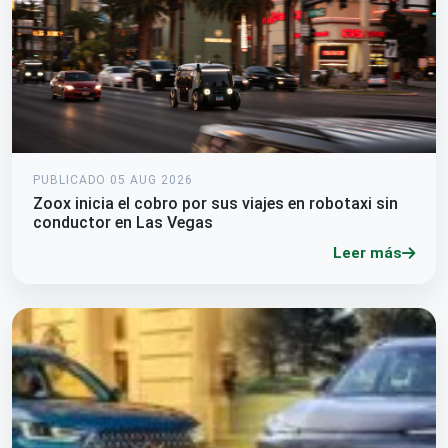
PUBLICADO 05 AUG 2026
Zoox inicia el cobro por sus viajes en robotaxi sin
conductor en Las Vegas
Leer más