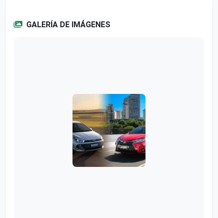
GALERÍA DE IMÁGENES