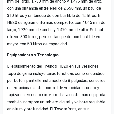
mm de largo, 1.730 mm de ancho y 1.475 mm de alto,
con una distancia entre ejes de 2.550 mm, un baúl de
310 litros y un tanque de combustible de 42 litros. El
HB20 es ligeramente más compacto, con 4.015 mm de
largo, 1.720 mm de ancho y 1.470 mm de alto. Su baúl
ofrece 300 litros, pero su tanque de combustible es
mayor, con 50 litros de capacidad.
Equipamiento y Tecnología
El equipamiento del Hyundai HB20 en sus versiones
tope de gama incluye características como encendido
por botón, pantalla multimedia de 8 pulgadas, sensores
de estacionamiento, control de velocidad crucero y
tapizados en cuero sintético. La variante más equipada
también incorpora un tablero digital y volante regulable
en altura y profundidad. El Toyota Yaris, en sus