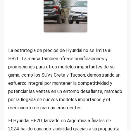
La estrategia de precios de Hyundai no se limita al
HB20. La marca también ofrece bonificaciones y
promociones para otros modelos importantes de su
gama, como los SUVs Creta y Tucson, demostrando un
esfuerzo integral por mantener la competitividad y
potenciar las ventas en un entorno desafiante, marcado
por la llegada de nuevos modelos importados y el
crecimiento de marcas emergentes.
El Hyundai HB20, lanzado en Argentina a finales de
2024, ha ido ganando visibilidad gracias a su propuesta