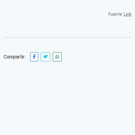
Fuente:
Link
Compartir: