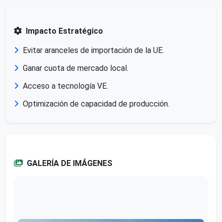
Impacto Estratégico
Evitar aranceles de importación de la UE.
Ganar cuota de mercado local.
Acceso a tecnología VE.
Optimización de capacidad de producción.
GALERÍA DE IMÁGENES