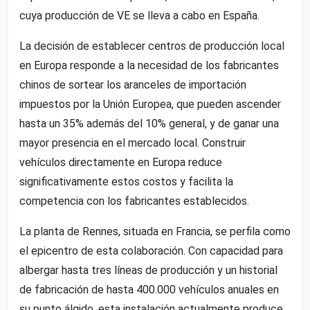
cuya producción de VE se lleva a cabo en España.
La decisión de establecer centros de producción local
en Europa responde a la necesidad de los fabricantes
chinos de sortear los aranceles de importación
impuestos por la Unión Europea, que pueden ascender
hasta un 35% además del 10% general, y de ganar una
mayor presencia en el mercado local. Construir
vehículos directamente en Europa reduce
significativamente estos costos y facilita la
competencia con los fabricantes establecidos.
La planta de Rennes, situada en Francia, se perfila como
el epicentro de esta colaboración. Con capacidad para
albergar hasta tres líneas de producción y un historial
de fabricación de hasta 400.000 vehículos anuales en
su punto álgido, esta instalación actualmente produce