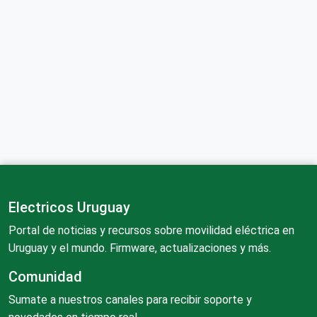
Electricos Uruguay
Portal de noticias y recursos sobre movilidad eléctrica en
Uruguay y el mundo. Firmware, actualizaciones y más.
Comunidad
Sumate a nuestros canales para recibir soporte y