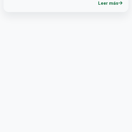
Leer más