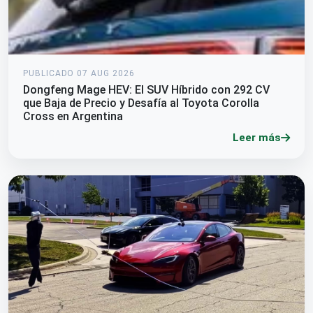
PUBLICADO 07 AUG 2026
Dongfeng Mage HEV: El SUV Híbrido con 292 CV
que Baja de Precio y Desafía al Toyota Corolla
Cross en Argentina
Leer más