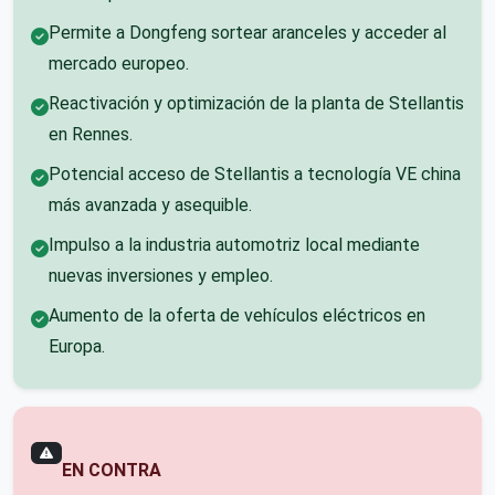
Permite a Dongfeng sortear aranceles y acceder al
mercado europeo.
Reactivación y optimización de la planta de Stellantis
en Rennes.
Potencial acceso de Stellantis a tecnología VE china
más avanzada y asequible.
Impulso a la industria automotriz local mediante
nuevas inversiones y empleo.
Aumento de la oferta de vehículos eléctricos en
Europa.
EN CONTRA