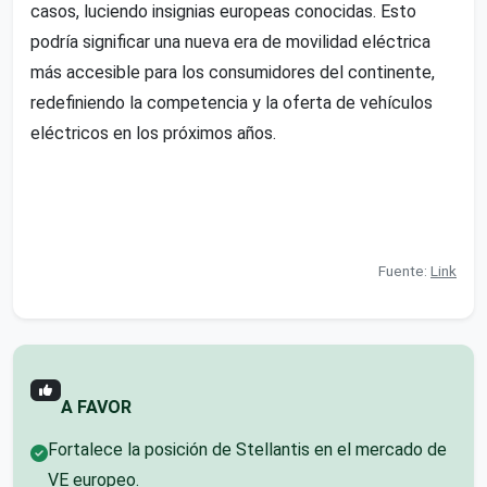
casos, luciendo insignias europeas conocidas. Esto
podría significar una nueva era de movilidad eléctrica
más accesible para los consumidores del continente,
redefiniendo la competencia y la oferta de vehículos
eléctricos en los próximos años.
Fuente:
Link
A FAVOR
Fortalece la posición de Stellantis en el mercado de
VE europeo.