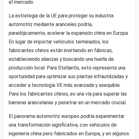
el mercado.
La estrategia de la UE para proteger su industria
automotriz mediante aranceles podría,
paradójicamente, acelerar la expansión china en Europa.
En lugar de importar vehículos terminados, los
fabricantes chinos están invirtiendo en fábricas,
estableciendo alianzas y buscando una huella de
producción local. Para Stellantis, esto representa una
oportunidad para optimizar sus plantas infrautilizadas y
acceder a tecnología VE más avanzada y asequible.
Para los fabricantes chinos, es una vía para superar las
barreras arancelarias y penetrar en un mercado crucial.
El panorama automotriz europeo podría experimentar
una transformación significativa, con vehículos de
ingeniería china pero fabricados en Europa, y en algunos