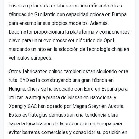
busca ampliar esta colaboración, identificando otras
fábricas de Stellantis con capacidad ociosa en Europa
para ensamblar sus propios modelos. Además,
Leapmotor proporcionará la plataforma y componentes
clave para un nuevo crossover eléctrico de Opel,
marcando un hito en la adopción de tecnología china en
vehículos europeos.
Otros fabricantes chinos también están siguiendo esta
ruta. BYD está construyendo una gran fábrica en
Hungría, Chery se ha asociado con Ebro en España para
utilizar la antigua planta de Nissan en Barcelona, y
Xpeng y GAC han optado por Magna Steyr en Austria.
Estas estrategias demuestran una tendencia clara
hacia la localización de la producción en Europa para
evitar barreras comerciales y consolidar su posición en