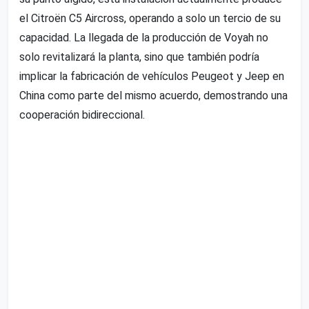
el Citroën C5 Aircross, operando a solo un tercio de su
capacidad. La llegada de la producción de Voyah no
solo revitalizará la planta, sino que también podría
implicar la fabricación de vehículos Peugeot y Jeep en
China como parte del mismo acuerdo, demostrando una
cooperación bidireccional.