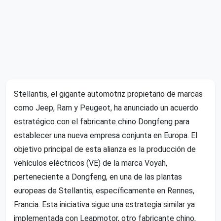
Stellantis, el gigante automotriz propietario de marcas
como Jeep, Ram y Peugeot, ha anunciado un acuerdo
estratégico con el fabricante chino Dongfeng para
establecer una nueva empresa conjunta en Europa. El
objetivo principal de esta alianza es la producción de
vehículos eléctricos (VE) de la marca Voyah,
perteneciente a Dongfeng, en una de las plantas
europeas de Stellantis, específicamente en Rennes,
Francia. Esta iniciativa sigue una estrategia similar ya
implementada con Leapmotor, otro fabricante chino,