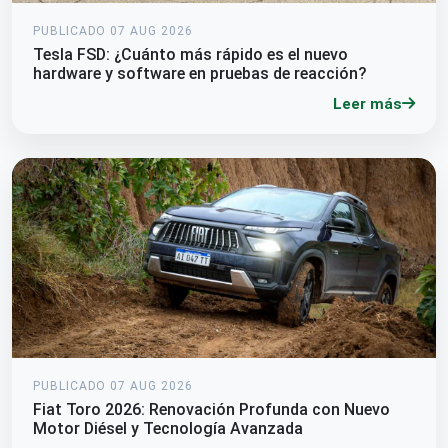
PUBLICADO 07 AUG 2026
Tesla FSD: ¿Cuánto más rápido es el nuevo
hardware y software en pruebas de reacción?
Leer más
PUBLICADO 07 AUG 2026
Fiat Toro 2026: Renovación Profunda con Nuevo
Motor Diésel y Tecnología Avanzada