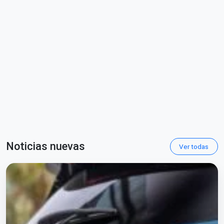
Noticias nuevas
Ver todas