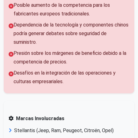
Posible aumento de la competencia para los
fabricantes europeos tradicionales.
Dependencia de la tecnología y componentes chinos
podría generar debates sobre seguridad de
suministro.
Presión sobre los márgenes de beneficio debido a la
competencia de precios.
Desafíos en la integración de las operaciones y
culturas empresariales.
Marcas Involucradas
Stellantis (Jeep, Ram, Peugeot, Citroën, Opel)