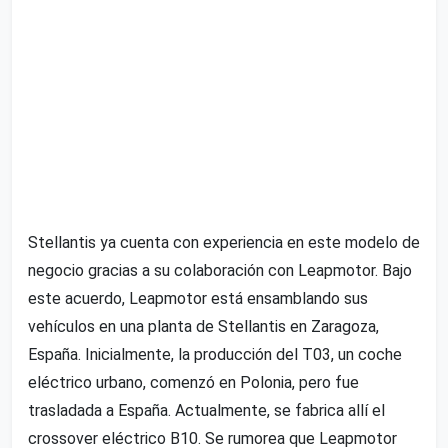
Stellantis ya cuenta con experiencia en este modelo de
negocio gracias a su colaboración con Leapmotor. Bajo
este acuerdo, Leapmotor está ensamblando sus
vehículos en una planta de Stellantis en Zaragoza,
España. Inicialmente, la producción del T03, un coche
eléctrico urbano, comenzó en Polonia, pero fue
trasladada a España. Actualmente, se fabrica allí el
crossover eléctrico B10. Se rumorea que Leapmotor