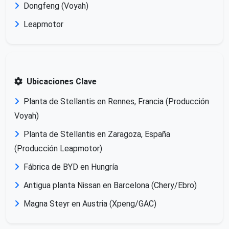
Dongfeng (Voyah)
Leapmotor
Ubicaciones Clave
Planta de Stellantis en Rennes, Francia (Producción
Voyah)
Planta de Stellantis en Zaragoza, España
(Producción Leapmotor)
Fábrica de BYD en Hungría
Antigua planta Nissan en Barcelona (Chery/Ebro)
Magna Steyr en Austria (Xpeng/GAC)