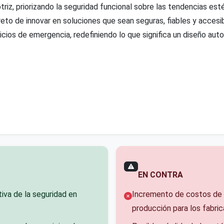
riz, priorizando la seguridad funcional sobre las tendencias esté
reto de innovar en soluciones que sean seguras, fiables y accesi
vicios de emergencia, redefiniendo lo que significa un diseño au
EN CONTRA
tiva de la seguridad en
Incremento de costos de 
producción para los fabric