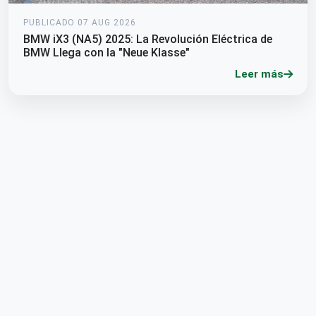
PUBLICADO 07 AUG 2026
BMW iX3 (NA5) 2025: La Revolución Eléctrica de
BMW Llega con la "Neue Klasse"
Leer más