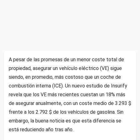
A pesar de las promesas de un menor coste total de
propiedad, asegurar un vehículo eléctrico (VE) sigue
siendo, en promedio, más costoso que un coche de
combustión interna (ICE). Un nuevo estudio de Insurify
revela que los VE más recientes cuestan un 18% más
de asegurar anualmente, con un coste medio de 3.293 $
frente a los 2.792 $ de los vehículos de gasolina. Sin
embargo, la buena noticia es que esta diferencia se
está reduciendo año tras año.