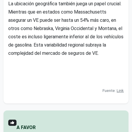
La ubicación geográfica también juega un papel crucial.
Mientras que en estados como Massachusetts
asegurar un VE puede ser hasta un 54% más caro, en
otros como Nebraska, Virginia Occidental y Montana, el
coste es incluso ligeramente inferior al de los vehículos
de gasolina. Esta variabilidad regional subraya la
complejidad del mercado de seguros de VE.
Fuente:
Link
A FAVOR