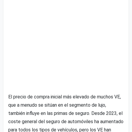
El precio de compra inicial más elevado de muchos VE,
que a menudo se sitúan en el segmento de lujo,
también influye en las primas de seguro. Desde 2023, el
coste general del seguro de automóviles ha aumentado
para todos los tipos de vehículos, pero los VE han