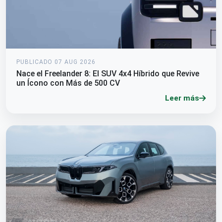
PUBLICADO 07 AUG 2026
Nace el Freelander 8: El SUV 4x4 Híbrido que Revive
un Ícono con Más de 500 CV
Leer más