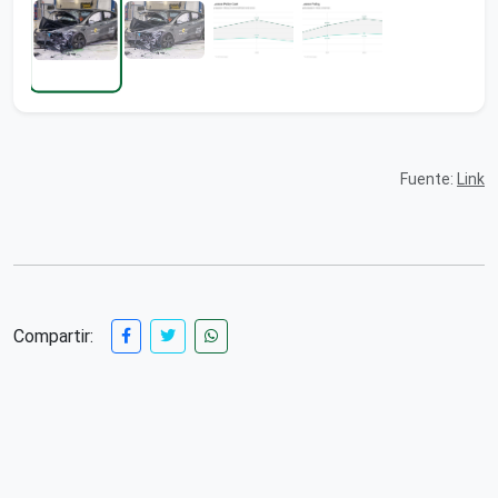
Fuente:
Link
Compartir: