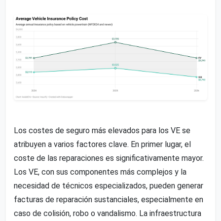
Los costes de seguro más elevados para los VE se
atribuyen a varios factores clave. En primer lugar, el
coste de las reparaciones es significativamente mayor.
Los VE, con sus componentes más complejos y la
necesidad de técnicos especializados, pueden generar
facturas de reparación sustanciales, especialmente en
caso de colisión, robo o vandalismo. La infraestructura