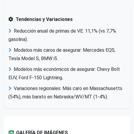
Tendencias y Variaciones
Reducción anual de primas de VE: 11,1% (vs 7,7%
gasolina).
Modelos más caros de asegurar: Mercedes EQS,
Tesla Model S, BMW i5.
Modelos más económicos de asegurar: Chevy Bolt
EUV, Ford F-150 Lightning.
Variaciones regionales: Más caro en Massachusetts
(54%), más barato en Nebraska/WV/MT (1-4%).
GALERÍA DE IMÁGENES