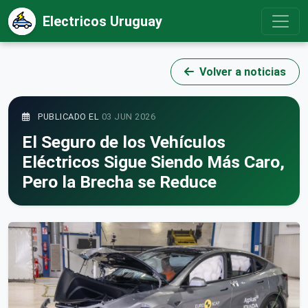
Electricos Uruguay
Volver a noticias
PUBLICADO EL
03 JUN 2026
El Seguro de los Vehículos
Eléctricos Sigue Siendo Más Caro,
Pero la Brecha se Reduce