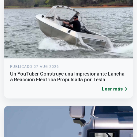
PUBLICADO 07 AUG 2026
Un YouTuber Construye una Impresionante Lancha
a Reacción Eléctrica Propulsada por Tesla
Leer más