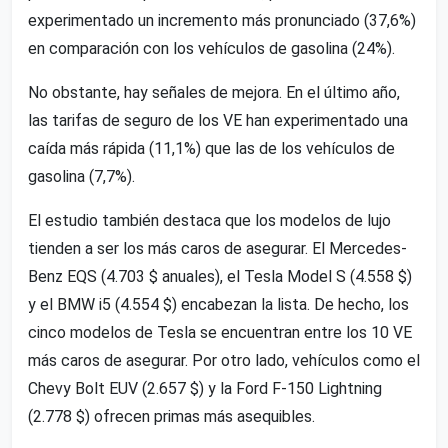
experimentado un incremento más pronunciado (37,6%)
en comparación con los vehículos de gasolina (24%).
No obstante, hay señales de mejora. En el último año,
las tarifas de seguro de los VE han experimentado una
caída más rápida (11,1%) que las de los vehículos de
gasolina (7,7%).
El estudio también destaca que los modelos de lujo
tienden a ser los más caros de asegurar. El Mercedes-
Benz EQS (4.703 $ anuales), el Tesla Model S (4.558 $)
y el BMW i5 (4.554 $) encabezan la lista. De hecho, los
cinco modelos de Tesla se encuentran entre los 10 VE
más caros de asegurar. Por otro lado, vehículos como el
Chevy Bolt EUV (2.657 $) y la Ford F-150 Lightning
(2.778 $) ofrecen primas más asequibles.