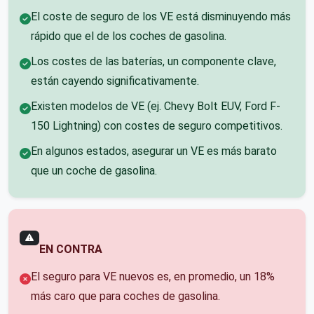
El coste de seguro de los VE está disminuyendo más
rápido que el de los coches de gasolina.
Los costes de las baterías, un componente clave,
están cayendo significativamente.
Existen modelos de VE (ej. Chevy Bolt EUV, Ford F-
150 Lightning) con costes de seguro competitivos.
En algunos estados, asegurar un VE es más barato
que un coche de gasolina.
EN CONTRA
El seguro para VE nuevos es, en promedio, un 18%
más caro que para coches de gasolina.