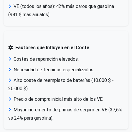
VE (todos los años): 42% más caros que gasolina
(941 $ más anuales).
Factores que Influyen en el Coste
Costes de reparación elevados.
Necesidad de técnicos especializados.
Alto coste de reemplazo de baterías (10.000 $ -
20.000 $).
Precio de compra inicial más alto de los VE.
Mayor incremento de primas de seguro en VE (37,6%
vs 24% para gasolina).