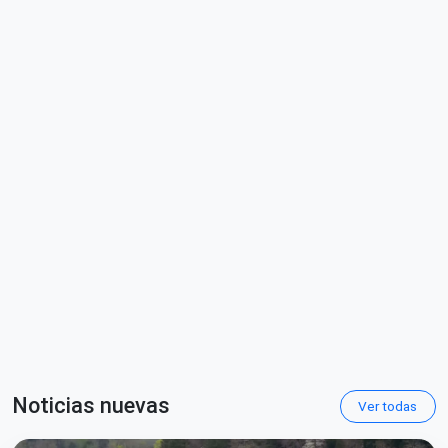
Noticias nuevas
Ver todas