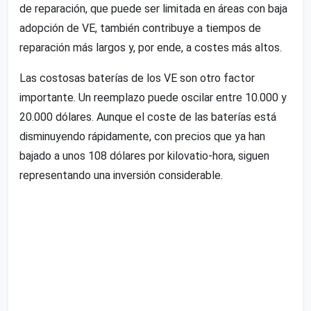
de reparación, que puede ser limitada en áreas con baja
adopción de VE, también contribuye a tiempos de
reparación más largos y, por ende, a costes más altos.
Las costosas baterías de los VE son otro factor
importante. Un reemplazo puede oscilar entre 10.000 y
20.000 dólares. Aunque el coste de las baterías está
disminuyendo rápidamente, con precios que ya han
bajado a unos 108 dólares por kilovatio-hora, siguen
representando una inversión considerable.