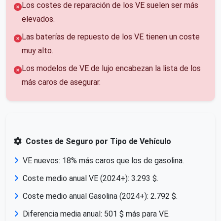
Los costes de reparación de los VE suelen ser más
elevados.
Las baterías de repuesto de los VE tienen un coste
muy alto.
Los modelos de VE de lujo encabezan la lista de los
más caros de asegurar.
Costes de Seguro por Tipo de Vehículo
VE nuevos: 18% más caros que los de gasolina.
Coste medio anual VE (2024+): 3.293 $.
Coste medio anual Gasolina (2024+): 2.792 $.
Diferencia media anual: 501 $ más para VE.