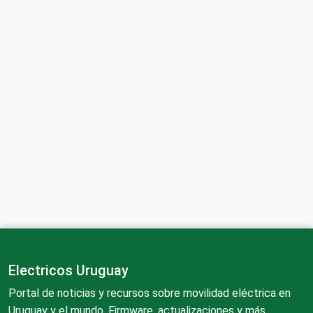
Electricos Uruguay
Portal de noticias y recursos sobre movilidad eléctrica en
Uruguay y el mundo. Firmware, actualizaciones y más.