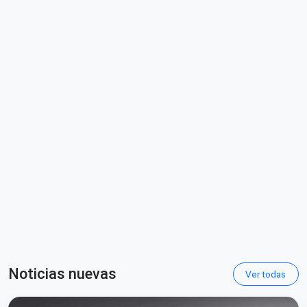
Noticias nuevas
Ver todas