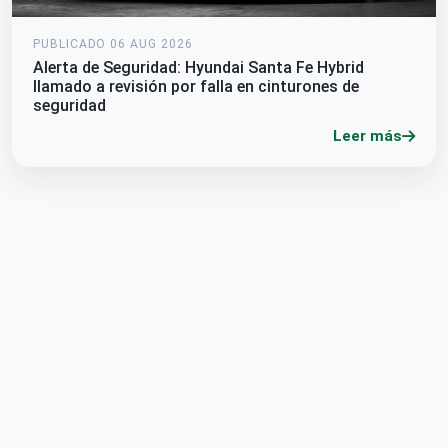
PUBLICADO 06 AUG 2026
Alerta de Seguridad: Hyundai Santa Fe Hybrid
llamado a revisión por falla en cinturones de
seguridad
Leer más