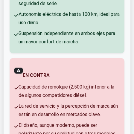
seguridad de serie.
Autonomía eléctrica de hasta 100 km, ideal para
uso diario.
Suspensión independiente en ambos ejes para
un mayor confort de marcha.
EN CONTRA
Capacidad de remolque (2,500 kg) inferior a la
de algunos competidores diésel.
La red de servicio y la percepción de marca aún
están en desarrollo en mercados clave.
El diseño, aunque moderno, puede ser
polarizante por su similitud con otros modelos.