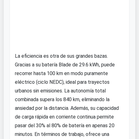
La eficiencia es otra de sus grandes bazas.
Gracias a su batería Blade de 29.6 kWh, puede
recorrer hasta 100 km en modo puramente
eléctrico (ciclo NEDC), ideal para trayectos
urbanos sin emisiones. La autonomía total
combinada supera los 840 km, eliminando la
ansiedad por la distancia. Además, su capacidad
de carga rápida en corriente continua permite
pasar del 30% al 80% de batería en apenas 20
minutos. En términos de trabajo, ofrece una