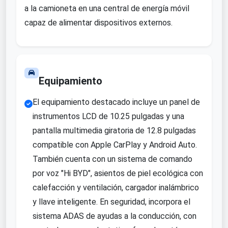
a la camioneta en una central de energía móvil
capaz de alimentar dispositivos externos.
Equipamiento
El equipamiento destacado incluye un panel de
instrumentos LCD de 10.25 pulgadas y una
pantalla multimedia giratoria de 12.8 pulgadas
compatible con Apple CarPlay y Android Auto.
También cuenta con un sistema de comando
por voz "Hi BYD", asientos de piel ecológica con
calefacción y ventilación, cargador inalámbrico
y llave inteligente. En seguridad, incorpora el
sistema ADAS de ayudas a la conducción, con