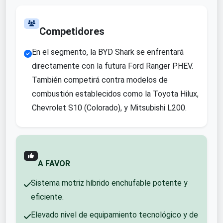
Competidores
En el segmento, la BYD Shark se enfrentará
directamente con la futura Ford Ranger PHEV.
También competirá contra modelos de
combustión establecidos como la Toyota Hilux,
Chevrolet S10 (Colorado), y Mitsubishi L200.
A FAVOR
Sistema motriz híbrido enchufable potente y
eficiente.
Elevado nivel de equipamiento tecnológico y de