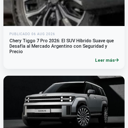
PUBLICADO 06 AUG 2026
Chery Tiggo 7 Pro 2026: El SUV Híbrido Suave que
Desafía al Mercado Argentino con Seguridad y
Precio
Leer más