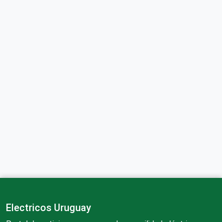
Electricos Uruguay