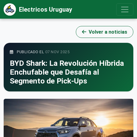
Electricos Uruguay
Volver a noticias
PUBLICADO EL
07 NOV 2025
BYD Shark: La Revolución Híbrida
Enchufable que Desafía al
Segmento de Pick-Ups