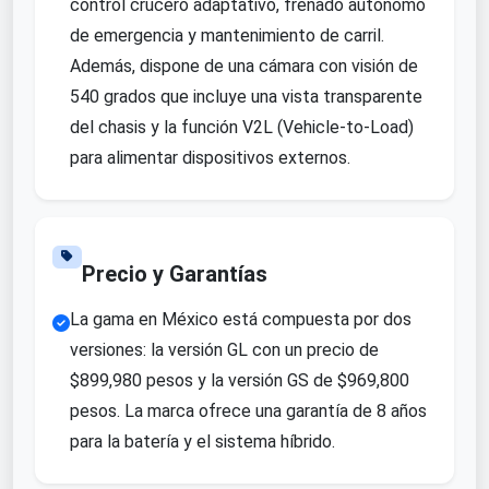
control crucero adaptativo, frenado autónomo
de emergencia y mantenimiento de carril.
Además, dispone de una cámara con visión de
540 grados que incluye una vista transparente
del chasis y la función V2L (Vehicle-to-Load)
para alimentar dispositivos externos.
Precio y Garantías
La gama en México está compuesta por dos
versiones: la versión GL con un precio de
$899,980 pesos y la versión GS de $969,800
pesos. La marca ofrece una garantía de 8 años
para la batería y el sistema híbrido.