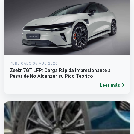
PUBLICADO 06 AUG 2026
Zeekr 7GT LFP: Carga Rápida Impresionante a
Pesar de No Alcanzar su Pico Teórico
Leer más