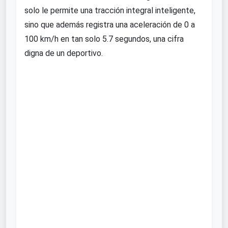
solo le permite una tracción integral inteligente,
sino que además registra una aceleración de 0 a
100 km/h en tan solo 5.7 segundos, una cifra
digna de un deportivo.