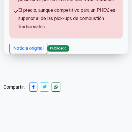
El precio, aunque competitivo para un PHEV, es
superior al de las pick-ups de combustión
tradicionales.
Noticia original
Publicado
Compartir: