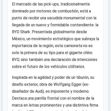
El mercado de las pick-ups, tradicionalmente
dominado por motores de combustión, está a
punto de recibir una sacudida monumental con la
llegada de un nuevo y formidable contendiente: la
BYD Shark. Presentada globalmente desde
México, un movimiento estratégico que subraya la
importancia de la región, esta camioneta no es
solo la primera de su tipo para el gigante chino
BYD, sino también una declaración de intenciones
sobre el futuro de los vehículos utilitarios.
Inspirada en la agilidad y poder de un tiburón, su
diseño exterior, obra de Wolfgang Egger (ex-
diseñador de Audi), es imponente y moderno.
Destaca una parrilla frontal con el nombre de la
marca en letras prominentes y una distintiva firma