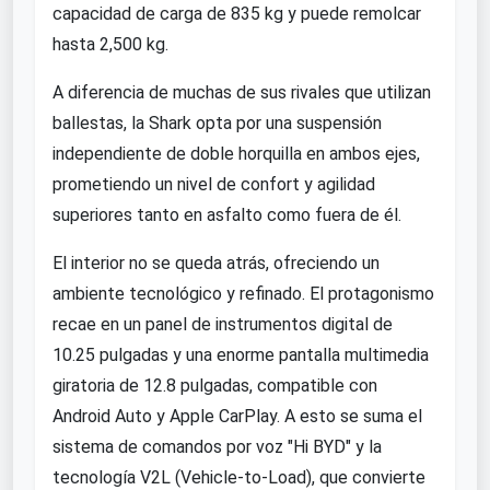
capacidad de carga de 835 kg y puede remolcar
hasta 2,500 kg.
A diferencia de muchas de sus rivales que utilizan
ballestas, la Shark opta por una suspensión
independiente de doble horquilla en ambos ejes,
prometiendo un nivel de confort y agilidad
superiores tanto en asfalto como fuera de él.
El interior no se queda atrás, ofreciendo un
ambiente tecnológico y refinado. El protagonismo
recae en un panel de instrumentos digital de
10.25 pulgadas y una enorme pantalla multimedia
giratoria de 12.8 pulgadas, compatible con
Android Auto y Apple CarPlay. A esto se suma el
sistema de comandos por voz "Hi BYD" y la
tecnología V2L (Vehicle-to-Load), que convierte