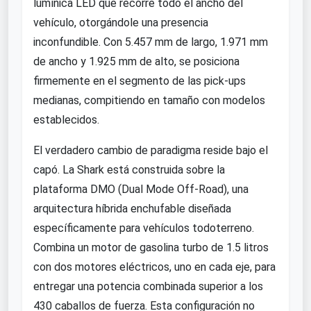
lumínica LED que recorre todo el ancho del
vehículo, otorgándole una presencia
inconfundible. Con 5.457 mm de largo, 1.971 mm
de ancho y 1.925 mm de alto, se posiciona
firmemente en el segmento de las pick-ups
medianas, compitiendo en tamaño con modelos
establecidos.
El verdadero cambio de paradigma reside bajo el
capó. La Shark está construida sobre la
plataforma DMO (Dual Mode Off-Road), una
arquitectura híbrida enchufable diseñada
específicamente para vehículos todoterreno.
Combina un motor de gasolina turbo de 1.5 litros
con dos motores eléctricos, uno en cada eje, para
entregar una potencia combinada superior a los
430 caballos de fuerza. Esta configuración no