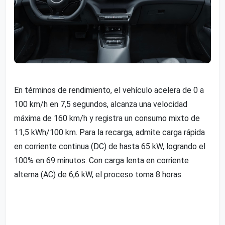
En términos de rendimiento, el vehículo acelera de 0 a
100 km/h en 7,5 segundos, alcanza una velocidad
máxima de 160 km/h y registra un consumo mixto de
11,5 kWh/100 km. Para la recarga, admite carga rápida
en corriente continua (DC) de hasta 65 kW, logrando el
100% en 69 minutos. Con carga lenta en corriente
alterna (AC) de 6,6 kW, el proceso toma 8 horas.