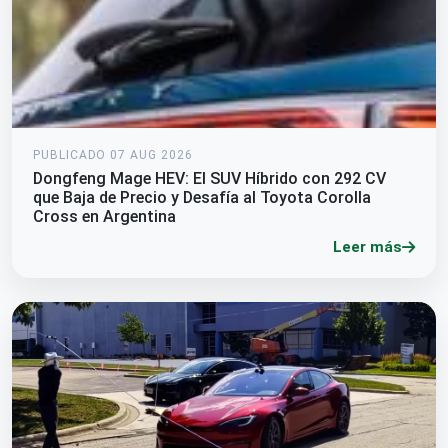
PUBLICADO 07 AUG 2026
Dongfeng Mage HEV: El SUV Híbrido con 292 CV
que Baja de Precio y Desafía al Toyota Corolla
Cross en Argentina
Leer más