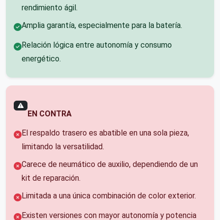
rendimiento ágil.
Amplia garantía, especialmente para la batería.
Relación lógica entre autonomía y consumo
energético.
EN CONTRA
El respaldo trasero es abatible en una sola pieza,
limitando la versatilidad.
Carece de neumático de auxilio, dependiendo de un
kit de reparación.
Limitada a una única combinación de color exterior.
Existen versiones con mayor autonomía y potencia