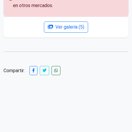
en otros mercados.
Ver galería (5)
Compartir: