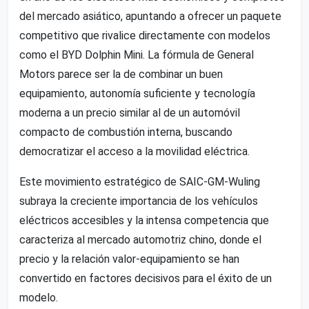
del mercado asiático, apuntando a ofrecer un paquete
competitivo que rivalice directamente con modelos
como el BYD Dolphin Mini. La fórmula de General
Motors parece ser la de combinar un buen
equipamiento, autonomía suficiente y tecnología
moderna a un precio similar al de un automóvil
compacto de combustión interna, buscando
democratizar el acceso a la movilidad eléctrica.
Este movimiento estratégico de SAIC-GM-Wuling
subraya la creciente importancia de los vehículos
eléctricos accesibles y la intensa competencia que
caracteriza al mercado automotriz chino, donde el
precio y la relación valor-equipamiento se han
convertido en factores decisivos para el éxito de un
modelo.