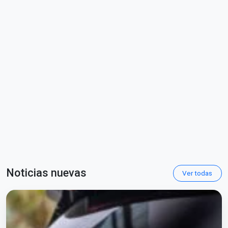
Noticias nuevas
Ver todas