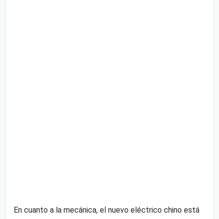
En cuanto a la mecánica, el nuevo eléctrico chino está