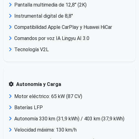
Pantalla multimedia de 12,8" (2K)
Instrumental digital de 8,8"
Compatibilidad Apple CarPlay y Huawei HiCar
Comandos por voz IA Lingyu AI 3.0
Tecnología V2L
Autonomía y Carga
Motor eléctrico: 65 kW (87 CV)
Baterías LFP
Autonomía 330 km (31,9 kWh) / 403 km (37,9 kWh)
Velocidad máxima: 130 km/h