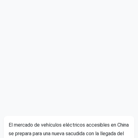
El mercado de vehículos eléctricos accesibles en China
se prepara para una nueva sacudida con la llegada del