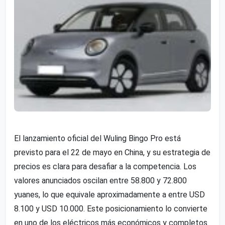
El lanzamiento oficial del Wuling Bingo Pro está
previsto para el 22 de mayo en China, y su estrategia de
precios es clara para desafiar a la competencia. Los
valores anunciados oscilan entre 58.800 y 72.800
yuanes, lo que equivale aproximadamente a entre USD
8.100 y USD 10.000. Este posicionamiento lo convierte
en uno de los eléctricos más económicos y completos