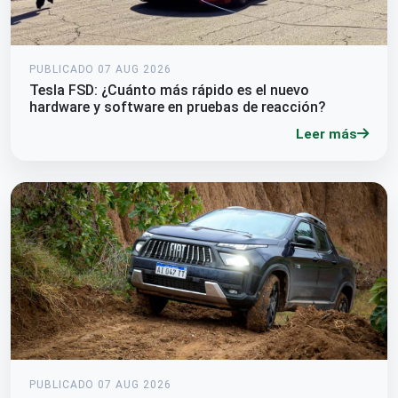
PUBLICADO 07 AUG 2026
Tesla FSD: ¿Cuánto más rápido es el nuevo
hardware y software en pruebas de reacción?
Leer más
PUBLICADO 07 AUG 2026