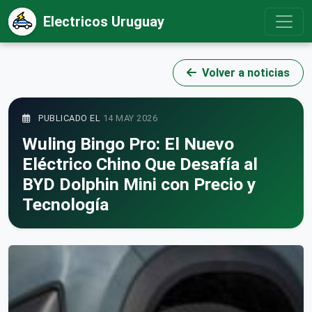
Electricos Uruguay
Volver a noticias
PUBLICADO EL
14 MAY 2026
Wuling Bingo Pro: El Nuevo
Eléctrico Chino Que Desafía al
BYD Dolphin Mini con Precio y
Tecnología