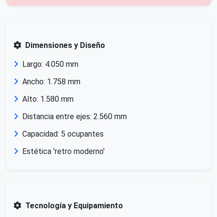
Dimensiones y Diseño
Largo: 4.050 mm
Ancho: 1.758 mm
Alto: 1.580 mm
Distancia entre ejes: 2.560 mm
Capacidad: 5 ocupantes
Estética 'retro moderno'
Tecnología y Equipamiento