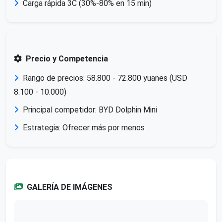
Carga rápida 3C (30%-80% en 15 min)
Precio y Competencia
Rango de precios: 58.800 - 72.800 yuanes (USD
8.100 - 10.000)
Principal competidor: BYD Dolphin Mini
Estrategia: Ofrecer más por menos
GALERÍA DE IMÁGENES