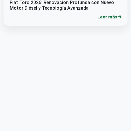
Fiat Toro 2026: Renovación Profunda con Nuevo
Motor Diésel y Tecnología Avanzada
Leer más