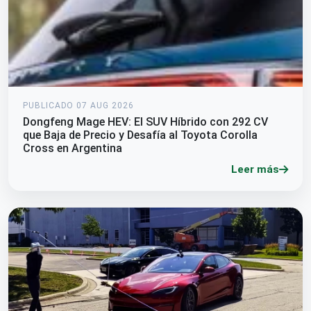
PUBLICADO 07 AUG 2026
Dongfeng Mage HEV: El SUV Híbrido con 292 CV
que Baja de Precio y Desafía al Toyota Corolla
Cross en Argentina
Leer más