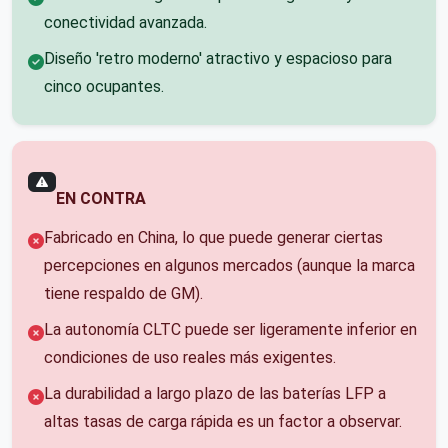
conectividad avanzada.
Diseño 'retro moderno' atractivo y espacioso para
cinco ocupantes.
EN CONTRA
Fabricado en China, lo que puede generar ciertas
percepciones en algunos mercados (aunque la marca
tiene respaldo de GM).
La autonomía CLTC puede ser ligeramente inferior en
condiciones de uso reales más exigentes.
La durabilidad a largo plazo de las baterías LFP a
altas tasas de carga rápida es un factor a observar.