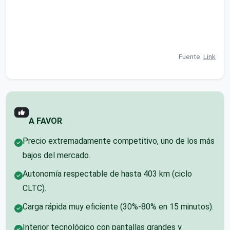
Fuente:
Link
A FAVOR
Precio extremadamente competitivo, uno de los más
bajos del mercado.
Autonomía respectable de hasta 403 km (ciclo
CLTC).
Carga rápida muy eficiente (30%-80% en 15 minutos).
Interior tecnológico con pantallas grandes y