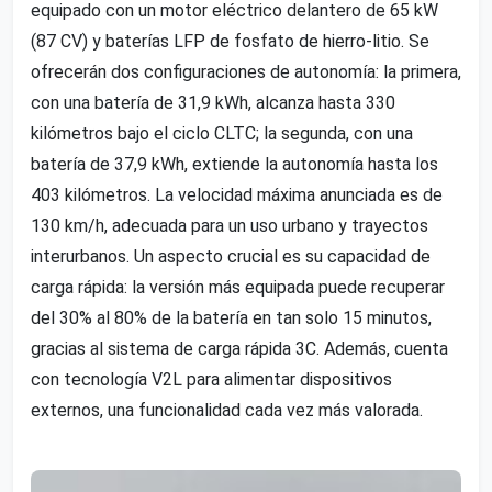
equipado con un motor eléctrico delantero de 65 kW
(87 CV) y baterías LFP de fosfato de hierro-litio. Se
ofrecerán dos configuraciones de autonomía: la primera,
con una batería de 31,9 kWh, alcanza hasta 330
kilómetros bajo el ciclo CLTC; la segunda, con una
batería de 37,9 kWh, extiende la autonomía hasta los
403 kilómetros. La velocidad máxima anunciada es de
130 km/h, adecuada para un uso urbano y trayectos
interurbanos. Un aspecto crucial es su capacidad de
carga rápida: la versión más equipada puede recuperar
del 30% al 80% de la batería en tan solo 15 minutos,
gracias al sistema de carga rápida 3C. Además, cuenta
con tecnología V2L para alimentar dispositivos
externos, una funcionalidad cada vez más valorada.