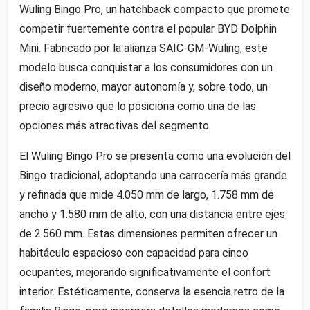
Wuling Bingo Pro, un hatchback compacto que promete
competir fuertemente contra el popular BYD Dolphin
Mini. Fabricado por la alianza SAIC-GM-Wuling, este
modelo busca conquistar a los consumidores con un
diseño moderno, mayor autonomía y, sobre todo, un
precio agresivo que lo posiciona como una de las
opciones más atractivas del segmento.
El Wuling Bingo Pro se presenta como una evolución del
Bingo tradicional, adoptando una carrocería más grande
y refinada que mide 4.050 mm de largo, 1.758 mm de
ancho y 1.580 mm de alto, con una distancia entre ejes
de 2.560 mm. Estas dimensiones permiten ofrecer un
habitáculo espacioso con capacidad para cinco
ocupantes, mejorando significativamente el confort
interior. Estéticamente, conserva la esencia retro de la