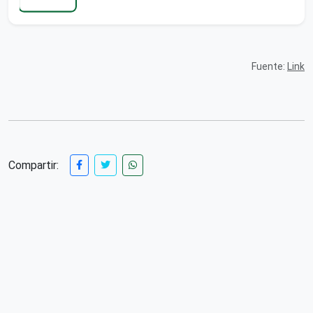
Fuente:
Link
Compartir: