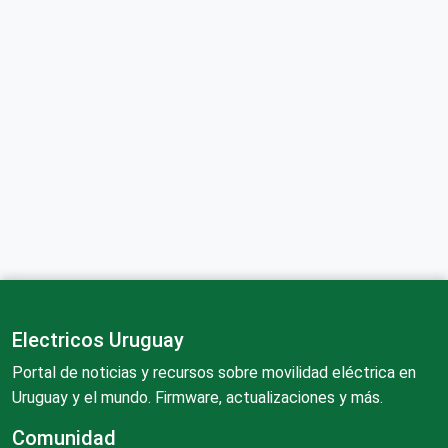
Electricos Uruguay
Portal de noticias y recursos sobre movilidad eléctrica en
Uruguay y el mundo. Firmware, actualizaciones y más.
Comunidad