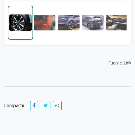
Fuente:
Link
Compartir: