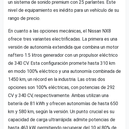
un sistema de sonido premium con 25 parlantes. Este
nivel de equipamiento es inédito para un vehículo de su
rango de precio.
En cuanto a las opciones mecánicas, el Nissan NX8
ofrece tres variantes electrificadas. La primera es una
versión de autonomía extendida que combina un motor
naftero 1.5 litros generador con un propulsor eléctrico
de 340 CV. Esta configuración promete hasta 310 km
en modo 100% eléctrico y una autonomía combinada de
1450 km, un récord en la industria. Las otras dos
opciones son 100% eléctricas, con potencias de 292
CV y 340 CV, respectivamente. Ambas utilizan una
batería de 81 kWh y ofrecen autonomías de hasta 650
km y 580 km, según la versión. Un punto crucial es su
capacidad de carga ultrarrápida: admite potencias de
hasta 463 kW, permitiendo recuperar del 10 al 80% de