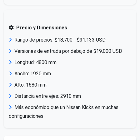
Precio y Dimensiones
Rango de precios: $18,700 - $31,133 USD
Versiones de entrada por debajo de $19,000 USD
Longitud: 4800 mm
Ancho: 1920 mm
Alto: 1680 mm
Distancia entre ejes: 2910 mm
Más económico que un Nissan Kicks en muchas
configuraciones