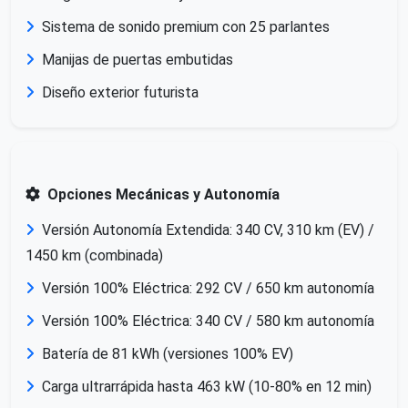
Sistema de sonido premium con 25 parlantes
Manijas de puertas embutidas
Diseño exterior futurista
Opciones Mecánicas y Autonomía
Versión Autonomía Extendida: 340 CV, 310 km (EV) /
1450 km (combinada)
Versión 100% Eléctrica: 292 CV / 650 km autonomía
Versión 100% Eléctrica: 340 CV / 580 km autonomía
Batería de 81 kWh (versiones 100% EV)
Carga ultrarrápida hasta 463 kW (10-80% en 12 min)