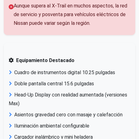
Aunque supera al X-Trail en muchos aspectos, la red
de servicio y posventa para vehículos eléctricos de
Nissan puede variar según la región.
Equipamiento Destacado
Cuadro de instrumentos digital 10.25 pulgadas
Doble pantalla central 15.6 pulgadas
Head-Up Display con realidad aumentada (versiones
Max)
Asientos gravedad cero con masaje y calefacción
Iluminación ambiental configurable
Cargador inalámbrico y mini heladera