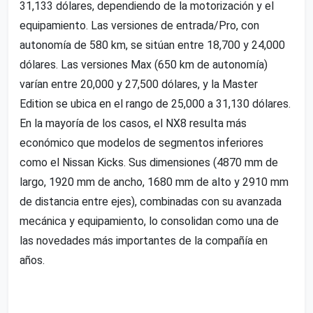
31,133 dólares, dependiendo de la motorización y el
equipamiento. Las versiones de entrada/Pro, con
autonomía de 580 km, se sitúan entre 18,700 y 24,000
dólares. Las versiones Max (650 km de autonomía)
varían entre 20,000 y 27,500 dólares, y la Master
Edition se ubica en el rango de 25,000 a 31,130 dólares.
En la mayoría de los casos, el NX8 resulta más
económico que modelos de segmentos inferiores
como el Nissan Kicks. Sus dimensiones (4870 mm de
largo, 1920 mm de ancho, 1680 mm de alto y 2910 mm
de distancia entre ejes), combinadas con su avanzada
mecánica y equipamiento, lo consolidan como una de
las novedades más importantes de la compañía en
años.