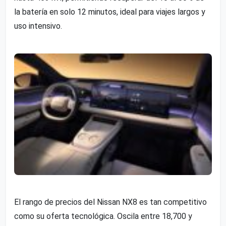
la batería en solo 12 minutos, ideal para viajes largos y
uso intensivo.
El rango de precios del Nissan NX8 es tan competitivo
como su oferta tecnológica. Oscila entre 18,700 y