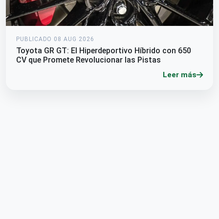
PUBLICADO 08 AUG 2026
Toyota GR GT: El Hiperdeportivo Híbrido con 650
CV que Promete Revolucionar las Pistas
Leer más