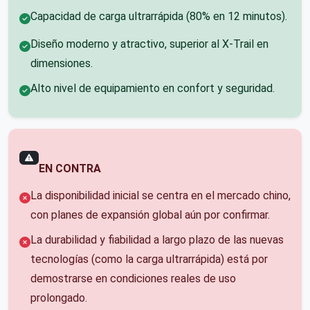
Capacidad de carga ultrarrápida (80% en 12 minutos).
Diseño moderno y atractivo, superior al X-Trail en
dimensiones.
Alto nivel de equipamiento en confort y seguridad.
EN CONTRA
La disponibilidad inicial se centra en el mercado chino,
con planes de expansión global aún por confirmar.
La durabilidad y fiabilidad a largo plazo de las nuevas
tecnologías (como la carga ultrarrápida) está por
demostrarse en condiciones reales de uso
prolongado.