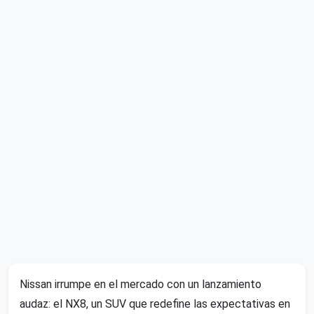
Nissan irrumpe en el mercado con un lanzamiento
audaz: el NX8, un SUV que redefine las expectativas en