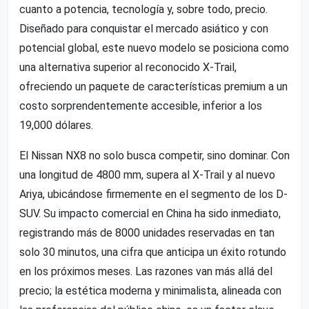
cuanto a potencia, tecnología y, sobre todo, precio.
Diseñado para conquistar el mercado asiático y con
potencial global, este nuevo modelo se posiciona como
una alternativa superior al reconocido X-Trail,
ofreciendo un paquete de características premium a un
costo sorprendentemente accesible, inferior a los
19,000 dólares.
El Nissan NX8 no solo busca competir, sino dominar. Con
una longitud de 4800 mm, supera al X-Trail y al nuevo
Ariya, ubicándose firmemente en el segmento de los D-
SUV. Su impacto comercial en China ha sido inmediato,
registrando más de 8000 unidades reservadas en tan
solo 30 minutos, una cifra que anticipa un éxito rotundo
en los próximos meses. Las razones van más allá del
precio; la estética moderna y minimalista, alineada con