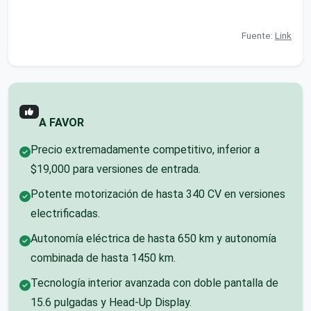
Fuente:
Link
A FAVOR
Precio extremadamente competitivo, inferior a
$19,000 para versiones de entrada.
Potente motorización de hasta 340 CV en versiones
electrificadas.
Autonomía eléctrica de hasta 650 km y autonomía
combinada de hasta 1450 km.
Tecnología interior avanzada con doble pantalla de
15.6 pulgadas y Head-Up Display.