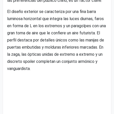
las preferencias del público chino, es un factor clave.
El diseño exterior se caracteriza por una fina barra
luminosa horizontal que integra las luces diurnas, faros
en forma de L en los extremos y un paragolpes con una
gran toma de aire que le confiere un aire futurista. El
perfil destaca por detalles únicos como las manijas de
puertas embutidas y molduras inferiores marcadas. En
la zaga, las ópticas unidas de extremo a extremo y un
discreto spoiler completan un conjunto armónico y
vanguardista.