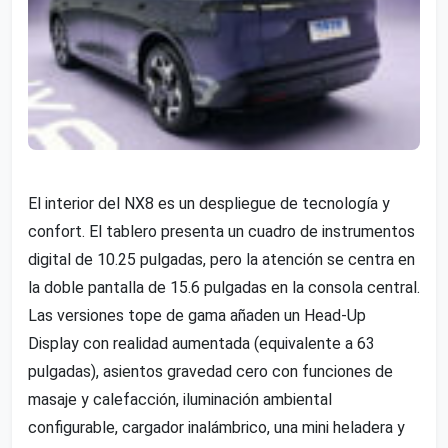
El interior del NX8 es un despliegue de tecnología y
confort. El tablero presenta un cuadro de instrumentos
digital de 10.25 pulgadas, pero la atención se centra en
la doble pantalla de 15.6 pulgadas en la consola central.
Las versiones tope de gama añaden un Head-Up
Display con realidad aumentada (equivalente a 63
pulgadas), asientos gravedad cero con funciones de
masaje y calefacción, iluminación ambiental
configurable, cargador inalámbrico, una mini heladera y