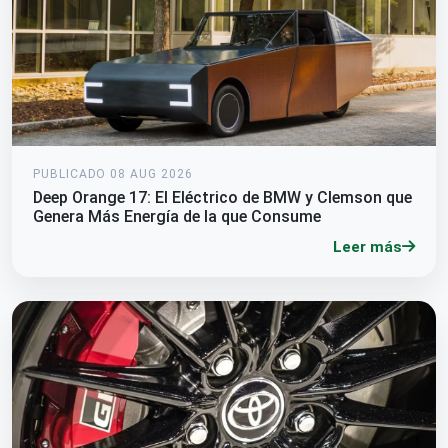
PUBLICADO 08 AUG 2026
Deep Orange 17: El Eléctrico de BMW y Clemson que
Genera Más Energía de la que Consume
Leer más