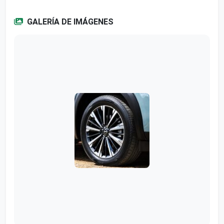
GALERÍA DE IMÁGENES