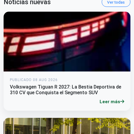
Noticias nuevas
Ver todas
PUBLICADO 08 AUG 2026
Volkswagen Tiguan R 2027: La Bestia Deportiva de
310 CV que Conquista el Segmento SUV
Leer más