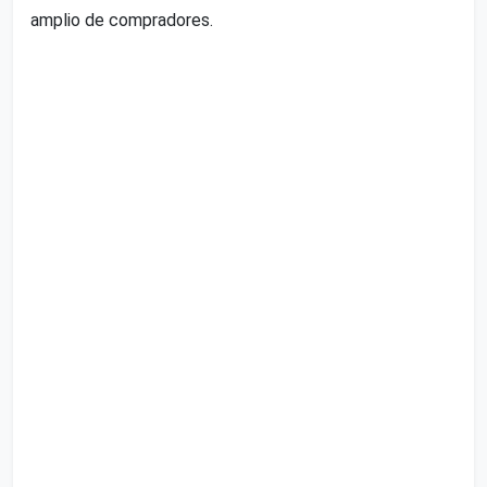
amplio de compradores.