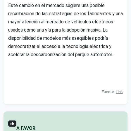
Este cambio en el mercado sugiere una posible
recalibración de las estrategias de los fabricantes y una
mayor atención al mercado de vehículos eléctricos
usados como una vía para la adopción masiva. La
disponibilidad de modelos más asequibles podría
democratizar el acceso a la tecnología eléctrica y
acelerar la descarbonización del parque automotor.
Fuente:
Link
A FAVOR