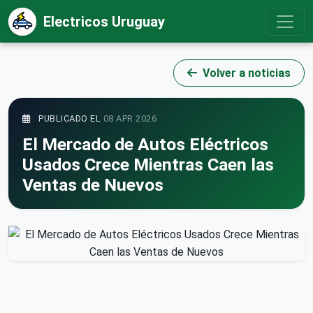
Electricos Uruguay
Volver a noticias
PUBLICADO EL
08 APR 2026
El Mercado de Autos Eléctricos
Usados Crece Mientras Caen las
Ventas de Nuevos