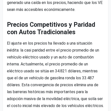
generado una caída en los precios, haciendo que los VE
sean más accesibles económicamente.
Precios Competitivos y Paridad
con Autos Tradicionales
El ajuste en los precios ha llevado a una situación
inédita: la casi paridad entre el precio promedio de un
vehículo eléctrico usado y un auto de combustión
interna. Actualmente, el precio promedio de un
eléctrico usado se sitúa en 34.821 dólares, mientras
que el de un vehículo de gasolina ronda los 33.487
dólares. Esta convergencia de precios elimina una de
las barreras históricas más importantes para la
adopción masiva de la movilidad eléctrica, que solía ser
el costo inicial más elevado de los vehículos eléctricos.