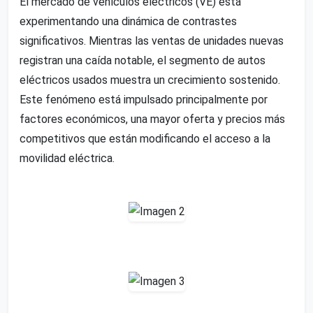
El mercado de vehículos eléctricos (VE) está
experimentando una dinámica de contrastes
significativos. Mientras las ventas de unidades nuevas
registran una caída notable, el segmento de autos
eléctricos usados muestra un crecimiento sostenido.
Este fenómeno está impulsado principalmente por
factores económicos, una mayor oferta y precios más
competitivos que están modificando el acceso a la
movilidad eléctrica.