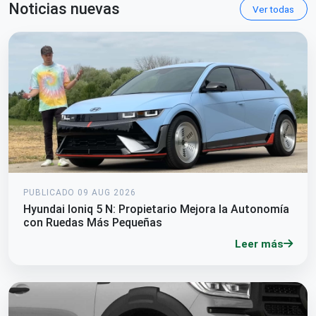
Noticias nuevas
Ver todas
PUBLICADO 09 AUG 2026
Hyundai Ioniq 5 N: Propietario Mejora la Autonomía
con Ruedas Más Pequeñas
Leer más