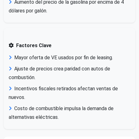
Aumento del precio de la gasolina por encima de 4
dólares por galón.
Factores Clave
Mayor oferta de VE usados por fin de leasing.
Ajuste de precios crea paridad con autos de
combustión.
Incentivos fiscales retirados afectan ventas de
nuevos.
Costo de combustible impulsa la demanda de
alternativas eléctricas.