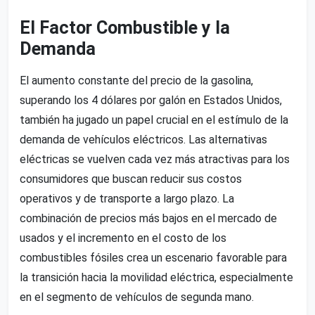
El Factor Combustible y la
Demanda
El aumento constante del precio de la gasolina,
superando los 4 dólares por galón en Estados Unidos,
también ha jugado un papel crucial en el estímulo de la
demanda de vehículos eléctricos. Las alternativas
eléctricas se vuelven cada vez más atractivas para los
consumidores que buscan reducir sus costos
operativos y de transporte a largo plazo. La
combinación de precios más bajos en el mercado de
usados y el incremento en el costo de los
combustibles fósiles crea un escenario favorable para
la transición hacia la movilidad eléctrica, especialmente
en el segmento de vehículos de segunda mano.