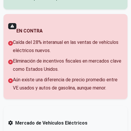
EN CONTRA
Caída del 28% interanual en las ventas de vehículos
eléctricos nuevos.
Eliminación de incentivos fiscales en mercados clave
como Estados Unidos.
Aún existe una diferencia de precio promedio entre
VE usados y autos de gasolina, aunque menor.
Mercado de Vehículos Eléctricos