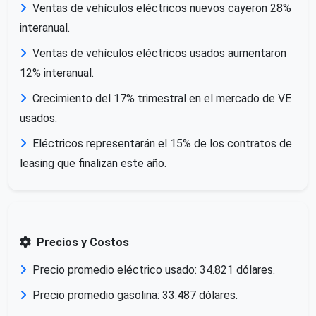
Ventas de vehículos eléctricos nuevos cayeron 28%
interanual.
Ventas de vehículos eléctricos usados aumentaron
12% interanual.
Crecimiento del 17% trimestral en el mercado de VE
usados.
Eléctricos representarán el 15% de los contratos de
leasing que finalizan este año.
Precios y Costos
Precio promedio eléctrico usado: 34.821 dólares.
Precio promedio gasolina: 33.487 dólares.