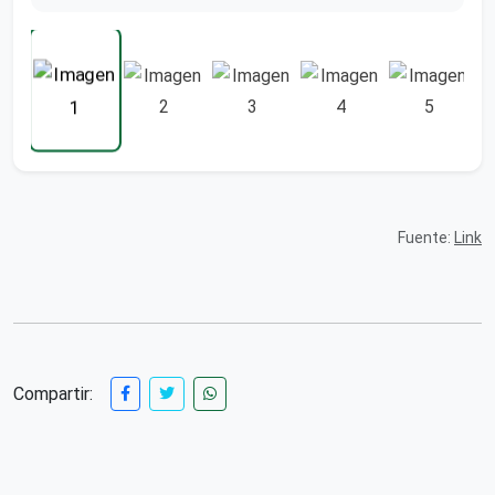
Fuente:
Link
Compartir: