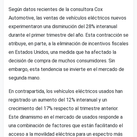
Según datos recientes de la consultora Cox
Automotive, las ventas de vehículos eléctricos nuevos
experimentaron una disminución del 28% interanual
durante el primer trimestre del año. Esta contracción se
atribuye, en parte, a la eliminación de incentivos fiscales
en Estados Unidos, una medida que ha afectado la
decisión de compra de muchos consumidores. Sin
embargo, esta tendencia se invierte en el mercado de
segunda mano.
En contrapartida, los vehículos eléctricos usados han
registrado un aumento del 12% interanual y un
crecimiento del 17% respecto al trimestre anterior.
Este dinamismo en el mercado de usados responde a
una combinación de factores que están facilitando el
acceso a la movilidad eléctrica para un espectro más