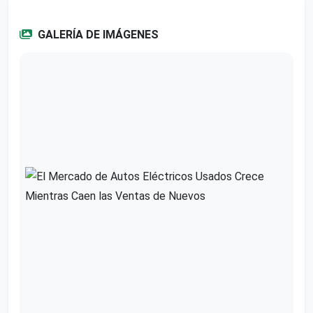
GALERÍA DE IMÁGENES