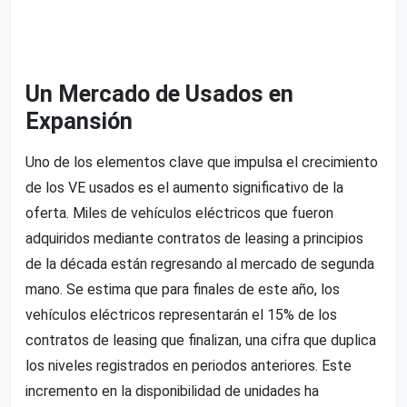
Un Mercado de Usados en
Expansión
Uno de los elementos clave que impulsa el crecimiento
de los VE usados es el aumento significativo de la
oferta. Miles de vehículos eléctricos que fueron
adquiridos mediante contratos de leasing a principios
de la década están regresando al mercado de segunda
mano. Se estima que para finales de este año, los
vehículos eléctricos representarán el 15% de los
contratos de leasing que finalizan, una cifra que duplica
los niveles registrados en periodos anteriores. Este
incremento en la disponibilidad de unidades ha