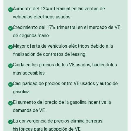
Aumento del 12% interanual en las ventas de
vehículos eléctricos usados.
Crecimiento del 17% trimestral en el mercado de VE
de segunda mano.
Mayor oferta de vehículos eléctricos debido a la
finalización de contratos de leasing.
Caída en los precios de los VE usados, haciéndolos
más accesibles.
Casi paridad de precios entre VE usados y autos de
gasolina.
El aumento del precio de la gasolina incentiva la
demanda de VE.
La convergencia de precios elimina barreras
históricas para la adopción de VE.