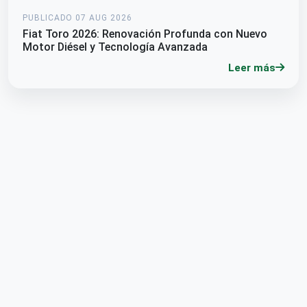
PUBLICADO 07 AUG 2026
Fiat Toro 2026: Renovación Profunda con Nuevo
Motor Diésel y Tecnología Avanzada
Leer más