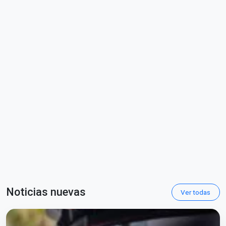
Noticias nuevas
Ver todas