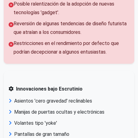
Posible ralentización de la adopción de nuevas
tecnologías 'gadget'.
Reversión de algunas tendencias de diseño futurista
que atraían a los consumidores.
Restricciones en el rendimiento por defecto que
podrían decepcionar a algunos entusiastas.
Innovaciones bajo Escrutinio
Asientos 'cero gravedad' reclinables
Manijas de puertas ocultas y electrónicas
Volantes tipo 'yoke'
Pantallas de gran tamaño