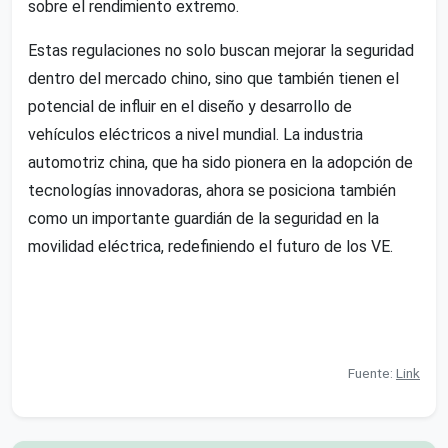
sobre el rendimiento extremo.
Estas regulaciones no solo buscan mejorar la seguridad
dentro del mercado chino, sino que también tienen el
potencial de influir en el diseño y desarrollo de
vehículos eléctricos a nivel mundial. La industria
automotriz china, que ha sido pionera en la adopción de
tecnologías innovadoras, ahora se posiciona también
como un importante guardián de la seguridad en la
movilidad eléctrica, redefiniendo el futuro de los VE.
Fuente:
Link