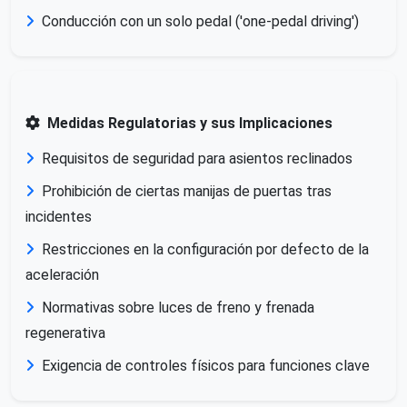
Conducción con un solo pedal ('one-pedal driving')
Medidas Regulatorias y sus Implicaciones
Requisitos de seguridad para asientos reclinados
Prohibición de ciertas manijas de puertas tras
incidentes
Restricciones en la configuración por defecto de la
aceleración
Normativas sobre luces de freno y frenada
regenerativa
Exigencia de controles físicos para funciones clave