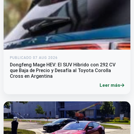
PUBLICADO 07 AUG 2026
Dongfeng Mage HEV: El SUV Híbrido con 292 CV
que Baja de Precio y Desafía al Toyota Corolla
Cross en Argentina
Leer más