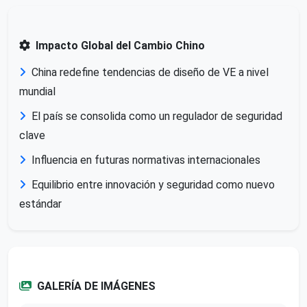
Impacto Global del Cambio Chino
China redefine tendencias de diseño de VE a nivel
mundial
El país se consolida como un regulador de seguridad
clave
Influencia en futuras normativas internacionales
Equilibrio entre innovación y seguridad como nuevo
estándar
GALERÍA DE IMÁGENES