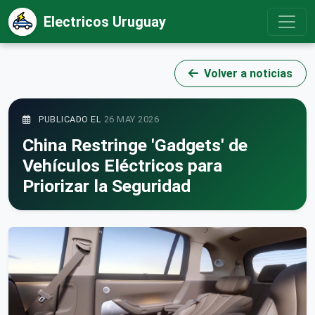
Electricos Uruguay
Volver a noticias
PUBLICADO EL
26 MAY 2026
China Restringe 'Gadgets' de
Vehículos Eléctricos para
Priorizar la Seguridad