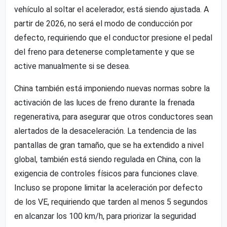
vehículo al soltar el acelerador, está siendo ajustada. A
partir de 2026, no será el modo de conducción por
defecto, requiriendo que el conductor presione el pedal
del freno para detenerse completamente y que se
active manualmente si se desea.
China también está imponiendo nuevas normas sobre la
activación de las luces de freno durante la frenada
regenerativa, para asegurar que otros conductores sean
alertados de la desaceleración. La tendencia de las
pantallas de gran tamaño, que se ha extendido a nivel
global, también está siendo regulada en China, con la
exigencia de controles físicos para funciones clave.
Incluso se propone limitar la aceleración por defecto
de los VE, requiriendo que tarden al menos 5 segundos
en alcanzar los 100 km/h, para priorizar la seguridad