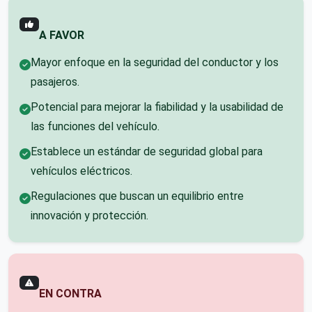
A FAVOR
Mayor enfoque en la seguridad del conductor y los
pasajeros.
Potencial para mejorar la fiabilidad y la usabilidad de
las funciones del vehículo.
Establece un estándar de seguridad global para
vehículos eléctricos.
Regulaciones que buscan un equilibrio entre
innovación y protección.
EN CONTRA