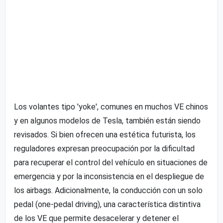
Los volantes tipo 'yoke', comunes en muchos VE chinos
y en algunos modelos de Tesla, también están siendo
revisados. Si bien ofrecen una estética futurista, los
reguladores expresan preocupación por la dificultad
para recuperar el control del vehículo en situaciones de
emergencia y por la inconsistencia en el despliegue de
los airbags. Adicionalmente, la conducción con un solo
pedal (one-pedal driving), una característica distintiva
de los VE que permite desacelerar y detener el