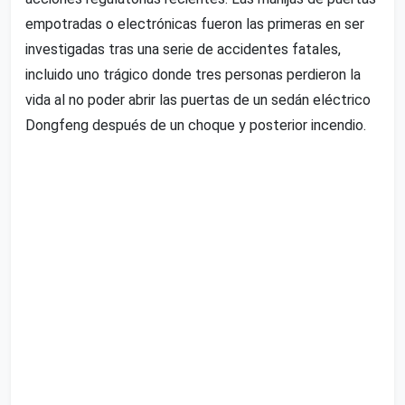
empotradas o electrónicas fueron las primeras en ser
investigadas tras una serie de accidentes fatales,
incluido uno trágico donde tres personas perdieron la
vida al no poder abrir las puertas de un sedán eléctrico
Dongfeng después de un choque y posterior incendio.