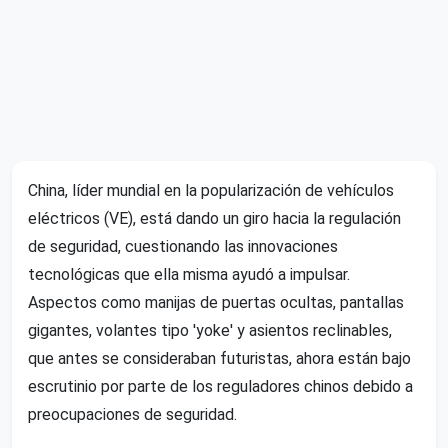
China, líder mundial en la popularización de vehículos
eléctricos (VE), está dando un giro hacia la regulación
de seguridad, cuestionando las innovaciones
tecnológicas que ella misma ayudó a impulsar.
Aspectos como manijas de puertas ocultas, pantallas
gigantes, volantes tipo 'yoke' y asientos reclinables,
que antes se consideraban futuristas, ahora están bajo
escrutinio por parte de los reguladores chinos debido a
preocupaciones de seguridad.