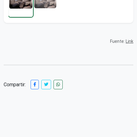
Fuente:
Link
Compartir: