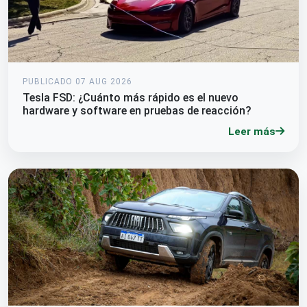
PUBLICADO 07 AUG 2026
Tesla FSD: ¿Cuánto más rápido es el nuevo
hardware y software en pruebas de reacción?
Leer más