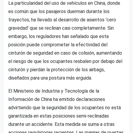
La particularidad del uso de vehículos en China, donde
es común que los pasajeros duerman durante los
trayectos, ha llevado al desarrollo de asientos 'cero
gravedad' que se reclinan casi completamente. Sin
embargo, los reguladores han señalado que esta
posición puede comprometer la efectividad del
cinturón de seguridad en caso de colisión, aumentando
el riesgo de que los ocupantes resbalen por debajo del
cinturón y pierdan la protección de los airbags,
diseñados para una postura más erguida.
El Ministerio de Industria y Tecnología de la
Información de China ha emitido declaraciones
advirtiendo que la seguridad de los ocupantes no está
garantizada en estas posiciones semi-reclinadas
durante un accidente. Esta medida se suma a otras
acciones regulatorias recientes. Las manijas de puertas