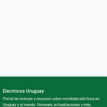
Electricos Uruguay
Portal de noticias y recursos sobre movilidad eléctrica en
Uruguay y el mundo. Firmware, actualizaciones y más.