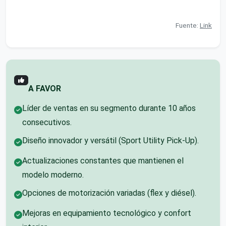
Fuente:
Link
A FAVOR
Líder de ventas en su segmento durante 10 años
consecutivos.
Diseño innovador y versátil (Sport Utility Pick-Up).
Actualizaciones constantes que mantienen el
modelo moderno.
Opciones de motorización variadas (flex y diésel).
Mejoras en equipamiento tecnológico y confort