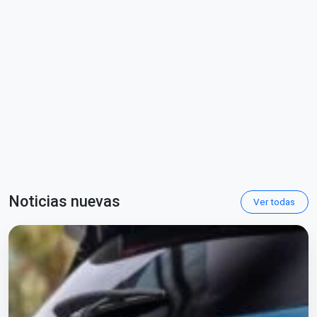
Noticias nuevas
Ver todas