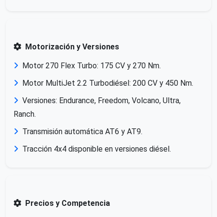
Motorización y Versiones
Motor 270 Flex Turbo: 175 CV y 270 Nm.
Motor MultiJet 2.2 Turbodiésel: 200 CV y 450 Nm.
Versiones: Endurance, Freedom, Volcano, Ultra,
Ranch.
Transmisión automática AT6 y AT9.
Tracción 4x4 disponible en versiones diésel.
Precios y Competencia