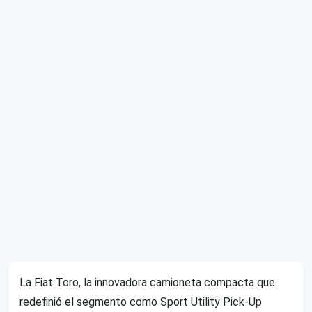
La Fiat Toro, la innovadora camioneta compacta que
redefinió el segmento como Sport Utility Pick-Up