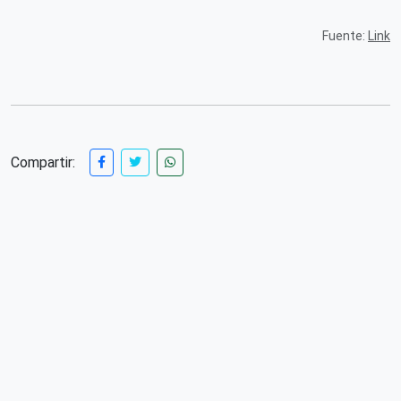
Fuente:
Link
Compartir: