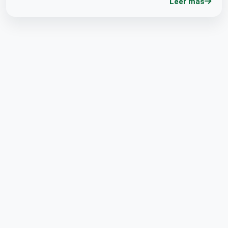
Leer más