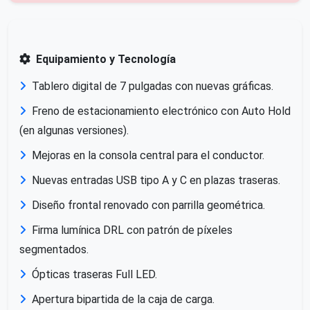
Equipamiento y Tecnología
Tablero digital de 7 pulgadas con nuevas gráficas.
Freno de estacionamiento electrónico con Auto Hold
(en algunas versiones).
Mejoras en la consola central para el conductor.
Nuevas entradas USB tipo A y C en plazas traseras.
Diseño frontal renovado con parrilla geométrica.
Firma lumínica DRL con patrón de píxeles
segmentados.
Ópticas traseras Full LED.
Apertura bipartida de la caja de carga.