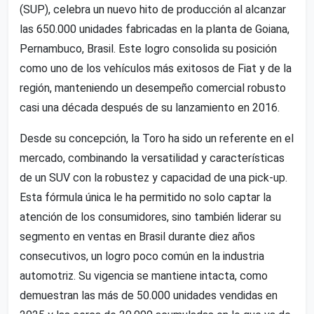
(SUP), celebra un nuevo hito de producción al alcanzar
las 650.000 unidades fabricadas en la planta de Goiana,
Pernambuco, Brasil. Este logro consolida su posición
como uno de los vehículos más exitosos de Fiat y de la
región, manteniendo un desempeño comercial robusto
casi una década después de su lanzamiento en 2016.
Desde su concepción, la Toro ha sido un referente en el
mercado, combinando la versatilidad y características
de un SUV con la robustez y capacidad de una pick-up.
Esta fórmula única le ha permitido no solo captar la
atención de los consumidores, sino también liderar su
segmento en ventas en Brasil durante diez años
consecutivos, un logro poco común en la industria
automotriz. Su vigencia se mantiene intacta, como
demuestran las más de 50.000 unidades vendidas en