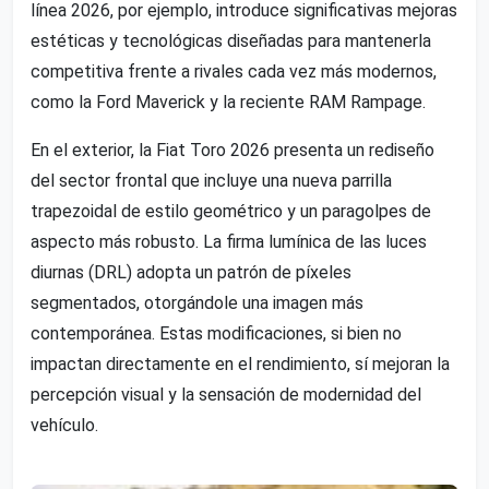
línea 2026, por ejemplo, introduce significativas mejoras
estéticas y tecnológicas diseñadas para mantenerla
competitiva frente a rivales cada vez más modernos,
como la Ford Maverick y la reciente RAM Rampage.
En el exterior, la Fiat Toro 2026 presenta un rediseño
del sector frontal que incluye una nueva parrilla
trapezoidal de estilo geométrico y un paragolpes de
aspecto más robusto. La firma lumínica de las luces
diurnas (DRL) adopta un patrón de píxeles
segmentados, otorgándole una imagen más
contemporánea. Estas modificaciones, si bien no
impactan directamente en el rendimiento, sí mejoran la
percepción visual y la sensación de modernidad del
vehículo.