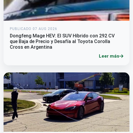
PUBLICADO 07 AUG 2026
Dongfeng Mage HEV: El SUV Híbrido con 292 CV
que Baja de Precio y Desafía al Toyota Corolla
Cross en Argentina
Leer más