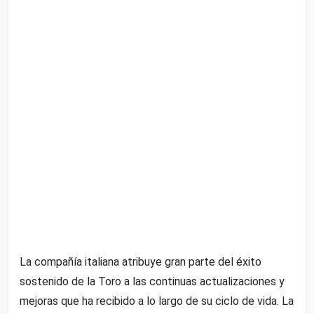
La compañía italiana atribuye gran parte del éxito
sostenido de la Toro a las continuas actualizaciones y
mejoras que ha recibido a lo largo de su ciclo de vida. La