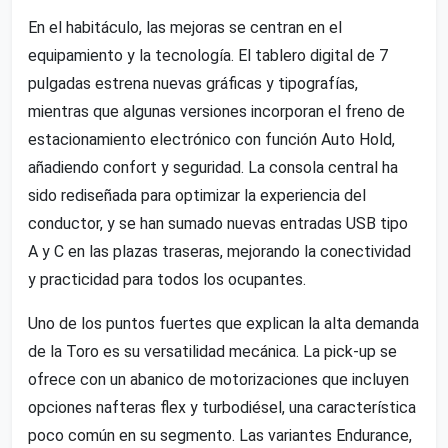
En el habitáculo, las mejoras se centran en el
equipamiento y la tecnología. El tablero digital de 7
pulgadas estrena nuevas gráficas y tipografías,
mientras que algunas versiones incorporan el freno de
estacionamiento electrónico con función Auto Hold,
añadiendo confort y seguridad. La consola central ha
sido rediseñada para optimizar la experiencia del
conductor, y se han sumado nuevas entradas USB tipo
A y C en las plazas traseras, mejorando la conectividad
y practicidad para todos los ocupantes.
Uno de los puntos fuertes que explican la alta demanda
de la Toro es su versatilidad mecánica. La pick-up se
ofrece con un abanico de motorizaciones que incluyen
opciones nafteras flex y turbodiésel, una característica
poco común en su segmento. Las variantes Endurance,