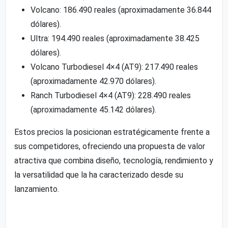
Volcano: 186.490 reales (aproximadamente 36.844
dólares).
Ultra: 194.490 reales (aproximadamente 38.425
dólares).
Volcano Turbodiesel 4×4 (AT9): 217.490 reales
(aproximadamente 42.970 dólares).
Ranch Turbodiesel 4×4 (AT9): 228.490 reales
(aproximadamente 45.142 dólares).
Estos precios la posicionan estratégicamente frente a
sus competidores, ofreciendo una propuesta de valor
atractiva que combina diseño, tecnología, rendimiento y
la versatilidad que la ha caracterizado desde su
lanzamiento.