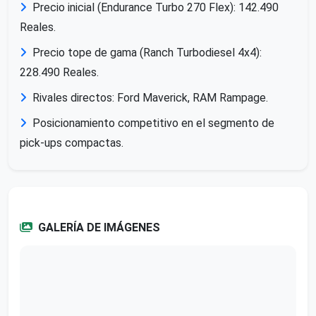
Precio inicial (Endurance Turbo 270 Flex): 142.490
Reales.
Precio tope de gama (Ranch Turbodiesel 4x4):
228.490 Reales.
Rivales directos: Ford Maverick, RAM Rampage.
Posicionamiento competitivo en el segmento de
pick-ups compactas.
GALERÍA DE IMÁGENES