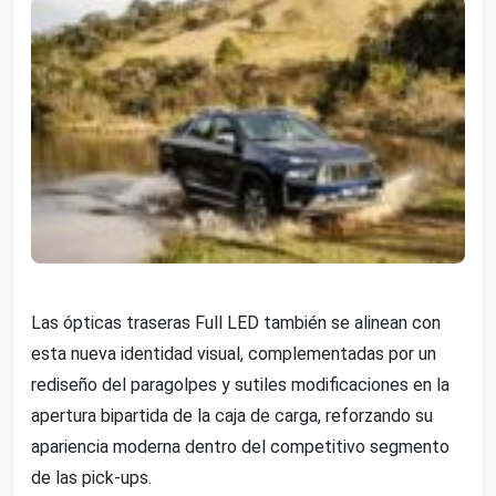
Las ópticas traseras Full LED también se alinean con
esta nueva identidad visual, complementadas por un
rediseño del paragolpes y sutiles modificaciones en la
apertura bipartida de la caja de carga, reforzando su
apariencia moderna dentro del competitivo segmento
de las pick-ups.