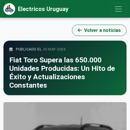
Electricos Uruguay
Volver a noticias
PUBLICADO EL
30 MAY 2026
Fiat Toro Supera las 650.000
Unidades Producidas: Un Hito de
Éxito y Actualizaciones
Constantes