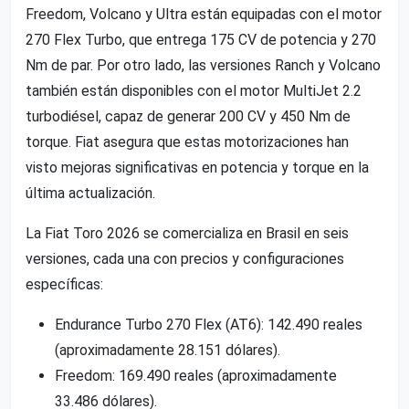
Freedom, Volcano y Ultra están equipadas con el motor
270 Flex Turbo, que entrega 175 CV de potencia y 270
Nm de par. Por otro lado, las versiones Ranch y Volcano
también están disponibles con el motor MultiJet 2.2
turbodiésel, capaz de generar 200 CV y 450 Nm de
torque. Fiat asegura que estas motorizaciones han
visto mejoras significativas en potencia y torque en la
última actualización.
La Fiat Toro 2026 se comercializa en Brasil en seis
versiones, cada una con precios y configuraciones
específicas:
Endurance Turbo 270 Flex (AT6): 142.490 reales
(aproximadamente 28.151 dólares).
Freedom: 169.490 reales (aproximadamente
33.486 dólares).