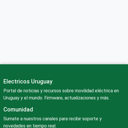
Electricos Uruguay
Portal de noticias y recursos sobre movilidad eléctrica en
Uruguay y el mundo. Firmware, actualizaciones y más.
Comunidad
Sumate a nuestros canales para recibir soporte y
novedades en tiempo real.