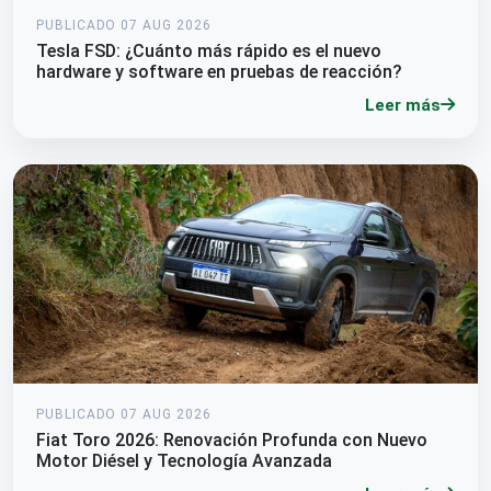
PUBLICADO 07 AUG 2026
Tesla FSD: ¿Cuánto más rápido es el nuevo
hardware y software en pruebas de reacción?
Leer más
PUBLICADO 07 AUG 2026
Fiat Toro 2026: Renovación Profunda con Nuevo
Motor Diésel y Tecnología Avanzada