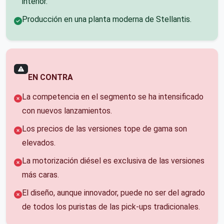
interior.
Producción en una planta moderna de Stellantis.
EN CONTRA
La competencia en el segmento se ha intensificado
con nuevos lanzamientos.
Los precios de las versiones tope de gama son
elevados.
La motorización diésel es exclusiva de las versiones
más caras.
El diseño, aunque innovador, puede no ser del agrado
de todos los puristas de las pick-ups tradicionales.