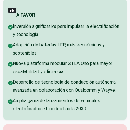
A FAVOR
Inversión significativa para impulsar la electrificación
y tecnología.
Adopción de baterías LFP, más económicas y
sostenibles.
Nueva plataforma modular STLA One para mayor
escalabilidad y eficiencia.
Desarrollo de tecnología de conducción autónoma
avanzada en colaboración con Qualcomm y Wayve.
Amplia gama de lanzamientos de vehículos
electrificados e híbridos hasta 2030.