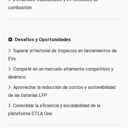
combustión.
Desafíos y Oportunidades
Superar el historial de tropiezos en lanzamientos de
EVs.
Competir en un mercado altamente competitivo y
dinámico.
Aprovechar la reducción de costos y sostenibilidad
de las baterías LFP.
Consolidar la eficiencia y escalabilidad de la
plataforma STLA One.