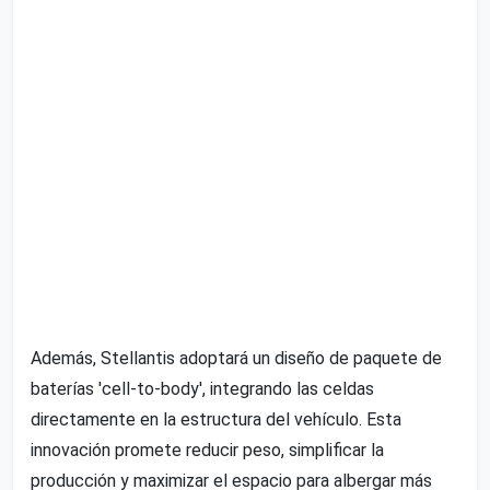
Además, Stellantis adoptará un diseño de paquete de
baterías 'cell-to-body', integrando las celdas
directamente en la estructura del vehículo. Esta
innovación promete reducir peso, simplificar la
producción y maximizar el espacio para albergar más