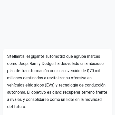
Stellantis, el gigante automotriz que agrupa marcas
como Jeep, Ram y Dodge, ha desvelado un ambicioso
plan de transformación con una inversión de $70 mil
millones destinados a revitalizar su ofensiva en
vehículos eléctricos (EVs) y tecnología de conducción
autónoma. El objetivo es claro: recuperar terreno frente
a rivales y consolidarse como un líder en la movilidad
del futuro.