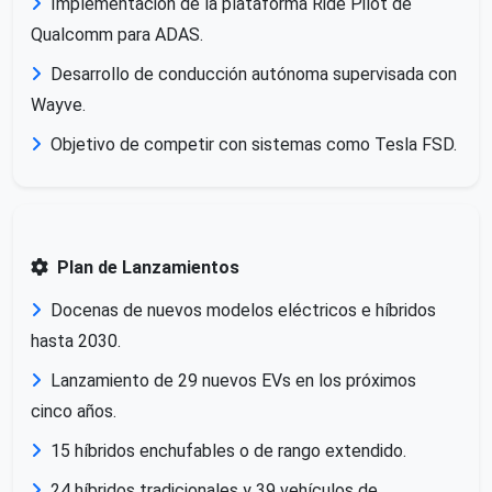
Implementación de la plataforma Ride Pilot de
Qualcomm para ADAS.
Desarrollo de conducción autónoma supervisada con
Wayve.
Objetivo de competir con sistemas como Tesla FSD.
Plan de Lanzamientos
Docenas de nuevos modelos eléctricos e híbridos
hasta 2030.
Lanzamiento de 29 nuevos EVs en los próximos
cinco años.
15 híbridos enchufables o de rango extendido.
24 híbridos tradicionales y 39 vehículos de