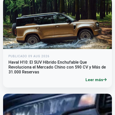
PUBLICADO 09 AUG 2026
Haval H10: El SUV Híbrido Enchufable Que
Revoluciona el Mercado Chino con 590 CV y Más de
31.000 Reservas
Leer más