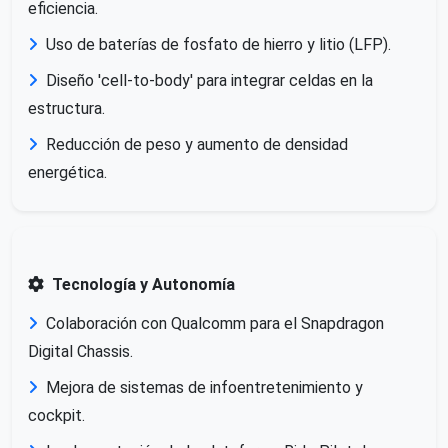
eficiencia.
Uso de baterías de fosfato de hierro y litio (LFP).
Diseño 'cell-to-body' para integrar celdas en la
estructura.
Reducción de peso y aumento de densidad
energética.
Tecnología y Autonomía
Colaboración con Qualcomm para el Snapdragon
Digital Chassis.
Mejora de sistemas de infoentretenimiento y
cockpit.