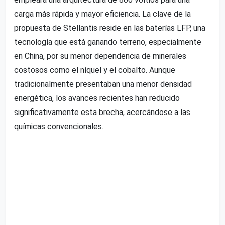
carga más rápida y mayor eficiencia. La clave de la
propuesta de Stellantis reside en las baterías LFP, una
tecnología que está ganando terreno, especialmente
en China, por su menor dependencia de minerales
costosos como el níquel y el cobalto. Aunque
tradicionalmente presentaban una menor densidad
energética, los avances recientes han reducido
significativamente esta brecha, acercándose a las
químicas convencionales.