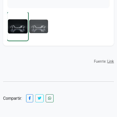
Fuente:
Link
Compartir: