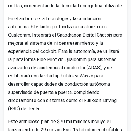
celdas, incrementando la densidad energética utilizable.
En el ámbito de la tecnología y la conducción
autónoma, Stellantis profundizará su alianza con
Qualcomm. Integrará el Snapdragon Digital Chassis para
mejorar el sistema de infoentretenimiento y la
experiencia del cockpit. Para la autonomía, se utilizará
la plataforma Ride Pilot de Qualcomm para sistemas
avanzados de asistencia al conductor (ADAS), y se
colaborará con la startup británica Wayve para
desarrollar capacidades de conducción autónoma
supervisada de puerta a puerta, compitiendo
directamente con sistemas como el Full-Self Driving
(FSD) de Tesla.
Este ambicioso plan de $70 mil millones incluye el
lanzamiento de 29 nuevos EVs, 15 híbridos enchufables