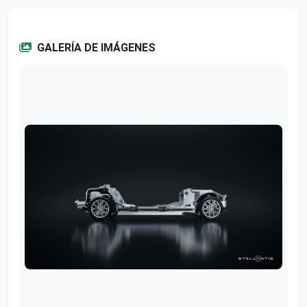
GALERÍA DE IMÁGENES