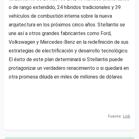
o de rango extendido, 24 híbridos tradicionales y 39
vehículos de combustión interna sobre la nueva
arquitectura en los próximos cinco años. Stellantis se
une así a otros grandes fabricantes como Ford,
Volkswagen y Mercedes-Benz en la redefinición de sus
estrategias de electrificación y desarrollo tecnológico.
El éxito de este plan determinará si Stellantis puede
protagonizar un verdadero renacimiento o si quedará en
otra promesa diluida en miles de millones de dólares.
Fuente:
Link