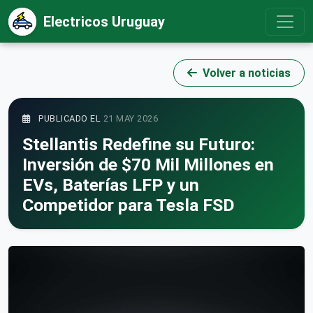
Electricos Uruguay
Volver a noticias
PUBLICADO EL
21 MAY 2026
Stellantis Redefine su Futuro:
Inversión de $70 Mil Millones en
EVs, Baterías LFP y un
Competidor para Tesla FSD