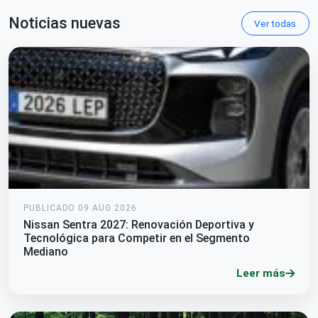
Noticias nuevas
Ver todas
PUBLICADO 09 AUG 2026
Nissan Sentra 2027: Renovación Deportiva y
Tecnológica para Competir en el Segmento
Mediano
Leer más