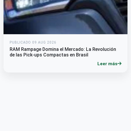
PUBLICADO 09 AUG 2026
RAM Rampage Domina el Mercado: La Revolución
de las Pick-ups Compactas en Brasil
Leer más