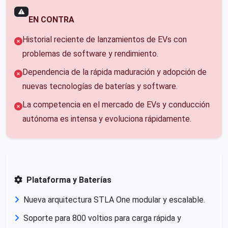
EN CONTRA
Historial reciente de lanzamientos de EVs con
problemas de software y rendimiento.
Dependencia de la rápida maduración y adopción de
nuevas tecnologías de baterías y software.
La competencia en el mercado de EVs y conducción
autónoma es intensa y evoluciona rápidamente.
Plataforma y Baterías
Nueva arquitectura STLA One modular y escalable.
Soporte para 800 voltios para carga rápida y