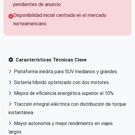
pendientes de anuncio.
Disponibilidad inicial centrada en el mercado
norteamericano.
Características Técnicas Clave
Plataforma inédita para SUV medianos y grandes.
Sistema híbrido optimizado con dos motores.
Mejora de eficiencia energética superior al 10%.
Tracción integral eléctrica con distribución de torque
instantánea.
Mayor autonomía y mejor rendimiento en viajes
largos.