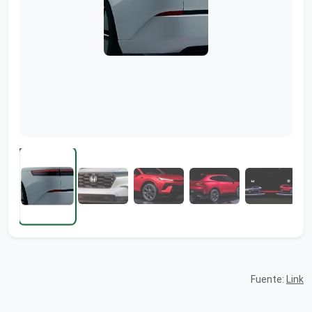
Fuente:
Link