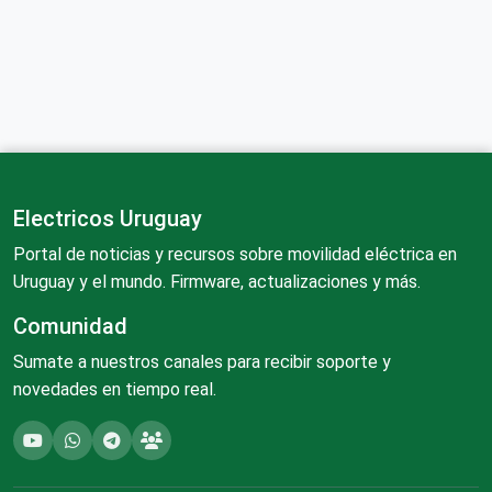
Electricos Uruguay
Portal de noticias y recursos sobre movilidad eléctrica en
Uruguay y el mundo. Firmware, actualizaciones y más.
Comunidad
Sumate a nuestros canales para recibir soporte y
novedades en tiempo real.