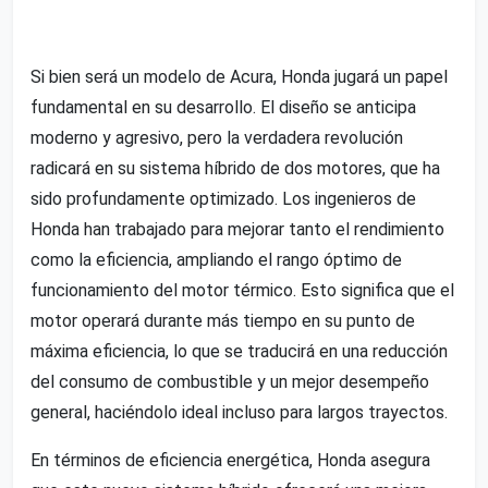
Si bien será un modelo de Acura, Honda jugará un papel
fundamental en su desarrollo. El diseño se anticipa
moderno y agresivo, pero la verdadera revolución
radicará en su sistema híbrido de dos motores, que ha
sido profundamente optimizado. Los ingenieros de
Honda han trabajado para mejorar tanto el rendimiento
como la eficiencia, ampliando el rango óptimo de
funcionamiento del motor térmico. Esto significa que el
motor operará durante más tiempo en su punto de
máxima eficiencia, lo que se traducirá en una reducción
del consumo de combustible y un mejor desempeño
general, haciéndolo ideal incluso para largos trayectos.
En términos de eficiencia energética, Honda asegura