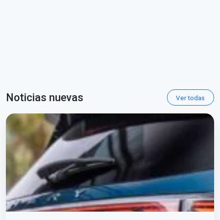
Noticias nuevas
Ver todas