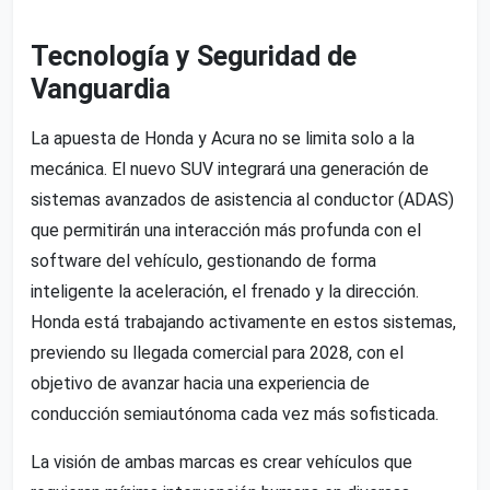
Tecnología y Seguridad de
Vanguardia
La apuesta de Honda y Acura no se limita solo a la
mecánica. El nuevo SUV integrará una generación de
sistemas avanzados de asistencia al conductor (ADAS)
que permitirán una interacción más profunda con el
software del vehículo, gestionando de forma
inteligente la aceleración, el frenado y la dirección.
Honda está trabajando activamente en estos sistemas,
previendo su llegada comercial para 2028, con el
objetivo de avanzar hacia una experiencia de
conducción semiautónoma cada vez más sofisticada.
La visión de ambas marcas es crear vehículos que