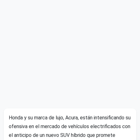
Honda y su marca de lujo, Acura, están intensificando su
ofensiva en el mercado de vehículos electrificados con
el anticipo de un nuevo SUV híbrido que promete