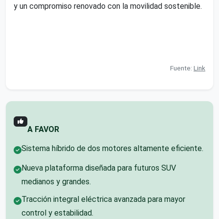
y un compromiso renovado con la movilidad sostenible.
Fuente:
Link
A FAVOR
Sistema híbrido de dos motores altamente eficiente.
Nueva plataforma diseñada para futuros SUV
medianos y grandes.
Tracción integral eléctrica avanzada para mayor
control y estabilidad.