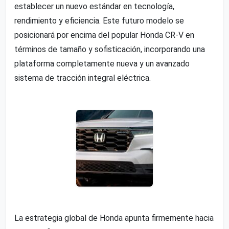
establecer un nuevo estándar en tecnología,
rendimiento y eficiencia. Este futuro modelo se
posicionará por encima del popular Honda CR-V en
términos de tamaño y sofisticación, incorporando una
plataforma completamente nueva y un avanzado
sistema de tracción integral eléctrica.
La estrategia global de Honda apunta firmemente hacia