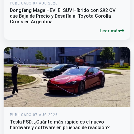
PUBLICADO 07 AUG 2026
Dongfeng Mage HEV: El SUV Híbrido con 292 CV
que Baja de Precio y Desafía al Toyota Corolla
Cross en Argentina
Leer más
PUBLICADO 07 AUG 2026
Tesla FSD: ¿Cuánto más rápido es el nuevo
hardware y software en pruebas de reacción?