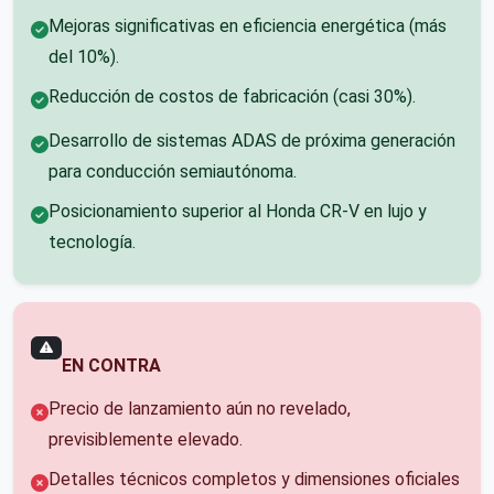
Mejoras significativas en eficiencia energética (más
del 10%).
Reducción de costos de fabricación (casi 30%).
Desarrollo de sistemas ADAS de próxima generación
para conducción semiautónoma.
Posicionamiento superior al Honda CR-V en lujo y
tecnología.
EN CONTRA
Precio de lanzamiento aún no revelado,
previsiblemente elevado.
Detalles técnicos completos y dimensiones oficiales