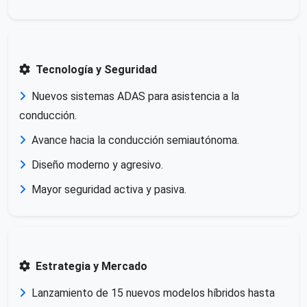
Tecnología y Seguridad
Nuevos sistemas ADAS para asistencia a la
conducción.
Avance hacia la conducción semiautónoma.
Diseño moderno y agresivo.
Mayor seguridad activa y pasiva.
Estrategia y Mercado
Lanzamiento de 15 nuevos modelos híbridos hasta