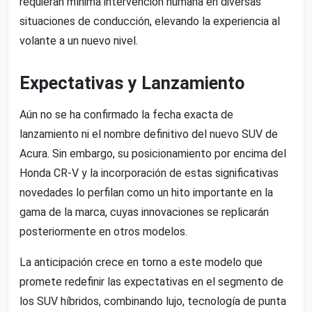
requieran mínima intervención humana en diversas
situaciones de conducción, elevando la experiencia al
volante a un nuevo nivel.
Expectativas y Lanzamiento
Aún no se ha confirmado la fecha exacta de
lanzamiento ni el nombre definitivo del nuevo SUV de
Acura. Sin embargo, su posicionamiento por encima del
Honda CR-V y la incorporación de estas significativas
novedades lo perfilan como un hito importante en la
gama de la marca, cuyas innovaciones se replicarán
posteriormente en otros modelos.
La anticipación crece en torno a este modelo que
promete redefinir las expectativas en el segmento de
los SUV híbridos, combinando lujo, tecnología de punta