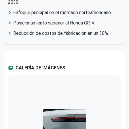
2030.
Enfoque principal en el mercado norteamericano.
Posicionamiento superior al Honda CR-V.
Reducción de costos de fabricación en un 30%.
GALERÍA DE IMÁGENES