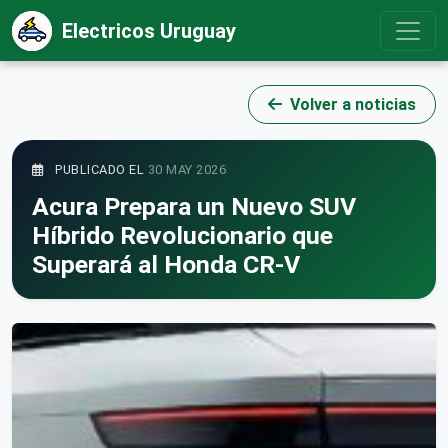
Electricos Uruguay
Volver a noticias
PUBLICADO EL
30 MAY 2026
Acura Prepara un Nuevo SUV
Híbrido Revolucionario que
Superará al Honda CR-V