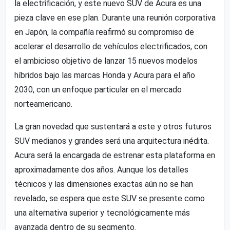
la electrificación, y este nuevo SUV de Acura es una
pieza clave en ese plan. Durante una reunión corporativa
en Japón, la compañía reafirmó su compromiso de
acelerar el desarrollo de vehículos electrificados, con
el ambicioso objetivo de lanzar 15 nuevos modelos
híbridos bajo las marcas Honda y Acura para el año
2030, con un enfoque particular en el mercado
norteamericano.
La gran novedad que sustentará a este y otros futuros
SUV medianos y grandes será una arquitectura inédita.
Acura será la encargada de estrenar esta plataforma en
aproximadamente dos años. Aunque los detalles
técnicos y las dimensiones exactas aún no se han
revelado, se espera que este SUV se presente como
una alternativa superior y tecnológicamente más
avanzada dentro de su segmento.