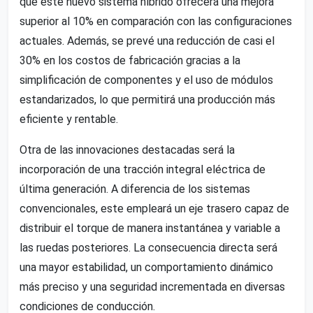
que este nuevo sistema híbrido ofrecerá una mejora
superior al 10% en comparación con las configuraciones
actuales. Además, se prevé una reducción de casi el
30% en los costos de fabricación gracias a la
simplificación de componentes y el uso de módulos
estandarizados, lo que permitirá una producción más
eficiente y rentable.
Otra de las innovaciones destacadas será la
incorporación de una tracción integral eléctrica de
última generación. A diferencia de los sistemas
convencionales, este empleará un eje trasero capaz de
distribuir el torque de manera instantánea y variable a
las ruedas posteriores. La consecuencia directa será
una mayor estabilidad, un comportamiento dinámico
más preciso y una seguridad incrementada en diversas
condiciones de conducción.