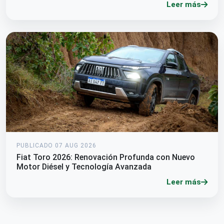
Leer más
PUBLICADO 07 AUG 2026
Fiat Toro 2026: Renovación Profunda con Nuevo
Motor Diésel y Tecnología Avanzada
Leer más