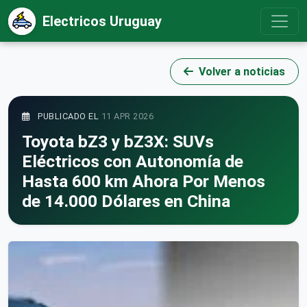
Electricos Uruguay
Volver a noticias
PUBLICADO EL
11 APR 2026
Toyota bZ3 y bZ3X: SUVs
Eléctricos con Autonomía de
Hasta 600 km Ahora Por Menos
de 14.000 Dólares en China