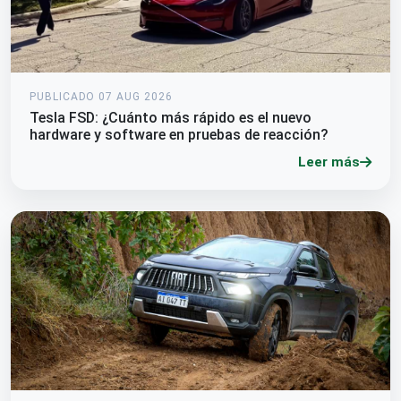
PUBLICADO 07 AUG 2026
Tesla FSD: ¿Cuánto más rápido es el nuevo
hardware y software en pruebas de reacción?
Leer más