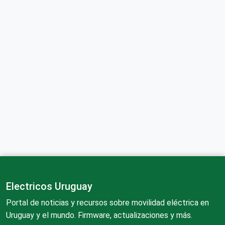
Electricos Uruguay
Portal de noticias y recursos sobre movilidad eléctrica en
Uruguay y el mundo. Firmware, actualizaciones y más.