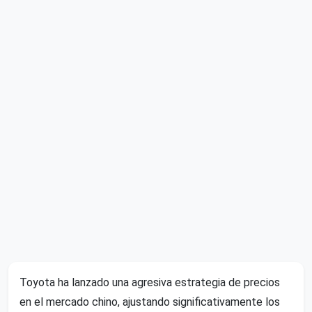
Toyota ha lanzado una agresiva estrategia de precios
en el mercado chino, ajustando significativamente los