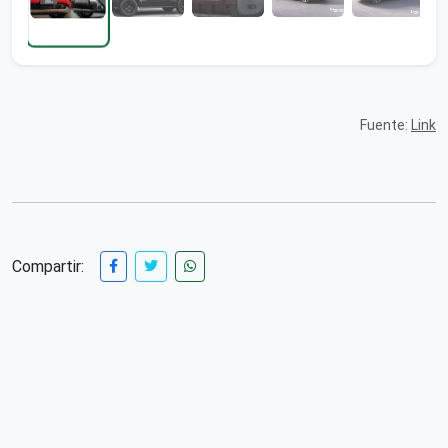
Fuente:
Link
Compartir: