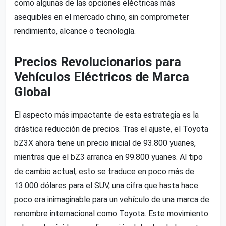
como algunas de las opciones eléctricas más
asequibles en el mercado chino, sin comprometer
rendimiento, alcance o tecnología.
Precios Revolucionarios para
Vehículos Eléctricos de Marca
Global
El aspecto más impactante de esta estrategia es la
drástica reducción de precios. Tras el ajuste, el Toyota
bZ3X ahora tiene un precio inicial de 93.800 yuanes,
mientras que el bZ3 arranca en 99.800 yuanes. Al tipo
de cambio actual, esto se traduce en poco más de
13.000 dólares para el SUV, una cifra que hasta hace
poco era inimaginable para un vehículo de una marca de
renombre internacional como Toyota. Este movimiento