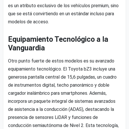
es un atributo exclusivo de los vehículos premium, sino
que se está convirtiendo en un estándar incluso para
modelos de acceso.
Equipamiento Tecnológico a la
Vanguardia
Otro punto fuerte de estos modelos es su avanzado
equipamiento tecnológico. El Toyota bZ3 incluye una
generosa pantalla central de 15,6 pulgadas, un cuadro
de instrumentos digital, techo panorámico y doble
cargador inalámbrico para smartphones. Además,
incorpora un paquete integral de sistemas avanzados
de asistencia a la conducción (ADAS), destacando la
presencia de sensores LiDAR y funciones de
conducción semiautónoma de Nivel 2. Esta tecnología,