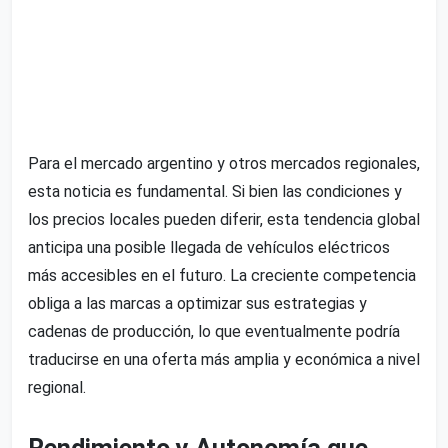
Para el mercado argentino y otros mercados regionales,
esta noticia es fundamental. Si bien las condiciones y
los precios locales pueden diferir, esta tendencia global
anticipa una posible llegada de vehículos eléctricos
más accesibles en el futuro. La creciente competencia
obliga a las marcas a optimizar sus estrategias y
cadenas de producción, lo que eventualmente podría
traducirse en una oferta más amplia y económica a nivel
regional.