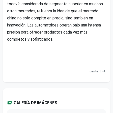
todavía considerada de segmento superior en muchos
otros mercados, refuerza la idea de que el mercado
chino no solo compite en precio, sino también en
innovación. Las automotrices operan bajo una intensa
presión para ofrecer productos cada vez más
completos y sofisticados.
Fuente:
Link
GALERÍA DE IMÁGENES