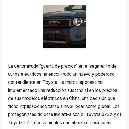
La denominada "guerra de precios" en el segmento de
autos eléctricos ha encontrado un nuevo y poderoso
contendiente en Toyota. La marca japonesa ha
implementado una reducción sustancial en los precios
de sus modelos eléctricos en China, una decisión que
tiene implicaciones tanto a nivel local como global. Los
protagonistas de esta iniciativa son el Toyota bZ3X y el
Toyota bZ3, dos vehículos que ahora se posicionan