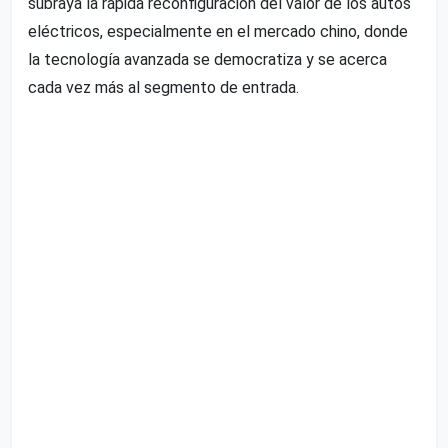
subraya la rápida reconfiguración del valor de los autos
eléctricos, especialmente en el mercado chino, donde
la tecnología avanzada se democratiza y se acerca
cada vez más al segmento de entrada.