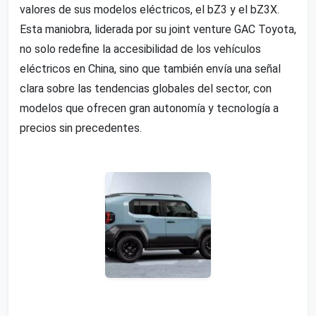
valores de sus modelos eléctricos, el bZ3 y el bZ3X.
Esta maniobra, liderada por su joint venture GAC Toyota,
no solo redefine la accesibilidad de los vehículos
eléctricos en China, sino que también envía una señal
clara sobre las tendencias globales del sector, con
modelos que ofrecen gran autonomía y tecnología a
precios sin precedentes.