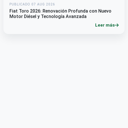
PUBLICADO 07 AUG 2026
Fiat Toro 2026: Renovación Profunda con Nuevo
Motor Diésel y Tecnología Avanzada
Leer más