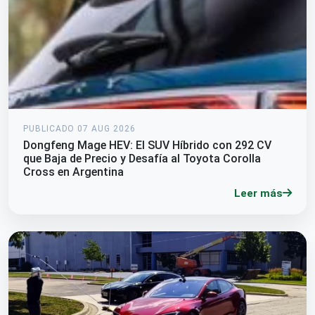
PUBLICADO 07 AUG 2026
Dongfeng Mage HEV: El SUV Híbrido con 292 CV
que Baja de Precio y Desafía al Toyota Corolla
Cross en Argentina
Leer más