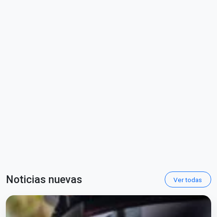
Noticias nuevas
Ver todas