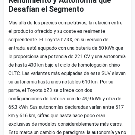
Rendimiento y Autonomía que
Desafían el Segmento
Más allá de los precios competitivos, la relación entre
el producto ofrecido y su coste es realmente
sorprendente. El Toyota bZ3X, en su versión de
entrada, está equipado con una batería de 50 kWh que
le proporciona una potencia de 221 CV y una autonomía
de hasta 430 km bajo el ciclo de homologación chino
CLTC. Las variantes más equipadas de este SUV elevan
su autonomía hasta unos notables 610 km. Por su
parte, el Toyota bZ3 se ofrece con dos
configuraciones de batería: una de 49,9 kWh y otra de
65,3 kWh. Sus autonomías declaradas varían entre 517
km y 616 km, cifras que hasta hace poco eran
exclusivas de modelos considerablemente más caros.
Esto marca un cambio de paradigma: la autonomía ya no